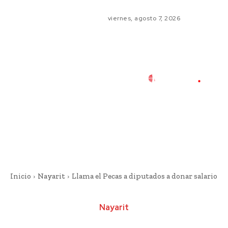
viernes, agosto 7, 2026
Inicio
Nayarit
Llama el Pecas a diputados a donar salario
Nayarit