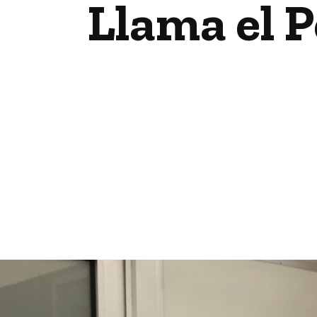
Llama el P