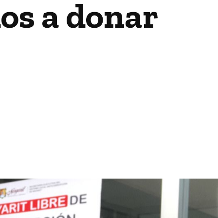
dos a donar