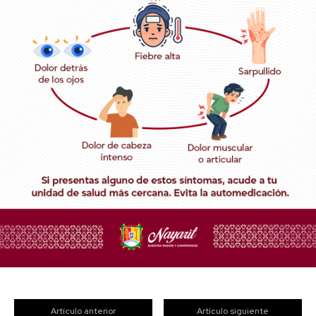
Artículo anterior
Artículo siguiente