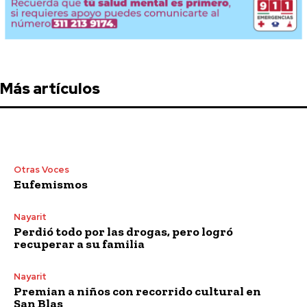
Más artículos
Otras Voces
Eufemismos
Nayarit
Perdió todo por las drogas, pero logró
recuperar a su familia
Nayarit
Premian a niños con recorrido cultural en
San Blas