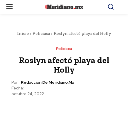
Inicio
Policiaca
Roslyn afectó playa del Holly
Policiaca
Roslyn afectó playa del
Holly
Por:
Redacción De Meridiano.mx
Fecha:
octubre 24, 2022