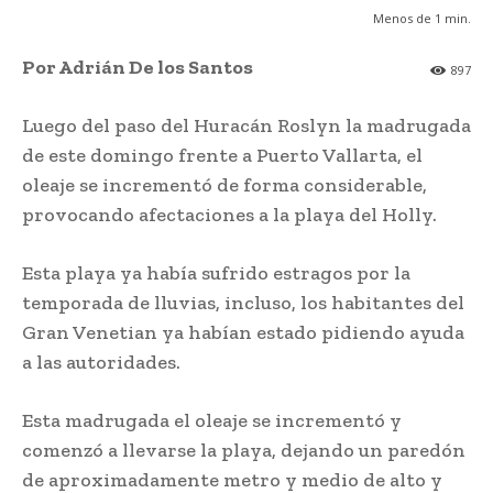
Menos de 1
min.
Por Adrián De los Santos
897
Luego del paso del Huracán Roslyn la madrugada
de este domingo frente a Puerto Vallarta, el
oleaje se incrementó de forma considerable,
provocando afectaciones a la playa del Holly.
Esta playa ya había sufrido estragos por la
temporada de lluvias, incluso, los habitantes del
Gran Venetian ya habían estado pidiendo ayuda
a las autoridades.
Esta madrugada el oleaje se incrementó y
comenzó a llevarse la playa, dejando un paredón
de aproximadamente metro y medio de alto y