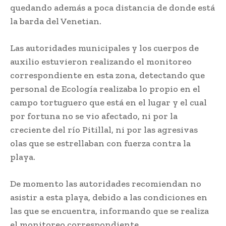
quedando además a poca distancia de donde está
la barda del Venetian.
Las autoridades municipales y los cuerpos de
auxilio estuvieron realizando el monitoreo
correspondiente en esta zona, detectando que
personal de Ecología realizaba lo propio en el
campo tortuguero que está en el lugar y el cual
por fortuna no se vio afectado, ni por la
creciente del río Pitillal, ni por las agresivas
olas que se estrellaban con fuerza contra la
playa.
De momento las autoridades recomiendan no
asistir a esta playa, debido a las condiciones en
las que se encuentra, informando que se realiza
el monitoreo correspondiente.