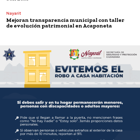
Nayarit
Mejoran transparencia municipal con taller
de evolución patrimonial en Acaponeta