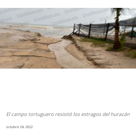
El campo tortuguero resistió los estragos del huracán
octubre 24, 2022