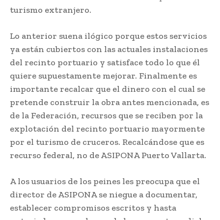
turismo extranjero.
Lo anterior suena ilógico porque estos servicios
ya están cubiertos con las actuales instalaciones
del recinto portuario y satisface todo lo que él
quiere supuestamente mejorar. Finalmente es
importante recalcar que el dinero con el cual se
pretende construir la obra antes mencionada, es
de la Federación, recursos que se reciben por la
explotación del recinto portuario mayormente
por el turismo de cruceros. Recalcándose que es
recurso federal, no de ASIPONA Puerto Vallarta.
A los usuarios de los peines les preocupa que el
director de ASIPONA se niegue a documentar,
establecer compromisos escritos y hasta