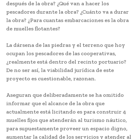
después de la obra? ¿Qué van a hacer los
pescadores durante la obra? ¿Cuánto va a durar
la obra? ¿Para cuantas embarcaciones es la obra
de muelles flotantes?
La dársena de las piedras y el terreno que hoy
ocupan los pescadores de las cooperativas,
¿realmente está dentro del recinto portuario?
De no ser así, la viabilidad jurídica de este
proyecto es cuestionable, razonan.
Aseguran que deliberadamente se ha omitido
informar que el alcance de la obra que
actualmente está licitando es para construir 4
muelles fijos que atenderán al turismo náutico,
para supuestamente proveer un espacio digno,
aumentar la calidad de los servicios y atender al