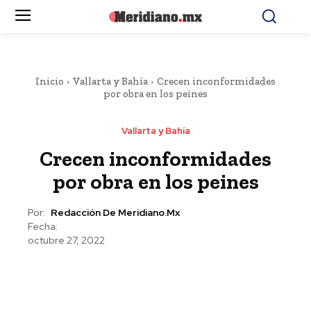
Inicio
Vallarta y Bahía
Crecen inconformidades
por obra en los peines
Vallarta y Bahía
Crecen inconformidades
por obra en los peines
Por:
Redacción De Meridiano.mx
Fecha:
octubre 27, 2022