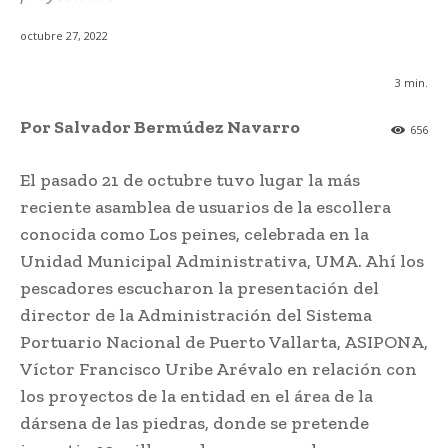
octubre 27, 2022
3
min.
Por Salvador Bermúdez Navarro
656
El pasado 21 de octubre tuvo lugar la más
reciente asamblea de usuarios de la escollera
conocida como Los peines, celebrada en la
Unidad Municipal Administrativa, UMA. Ahí los
pescadores escucharon la presentación del
director de la Administración del Sistema
Portuario Nacional de Puerto Vallarta, ASIPONA,
Víctor Francisco Uribe Arévalo en relación con
los proyectos de la entidad en el área de la
dársena de las piedras, donde se pretende