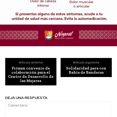
Artículo anterior
Artículo siguiente
Firman convenio de
Solidaridad para con
colaboración para el
Bahía de Banderas
Centro de Desarrollo de
las Mujeres
DEJA UNA RESPUESTA