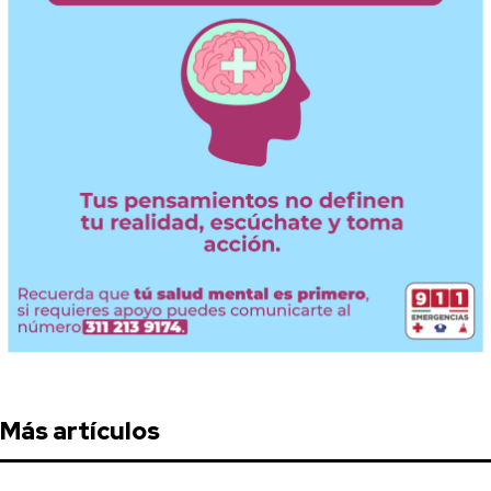
Más artículos