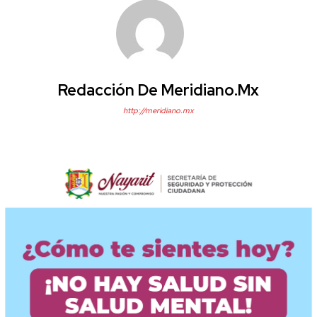
Redacción De Meridiano.mx
http://meridiano.mx