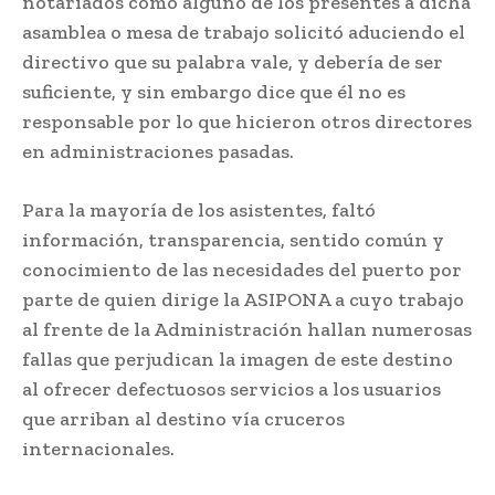
notariados como alguno de los presentes a dicha
asamblea o mesa de trabajo solicitó aduciendo el
directivo que su palabra vale, y debería de ser
suficiente, y sin embargo dice que él no es
responsable por lo que hicieron otros directores
en administraciones pasadas.
Para la mayoría de los asistentes, faltó
información, transparencia, sentido común y
conocimiento de las necesidades del puerto por
parte de quien dirige la ASIPONA a cuyo trabajo
al frente de la Administración hallan numerosas
fallas que perjudican la imagen de este destino
al ofrecer defectuosos servicios a los usuarios
que arriban al destino vía cruceros
internacionales.