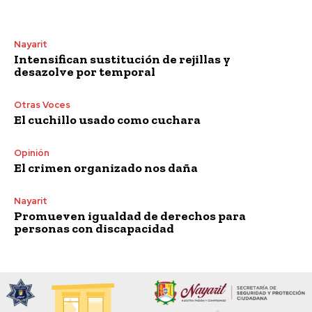
Nayarit
Intensifican sustitución de rejillas y
desazolve por temporal
Otras Voces
El cuchillo usado como cuchara
Opinión
El crimen organizado nos daña
Nayarit
Promueven igualdad de derechos para
personas con discapacidad