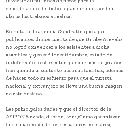
invertir 40 millones de pesos para la
remodelación de dicho lugar, sin que queden
claros los trabajos a realizar.
En nota de la agencia Quadratín que aquí
publicamos, dimos cuenta de que Urtibe Arévalo
no logró convencer a los asistentes a dicha
asamblea y generó incertidumbre, estado de
indefensión a este sector que por más de 30 años
han ganado el sustento para sus familias, además
de hacer todo su esfuerzo para que el turista
nacional y extranjero se lleve una buena imagen
de este destino.
Las principales dudas y que el director de la
ASIPONA evade, dijeron, son: ¿Cómo garantizar
la permanencia de los pescadores en el área,