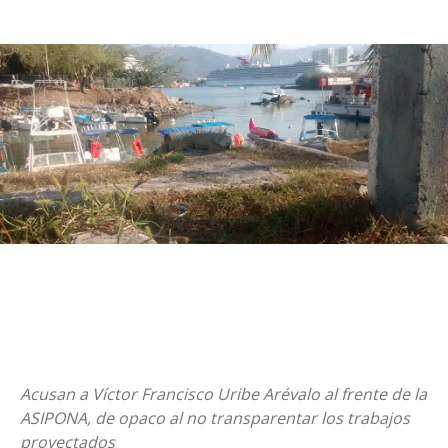
Acusan a Víctor Francisco Uribe Arévalo al frente de la
ASIPONA, de opaco al no transparentar los trabajos
proyectados