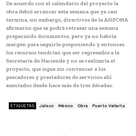
De acuerdo con el calendario del proyecto la
obra debió arrancar esta semana que ya casi
termina, sin embargo, directivos de la ASIPONA
afirmaron que se podrá retrasar una semana
preparando documentos, pero ya no habría
margen para seguirla posponiendo y entonces
los recursos tendrían que ser regresados a la
Secretaría de Hacienda y no se realizaría el
proyecto, que sigue sin convencer a los
pescadores y prestadores de servicios ahí
asentados desde hace más de tres décadas.
ETIQUETAS
Jalisco
México
Obra
Puerto Vallarta