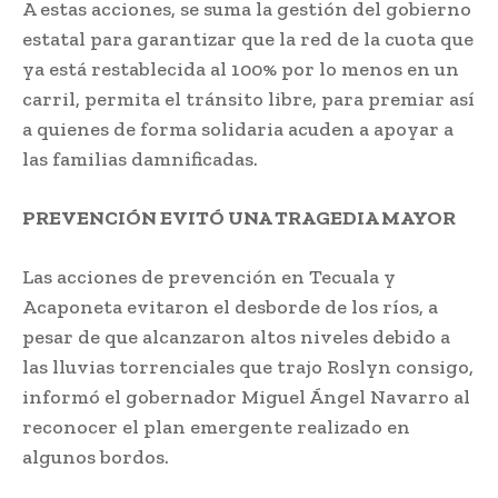
A estas acciones, se suma la gestión del gobierno
estatal para garantizar que la red de la cuota que
ya está restablecida al 100% por lo menos en un
carril, permita el tránsito libre, para premiar así
a quienes de forma solidaria acuden a apoyar a
las familias damnificadas.
PREVENCIÓN EVITÓ UNA TRAGEDIA MAYOR
Las acciones de prevención en Tecuala y
Acaponeta evitaron el desborde de los ríos, a
pesar de que alcanzaron altos niveles debido a
las lluvias torrenciales que trajo Roslyn consigo,
informó el gobernador Miguel Ángel Navarro al
reconocer el plan emergente realizado en
algunos bordos.