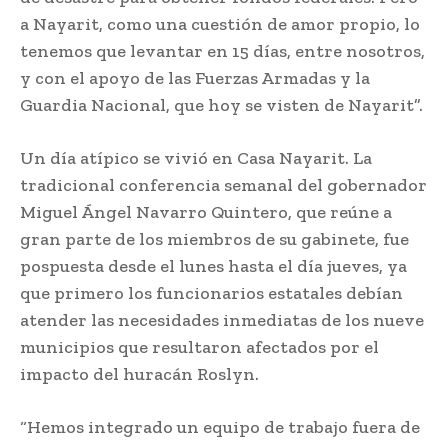
a Nayarit, como una cuestión de amor propio, lo
tenemos que levantar en 15 días, entre nosotros,
y con el apoyo de las Fuerzas Armadas y la
Guardia Nacional, que hoy se visten de Nayarit”.
Un día atípico se vivió en Casa Nayarit. La
tradicional conferencia semanal del gobernador
Miguel Ángel Navarro Quintero, que reúne a
gran parte de los miembros de su gabinete, fue
pospuesta desde el lunes hasta el día jueves, ya
que primero los funcionarios estatales debían
atender las necesidades inmediatas de los nueve
municipios que resultaron afectados por el
impacto del huracán Roslyn.
“Hemos integrado un equipo de trabajo fuera de