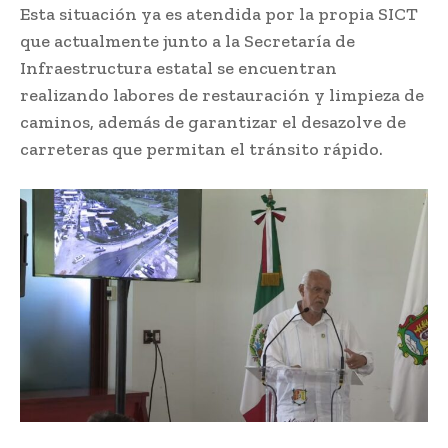
Esta situación ya es atendida por la propia SICT
que actualmente junto a la Secretaría de
Infraestructura estatal se encuentran
realizando labores de restauración y limpieza de
caminos, además de garantizar el desazolve de
carreteras que permitan el tránsito rápido.