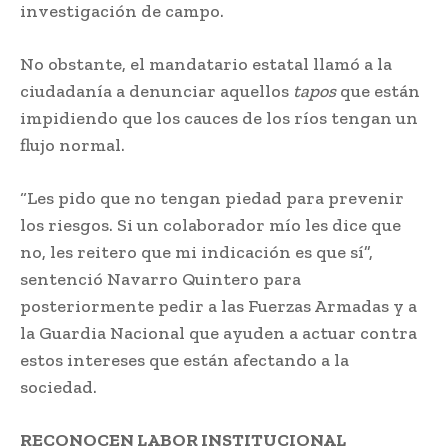
investigación de campo.
No obstante, el mandatario estatal llamó a la
ciudadanía a denunciar aquellos
tapos
que están
impidiendo que los cauces de los ríos tengan un
flujo normal.
“Les pido que no tengan piedad para prevenir
los riesgos. Si un colaborador mío les dice que
no, les reitero que mi indicación es que sí”,
sentenció Navarro Quintero para
posteriormente pedir a las Fuerzas Armadas y a
la Guardia Nacional que ayuden a actuar contra
estos intereses que están afectando a la
sociedad.
RECONOCEN LABOR INSTITUCIONAL