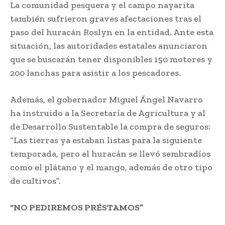
La comunidad pesquera y el campo nayarita
también sufrieron graves afectaciones tras el
paso del huracán Roslyn en la entidad. Ante esta
situación, las autoridades estatales anunciaron
que se buscarán tener disponibles 150 motores y
200 lanchas para asistir a los pescadores.
Además, el gobernador Miguel Ángel Navarro
ha instruido a la Secretaría de Agricultura y al
de Desarrollo Sustentable la compra de seguros:
“Las tierras ya estaban listas para la siguiente
temporada, pero el huracán se llevó sembradíos
como el plátano y el mango, además de otro tipo
de cultivos”.
“NO PEDIREMOS PRÉSTAMOS”