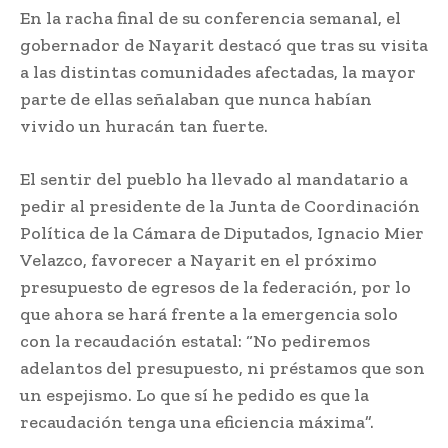
En la racha final de su conferencia semanal, el
gobernador de Nayarit destacó que tras su visita
a las distintas comunidades afectadas, la mayor
parte de ellas señalaban que nunca habían
vivido un huracán tan fuerte.
El sentir del pueblo ha llevado al mandatario a
pedir al presidente de la Junta de Coordinación
Política de la Cámara de Diputados, Ignacio Mier
Velazco, favorecer a Nayarit en el próximo
presupuesto de egresos de la federación, por lo
que ahora se hará frente a la emergencia solo
con la recaudación estatal: “No pediremos
adelantos del presupuesto, ni préstamos que son
un espejismo. Lo que sí he pedido es que la
recaudación tenga una eficiencia máxima”.