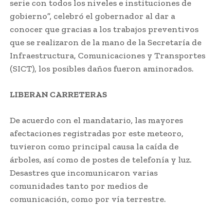
serie con todos los niveles e instituciones de
gobierno”, celebró el gobernador al dar a
conocer que gracias a los trabajos preventivos
que se realizaron de la mano de la Secretaría de
Infraestructura, Comunicaciones y Transportes
(SICT), los posibles daños fueron aminorados.
LIBERAN CARRETERAS
De acuerdo con el mandatario, las mayores
afectaciones registradas por este meteoro,
tuvieron como principal causa la caída de
árboles, así como de postes de telefonía y luz.
Desastres que incomunicaron varias
comunidades tanto por medios de
comunicación, como por vía terrestre.