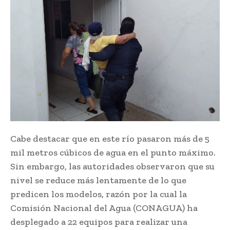
Cabe destacar que en este río pasaron más de 5
mil metros cúbicos de agua en el punto máximo.
Sin embargo, las autoridades observaron que su
nivel se reduce más lentamente de lo que
predicen los modelos, razón por la cual la
Comisión Nacional del Agua (CONAGUA) ha
desplegado a 22 equipos para realizar una