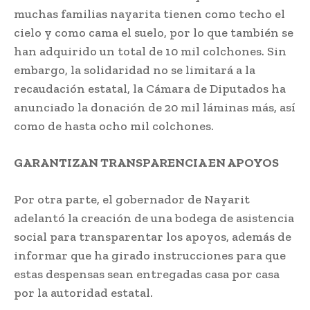
muchas familias nayarita tienen como techo el
cielo y como cama el suelo, por lo que también se
han adquirido un total de 10 mil colchones. Sin
embargo, la solidaridad no se limitará a la
recaudación estatal, la Cámara de Diputados ha
anunciado la donación de 20 mil láminas más, así
como de hasta ocho mil colchones.
GARANTIZAN TRANSPARENCIA EN APOYOS
Por otra parte, el gobernador de Nayarit
adelantó la creación de una bodega de asistencia
social para transparentar los apoyos, además de
informar que ha girado instrucciones para que
estas despensas sean entregadas casa por casa
por la autoridad estatal.