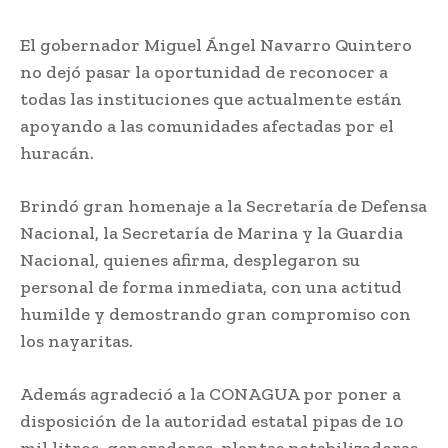
El gobernador Miguel Ángel Navarro Quintero
no dejó pasar la oportunidad de reconocer a
todas las instituciones que actualmente están
apoyando a las comunidades afectadas por el
huracán.
Brindó gran homenaje a la Secretaría de Defensa
Nacional, la Secretaría de Marina y la Guardia
Nacional, quienes afirma, desplegaron su
personal de forma inmediata, con una actitud
humilde y demostrando gran compromiso con
los nayaritas.
Además agradeció a la CONAGUA por poner a
disposición de la autoridad estatal pipas de 10