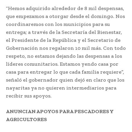
“Hemos adquirido alrededor de 8 mil despensas,
que empezamos a otorgar desde el domingo. Nos
coordinaremos con los municipios para su
entrega; a través de la Secretaría del Bienestar,
el Presidente de la República y el Secretario de
Gobernación nos regalaron 10 mil más. Con todo
respeto, no estamos dejando las despensas a los
líderes comunitarios. Estamos yendo casa por
casa para entregar lo que cada familia requiere”,
señaló el gobernador quien dejó en claro que los
nayaritas ya no quieren intermediarios para
recibir sus apoyos.
ANUNCIAN APOYOS PARA PESCADORES Y
AGRICULTORES