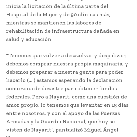
inicia la licitación de la última parte del
Hospital de la Mujer y de 90 clínicas más,
mientras se mantienen las labores de
rehabilitación de infraestructura dañada en
salud y educación.
“Tenemos que volver a desazolvar y despalizar;
debemos comprar nuestra propia maquinaria, y
debemos preparar a nuestra gente para poder
hacerlo (… ) estamos esperando la declaración
como zona de desastre para obtener fondos
federales. Pero a Nayarit, como una cuestión de
amor propio, lo tenemos que levantar en 15 días,
entre nosotros, y con el apoyo de las Fuerzas
Armadas y la Guardia Nacional, que hoy se
visten de Nayarit”, puntualizó Miguel Ángel