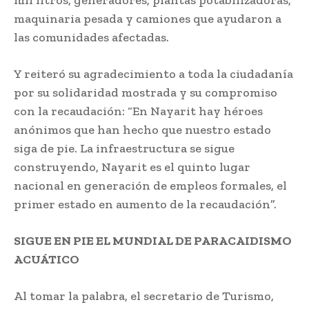
mil litros, generadores, plantas potabilizadoras,
maquinaria pesada y camiones que ayudaron a
las comunidades afectadas.
Y reiteró su agradecimiento a toda la ciudadanía
por su solidaridad mostrada y su compromiso
con la recaudación: “En Nayarit hay héroes
anónimos que han hecho que nuestro estado
siga de pie. La infraestructura se sigue
construyendo, Nayarit es el quinto lugar
nacional en generación de empleos formales, el
primer estado en aumento de la recaudación”.
SIGUE EN PIE EL MUNDIAL DE PARACAIDISMO
ACUÁTICO
Al tomar la palabra, el secretario de Turismo,