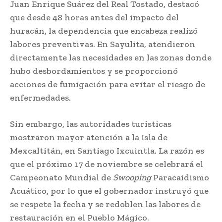
Juan Enrique Suárez del Real Tostado, destacó
que desde 48 horas antes del impacto del
huracán, la dependencia que encabeza realizó
labores preventivas. En Sayulita, atendieron
directamente las necesidades en las zonas donde
hubo desbordamientos y se proporcionó
acciones de fumigación para evitar el riesgo de
enfermedades.
Sin embargo, las autoridades turísticas
mostraron mayor atención a la Isla de
Mexcaltitán, en Santiago Ixcuintla. La razón es
que el próximo 17 de noviembre se celebrará el
Campeonato Mundial de
Swooping
Paracaidismo
Acuático, por lo que el gobernador instruyó que
se respete la fecha y se redoblen las labores de
restauración en el Pueblo Mágico.