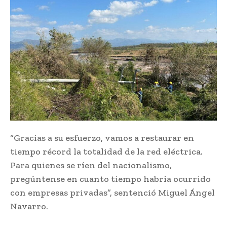
“Gracias a su esfuerzo, vamos a restaurar en
tiempo récord la totalidad de la red eléctrica.
Para quienes se ríen del nacionalismo,
pregúntense en cuanto tiempo habría ocurrido
con empresas privadas”, sentenció Miguel Ángel
Navarro.