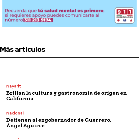
Más artículos
Nayarit
Brillan la cultura y gastronomía de origen en
California
Nacional
Detienen al exgobernador de Guerrero,
Ángel Aguirre