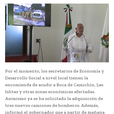
Por el momento, los secretarios de Economía y
Desarrollo Social a nivel local tienen la
encomienda de acudir a Boca de Camichín, Las
Islitas y otras zonas económicas afectadas.
Asimismo ya se ha solicitado la adquisición de
tres nuevos camiones de bomberos. Además,
informó el gobernador que a partir de mañana