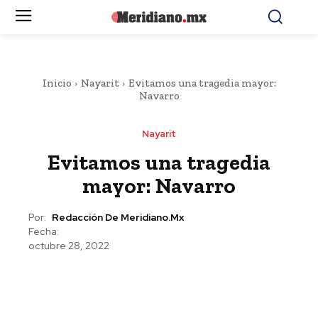
Inicio
Nayarit
Evitamos una tragedia mayor:
Navarro
Nayarit
Evitamos una tragedia
mayor: Navarro
Por:
Redacción De Meridiano.mx
Fecha:
octubre 28, 2022