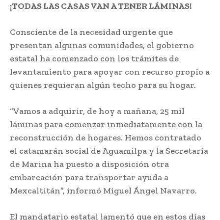
¡TODAS LAS CASAS VAN A TENER LÁMINAS!
Consciente de la necesidad urgente que
presentan algunas comunidades, el gobierno
estatal ha comenzado con los trámites de
levantamiento para apoyar con recurso propio a
quienes requieran algún techo para su hogar.
“Vamos a adquirir, de hoy a mañana, 25 mil
láminas para comenzar inmediatamente con la
reconstrucción de hogares. Hemos contratado
el catamarán social de Aguamilpa y la Secretaría
de Marina ha puesto a disposición otra
embarcación para transportar ayuda a
Mexcaltitán”, informó Miguel Ángel Navarro.
El mandatario estatal lamentó que en estos días