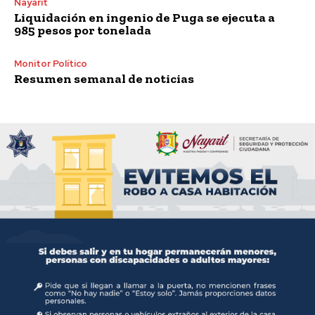
Nayarit
Liquidación en ingenio de Puga se ejecuta a
985 pesos por tonelada
Monitor Político
Resumen semanal de noticias