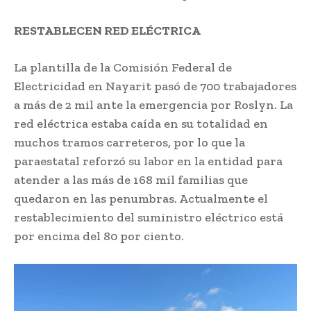
RESTABLECEN RED ELÉCTRICA
La plantilla de la Comisión Federal de
Electricidad en Nayarit pasó de 700 trabajadores
a más de 2 mil ante la emergencia por Roslyn. La
red eléctrica estaba caída en su totalidad en
muchos tramos carreteros, por lo que la
paraestatal reforzó su labor en la entidad para
atender a las más de 168 mil familias que
quedaron en las penumbras. Actualmente el
restablecimiento del suministro eléctrico está
por encima del 80 por ciento.