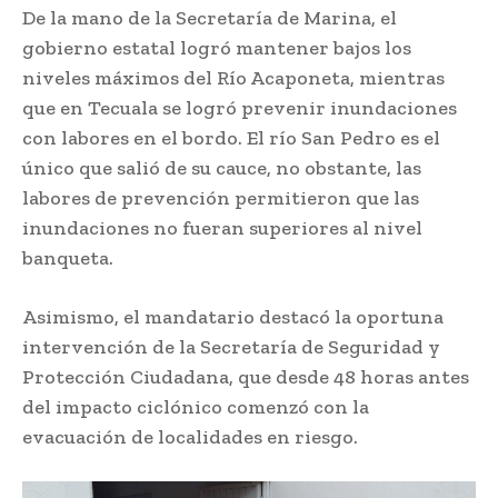
De la mano de la Secretaría de Marina, el
gobierno estatal logró mantener bajos los
niveles máximos del Río Acaponeta, mientras
que en Tecuala se logró prevenir inundaciones
con labores en el bordo. El río San Pedro es el
único que salió de su cauce, no obstante, las
labores de prevención permitieron que las
inundaciones no fueran superiores al nivel
banqueta.
Asimismo, el mandatario destacó la oportuna
intervención de la Secretaría de Seguridad y
Protección Ciudadana, que desde 48 horas antes
del impacto ciclónico comenzó con la
evacuación de localidades en riesgo.