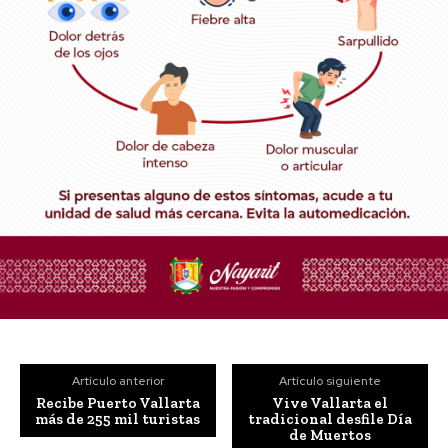
Artículo anterior
Artículo siguiente
Recibe Puerto Vallarta
Vive Vallarta el
más de 255 mil turistas
tradicional desfile Día
de Muertos