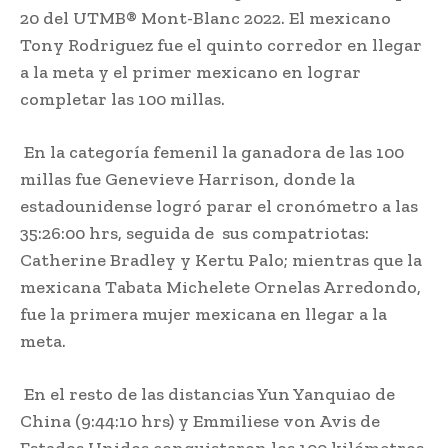
20 del UTMB® Mont-Blanc 2022. El mexicano
Tony Rodriguez fue el quinto corredor en llegar
a la meta y el primer mexicano en lograr
completar las 100 millas.
En la categoría femenil la ganadora de las 100
millas fue Genevieve Harrison, donde la
estadounidense logró parar el cronómetro a las
35:26:00 hrs, seguida de sus compatriotas:
Catherine Bradley y Kertu Palo; mientras que la
mexicana Tabata Michelete Ornelas Arredondo,
fue la primera mujer mexicana en llegar a la
meta.
En el resto de las distancias Yun Yanquiao de
China (9:44:10 hrs) y Emmiliese von Avis de