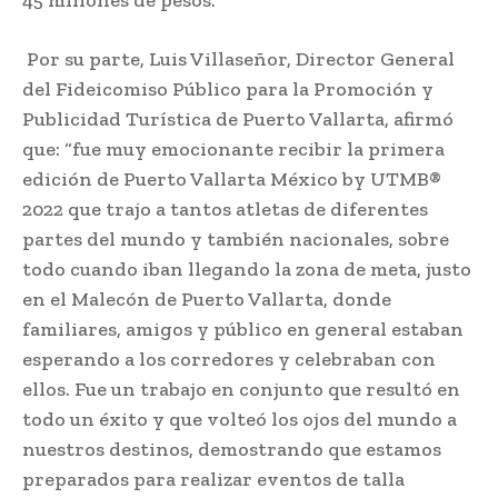
45 millones de pesos.
Por su parte, Luis Villaseñor, Director General
del Fideicomiso Público para la Promoción y
Publicidad Turística de Puerto Vallarta, afirmó
que: “fue muy emocionante recibir la primera
edición de Puerto Vallarta México by UTMB®
2022 que trajo a tantos atletas de diferentes
partes del mundo y también nacionales, sobre
todo cuando iban llegando la zona de meta, justo
en el Malecón de Puerto Vallarta, donde
familiares, amigos y público en general estaban
esperando a los corredores y celebraban con
ellos. Fue un trabajo en conjunto que resultó en
todo un éxito y que volteó los ojos del mundo a
nuestros destinos, demostrando que estamos
preparados para realizar eventos de talla