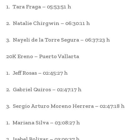
1. Tara Fraga – 05:53:51 h
2. Natalie Chirgwin – 06:30:11 h
3. Nayeli de la Torre Segura – 06:37:23 h
20K Ereno – Puerto Vallarta
1. Jeff Rosas – 02:45:27 h
2. Gabriel Quiros – 02:47:17 h
3. Sergio Arturo Moreno Herrera – 02:47:18 h
1. Mariana Silva – 03:08:27 h
2. Isabel Bolivar – 03:09:37 h