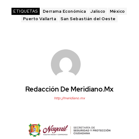
ETIQUETAS
Derrama Económica
Jalisco
México
Puerto Vallarta
San Sebastián del Oeste
Redacción De Meridiano.mx
http://meridiano.mx