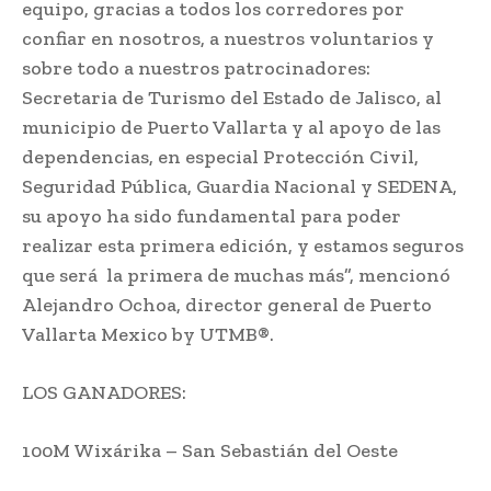
equipo, gracias a todos los corredores por
confiar en nosotros, a nuestros voluntarios y
sobre todo a nuestros patrocinadores:
Secretaria de Turismo del Estado de Jalisco, al
municipio de Puerto Vallarta y al apoyo de las
dependencias, en especial Protección Civil,
Seguridad Pública, Guardia Nacional y SEDENA,
su apoyo ha sido fundamental para poder
realizar esta primera edición, y estamos seguros
que será la primera de muchas más”, mencionó
Alejandro Ochoa, director general de Puerto
Vallarta Mexico by UTMB®.
LOS GANADORES:
100M Wixárika – San Sebastián del Oeste