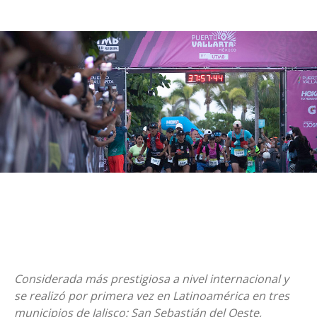
Considerada más prestigiosa a nivel internacional y
se realizó por primera vez en Latinoamérica en tres
municipios de Jalisco: San Sebastián del Oeste,