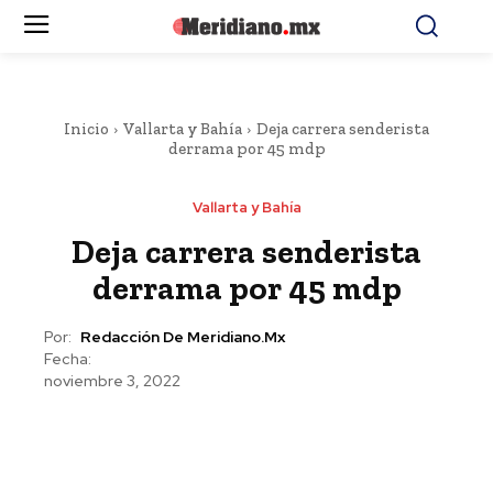
Inicio
Vallarta y Bahía
Deja carrera senderista
derrama por 45 mdp
Vallarta y Bahía
Deja carrera senderista
derrama por 45 mdp
Por:
Redacción De Meridiano.mx
Fecha:
noviembre 3, 2022