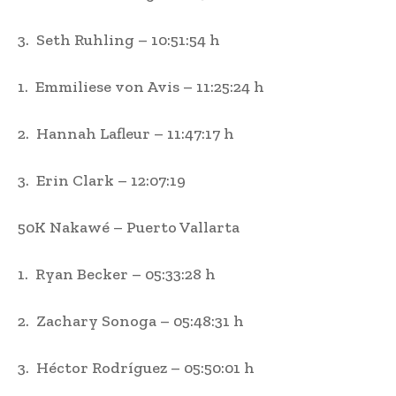
3. Seth Ruhling – 10:51:54 h
1. Emmiliese von Avis – 11:25:24 h
2. Hannah Lafleur – 11:47:17 h
3. Erin Clark – 12:07:19
50K Nakawé – Puerto Vallarta
1. Ryan Becker – 05:33:28 h
2. Zachary Sonoga – 05:48:31 h
3. Héctor Rodríguez – 05:50:01 h