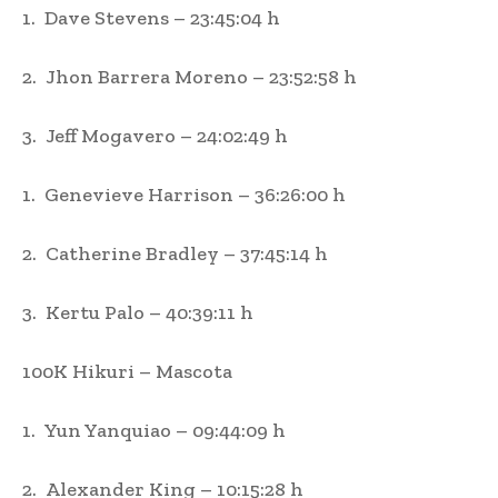
1. Dave Stevens – 23:45:04 h
2. Jhon Barrera Moreno – 23:52:58 h
3. Jeff Mogavero – 24:02:49 h
1. Genevieve Harrison – 36:26:00 h
2. Catherine Bradley – 37:45:14 h
3. Kertu Palo – 40:39:11 h
100K Hikuri – Mascota
1. Yun Yanquiao – 09:44:09 h
2. Alexander King – 10:15:28 h