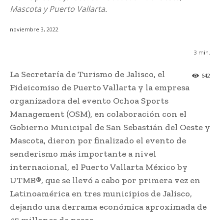
Mascota y Puerto Vallarta.
noviembre 3, 2022
3
min.
La Secretaría de Turismo de Jalisco, el
642
Fideicomiso de Puerto Vallarta y la empresa
organizadora del evento Ochoa Sports
Management (OSM), en colaboración con el
Gobierno Municipal de San Sebastián del Oeste y
Mascota, dieron por finalizado el evento de
senderismo más importante a nivel
internacional, el Puerto Vallarta México by
UTMB®, que se llevó a cabo por primera vez en
Latinoamérica en tres municipios de Jalisco,
dejando una derrama económica aproximada de