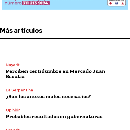
Más artículos
Nayarit
Perciben certidumbre en Mercado Juan
Escutia
La Serpentina
¿Son los anexos males necesarios?
Opinión
Probables resultados en gubernaturas