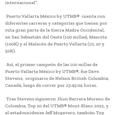
internacional”.
Puerto Vallarta México by UTMB® cuenta con
diferentes carreras y categorías que tienen por
ruta gran parte de la Sierra Madre Occidental,
en San Sebastián del Oeste (100 millas), Mascota
(100K) y el Malecón de Puerto Vallarta (10, 20 y
50K).
Así, el primer campeón de las 100 millas de
Puerto Vallarta México by UTMB®, fue Dave
Stevens, originario de Nelson British Columbia,
Canadá, luego de correr por 23:45:04 horas.
Tras Stevens siguieron Jhon Barrera Moreno de
Colombia, Top 20 del UTMB® Mont-Blanc 2022, y
el estadounidense Jeff Mogavero, también Top