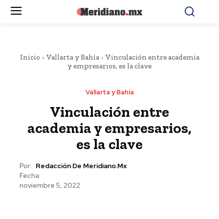
Inicio
Vallarta y Bahía
Vinculación entre academia
y empresarios, es la clave
Vallarta y Bahía
Vinculación entre
academia y empresarios,
es la clave
Por:
Redacción De Meridiano.mx
Fecha:
noviembre 5, 2022