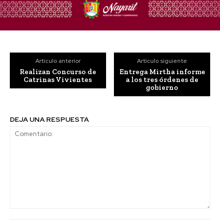
Artículo anterior
Artículo siguiente
Realizan Concurso de
Entrega Mirtha informe
Catrinas Vivientes
a los tres órdenes de
gobierno
DEJA UNA RESPUESTA
Comentario: