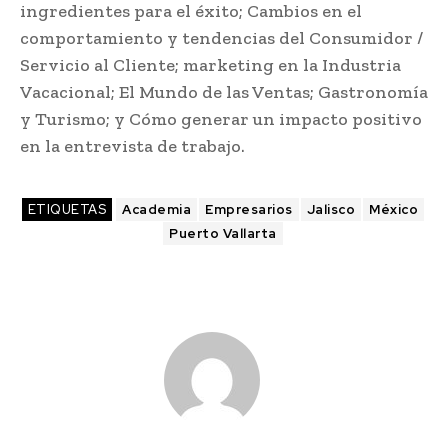
ingredientes para el éxito; Cambios en el
comportamiento y tendencias del Consumidor /
Servicio al Cliente; marketing en la Industria
Vacacional; El Mundo de las Ventas; Gastronomía
y Turismo; y Cómo generar un impacto positivo
en la entrevista de trabajo.
ETIQUETAS
Academia
Empresarios
Jalisco
México
Puerto Vallarta