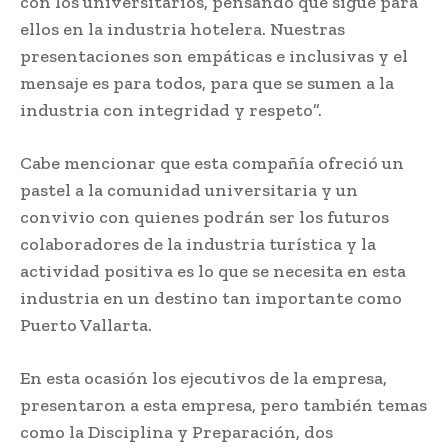
con los universitarios, pensando que sigue para
ellos en la industria hotelera. Nuestras
presentaciones son empáticas e inclusivas y el
mensaje es para todos, para que se sumen a la
industria con integridad y respeto”.
Cabe mencionar que esta compañía ofreció un
pastel a la comunidad universitaria y un
convivio con quienes podrán ser los futuros
colaboradores de la industria turística y la
actividad positiva es lo que se necesita en esta
industria en un destino tan importante como
Puerto Vallarta.
En esta ocasión los ejecutivos de la empresa,
presentaron a esta empresa, pero también temas
como la Disciplina y Preparación, dos