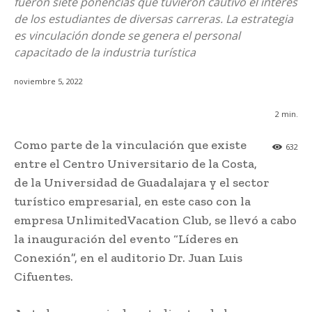
fueron siete ponencias que tuvieron cautivo el interés
de los estudiantes de diversas carreras. La estrategia
es vinculación donde se genera el personal
capacitado de la industria turística
noviembre 5, 2022
2
min.
Como parte de la vinculación que existe
632
entre el Centro Universitario de la Costa,
de la Universidad de Guadalajara y el sector
turístico empresarial, en este caso con la
empresa UnlimitedVacation Club, se llevó a cabo
la inauguración del evento “Líderes en
Conexión”, en el auditorio Dr. Juan Luis
Cifuentes.