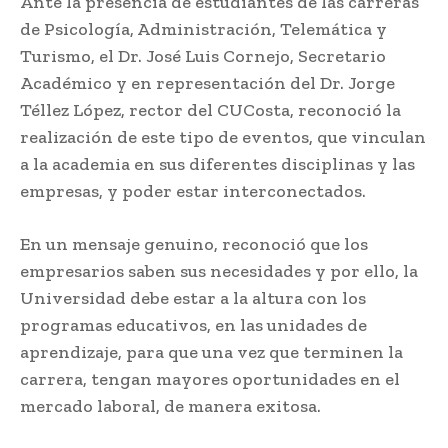
Ante la presencia de estudiantes de las carreras
de Psicología, Administración, Telemática y
Turismo, el Dr. José Luis Cornejo, Secretario
Académico y en representación del Dr. Jorge
Téllez López, rector del CUCosta, reconoció la
realización de este tipo de eventos, que vinculan
a la academia en sus diferentes disciplinas y las
empresas, y poder estar interconectados.
En un mensaje genuino, reconoció que los
empresarios saben sus necesidades y por ello, la
Universidad debe estar a la altura con los
programas educativos, en las unidades de
aprendizaje, para que una vez que terminen la
carrera, tengan mayores oportunidades en el
mercado laboral, de manera exitosa.