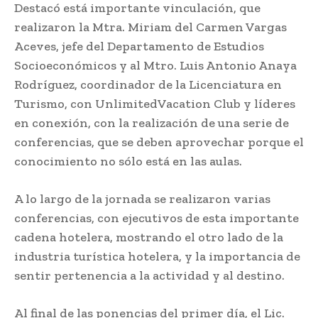
Destacó está importante vinculación, que
realizaron la Mtra. Miriam del Carmen Vargas
Aceves, jefe del Departamento de Estudios
Socioeconómicos y al Mtro. Luis Antonio Anaya
Rodríguez, coordinador de la Licenciatura en
Turismo, con UnlimitedVacation Club y líderes
en conexión, con la realización de una serie de
conferencias, que se deben aprovechar porque el
conocimiento no sólo está en las aulas.
A lo largo de la jornada se realizaron varias
conferencias, con ejecutivos de esta importante
cadena hotelera, mostrando el otro lado de la
industria turística hotelera, y la importancia de
sentir pertenencia a la actividad y al destino.
Al final de las ponencias del primer día, el Lic.