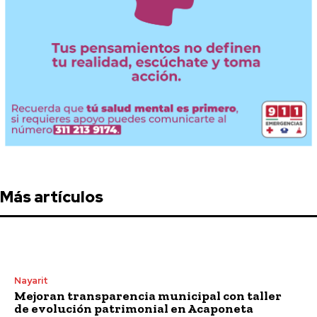
Más artículos
Nayarit
Mejoran transparencia municipal con taller
de evolución patrimonial en Acaponeta