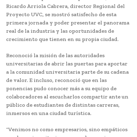
Ricardo Arriola Cabrera, director Regional del
Proyecto UVC, se mostró satisfecho de esta
primera jornada y poder presentar el panorama
real de la industria y las oportunidades de
crecimiento que tienen en su propia ciudad.
Reconoció la misión de las autoridades
universitarias de abrir las puertas para aportar
a la comunidad universitaria parte de su cadena
de valor. E incluso, reconoció que en las
ponencias pudo conocer más a su equipo de
colaboradores al escucharlos compartir ante un
público de estudiantes de distintas carreras,
inmersos en una ciudad turística.
“Venimos no como empresarios, sino empáticos