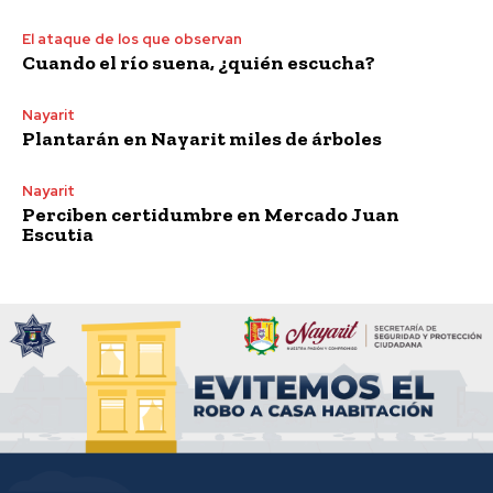
El ataque de los que observan
Cuando el río suena, ¿quién escucha?
Nayarit
Plantarán en Nayarit miles de árboles
Nayarit
Perciben certidumbre en Mercado Juan
Escutia