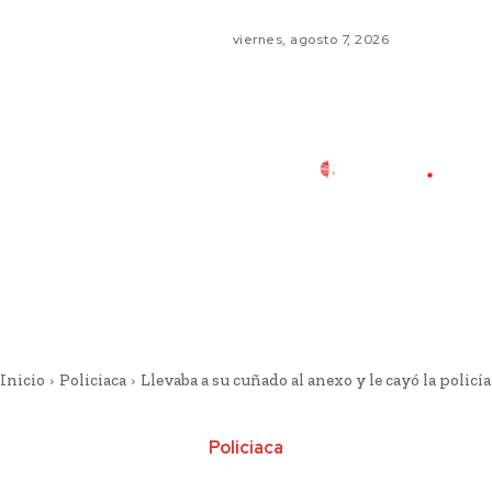
viernes, agosto 7, 2026
Inicio
Policiaca
Llevaba a su cuñado al anexo y le cayó la policía
Policiaca