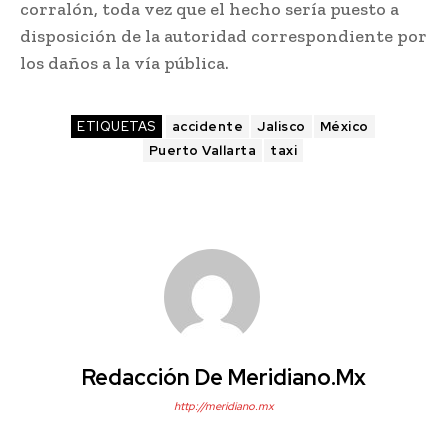
corralón, toda vez que el hecho sería puesto a
disposición de la autoridad correspondiente por
los daños a la vía pública.
ETIQUETAS
accidente
Jalisco
México
Puerto Vallarta
taxi
Redacción De Meridiano.mx
http://meridiano.mx