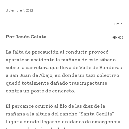
diciembre 4, 2022
1
min.
Por Jesús Calata
605
La falta de precaución al conducir provocó
aparatoso accidente la mañana de este sábado
sobre la carretera que lleva de Valle de Banderas
a San Juan de Abajo, en donde un taxi colectivo
quedó totalmente dañado tras impactarse
contra un poste de concreto.
El percance ocurrió al filo de las diez de la
mañana a la altura del rancho “Santa Cecilia”
lugar a donde llegaron unidades de emergencia