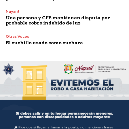
Nayarit
Una persona y CFE mantienen disputa por
probable cobro indebido de luz
Otras Voces
El cuchillo usado como cuchara