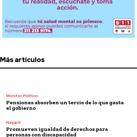
Más artículos
Monitor Político
Pensiones absorben un tercio de lo que gasta
el gobierno
Nayarit
Promueven igualdad de derechos para
personas con discapacidad