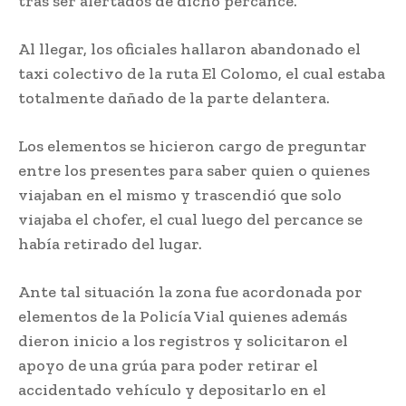
tras ser alertados de dicho percance.
Al llegar, los oficiales hallaron abandonado el
taxi colectivo de la ruta El Colomo, el cual estaba
totalmente dañado de la parte delantera.
Los elementos se hicieron cargo de preguntar
entre los presentes para saber quien o quienes
viajaban en el mismo y trascendió que solo
viajaba el chofer, el cual luego del percance se
había retirado del lugar.
Ante tal situación la zona fue acordonada por
elementos de la Policía Vial quienes además
dieron inicio a los registros y solicitaron el
apoyo de una grúa para poder retirar el
accidentado vehículo y depositarlo en el