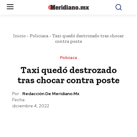
Inicio
Policiaca
Taxi quedó destrozado tras chocar
contra poste
Policiaca
Taxi quedó destrozado
tras chocar contra poste
Por:
Redacción De Meridiano.mx
Fecha:
diciembre 4, 2022