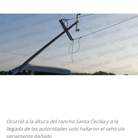
Ocurrió a la altura del rancho Santa Cecilia y a la
llegada de las autoridades solo hallaron el vehículo
seriamente dañado