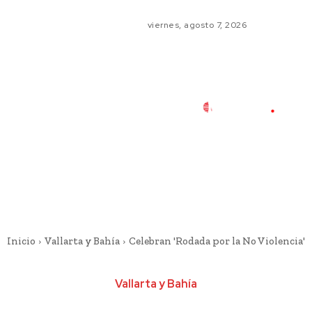
viernes, agosto 7, 2026
Inicio
Vallarta y Bahía
Celebran 'Rodada por la No Violencia'
Vallarta y Bahía