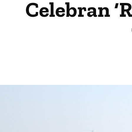
Celebran ‘R