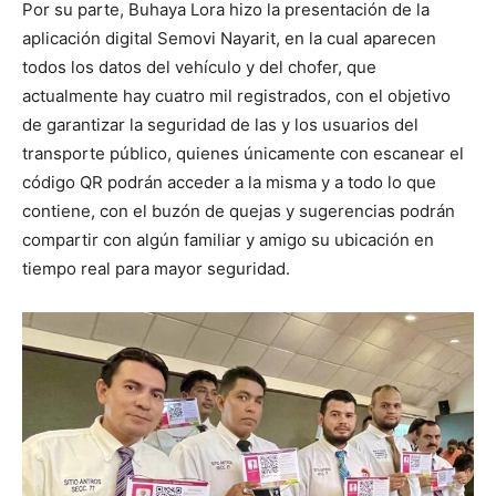
Por su parte, Buhaya Lora hizo la presentación de la
aplicación digital Semovi Nayarit, en la cual aparecen
todos los datos del vehículo y del chofer, que
actualmente hay cuatro mil registrados, con el objetivo
de garantizar la seguridad de las y los usuarios del
transporte público, quienes únicamente con escanear el
código QR podrán acceder a la misma y a todo lo que
contiene, con el buzón de quejas y sugerencias podrán
compartir con algún familiar y amigo su ubicación en
tiempo real para mayor seguridad.