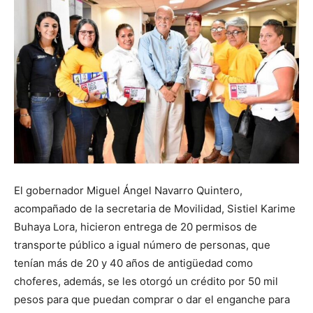
El gobernador Miguel Ángel Navarro Quintero,
acompañado de la secretaria de Movilidad, Sistiel Karime
Buhaya Lora, hicieron entrega de 20 permisos de
transporte público a igual número de personas, que
tenían más de 20 y 40 años de antigüedad como
choferes, además, se les otorgó un crédito por 50 mil
pesos para que puedan comprar o dar el enganche para