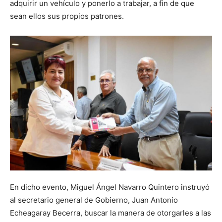
adquirir un vehículo y ponerlo a trabajar, a fin de que
sean ellos sus propios patrones.
En dicho evento, Miguel Ángel Navarro Quintero instruyó
al secretario general de Gobierno, Juan Antonio
Echeagaray Becerra, buscar la manera de otorgarles a las