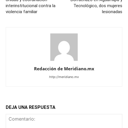
interinstitucional contra la
Tecnológico, dos mujeres
violencia familiar
lesionadas
Redacción de Meridiano.mx
http://meridiano.mx
DEJA UNA RESPUESTA