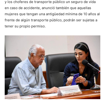
y los choferes de transporte público un seguro de vida
en caso de accidente, anunció también que aquellas
mujeres que tengan una antigüedad mínima de 10 años al
frente de algún transporte público, podrán ser sujetas a
tener su propio permiso.