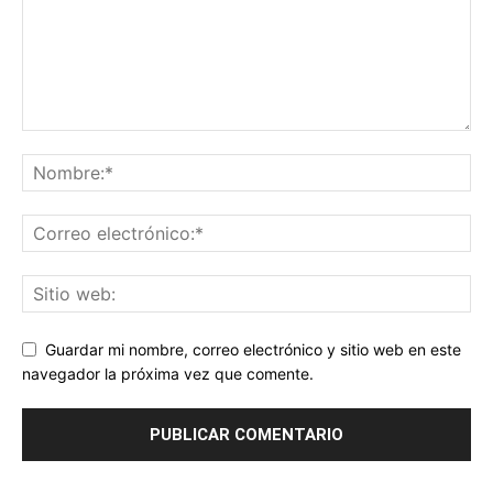
Guardar mi nombre, correo electrónico y sitio web en este
navegador la próxima vez que comente.