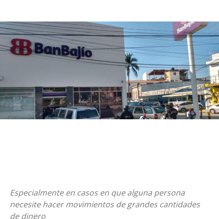
Especialmente en casos en que alguna persona
necesite hacer movimientos de grandes cantidades
de dinero