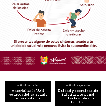
Artículo anterior
Artículo siguiente
Materializa la UAN
Unidad y coordinación
recursos del patronato
interinstitucional
universitario
contra la violencia
familiar