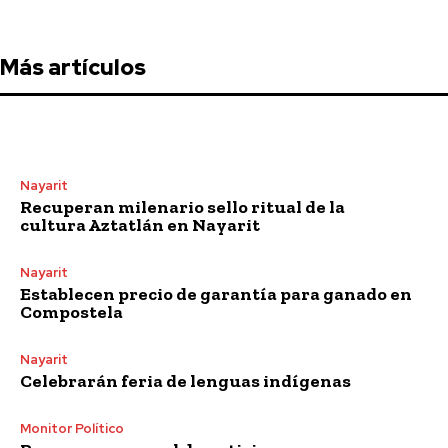
Más artículos
Nayarit
Recuperan milenario sello ritual de la
cultura Aztatlán en Nayarit
Nayarit
Establecen precio de garantía para ganado en
Compostela
Nayarit
Celebrarán feria de lenguas indígenas
Monitor Político