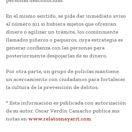
personas desconocidas.
En el mismo sentido, se pide dar inmediato aviso
al número 911 si hubiera sujetos que ofrezcan
dinero o agilizar un trámite, los comúnmente
llamados piñeros o paqueros, cuya estrategia es
generar confianza con las personas para
posteriormente despojarlas de su dinero.
Por otra parte, un grupo de policías mantiene
un acercamiento con ciudadanos para fortalecer
la cultura de la prevención de delitos.
* Esta información es publicada con autorización
de su autor. Oscar Verdín Camacho publica sus
notas en
www.relatosnayarit.com