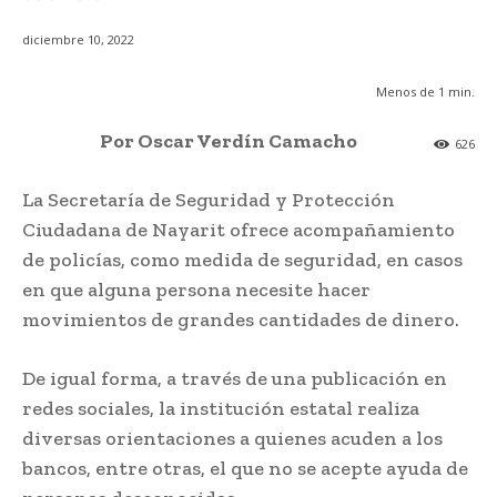
diciembre 10, 2022
Menos de 1
min.
Por Oscar Verdín Camacho
626
La Secretaría de Seguridad y Protección
Ciudadana de Nayarit ofrece acompañamiento
de policías, como medida de seguridad, en casos
en que alguna persona necesite hacer
movimientos de grandes cantidades de dinero.
De igual forma, a través de una publicación en
redes sociales, la institución estatal realiza
diversas orientaciones a quienes acuden a los
bancos, entre otras, el que no se acepte ayuda de