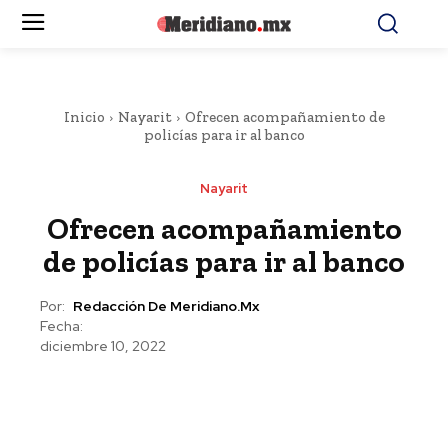
Inicio
Nayarit
Ofrecen acompañamiento de
policías para ir al banco
Nayarit
Ofrecen acompañamiento
de policías para ir al banco
Por:
Redacción De Meridiano.mx
Fecha:
diciembre 10, 2022