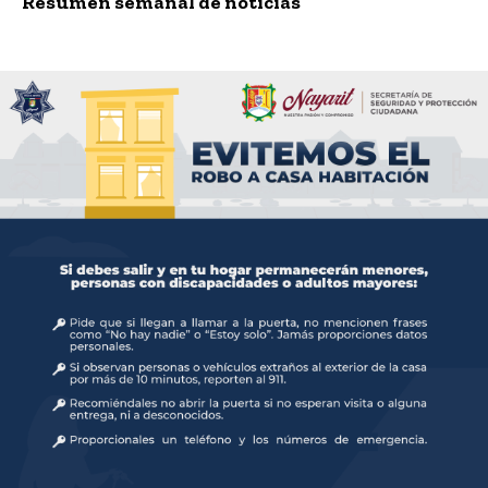
Resumen semanal de noticias