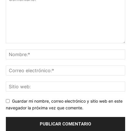
Guardar mi nombre, correo electrónico y sitio web en este
navegador la próxima vez que comente.