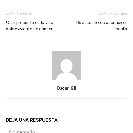
Artículo anterior
Artículo siguiente
Gran presente es la vida:
Revisión no es acusación:
sobreviviente de cáncer
Fiscalía
Oscar Gil
DEJA UNA RESPUESTA