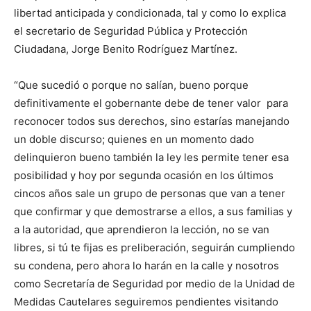
libertad anticipada y condicionada, tal y como lo explica
el secretario de Seguridad Pública y Protección
Ciudadana, Jorge Benito Rodríguez Martínez.
“Que sucedió o porque no salían, bueno porque
definitivamente el gobernante debe de tener valor para
reconocer todos sus derechos, sino estarías manejando
un doble discurso; quienes en un momento dado
delinquieron bueno también la ley les permite tener esa
posibilidad y hoy por segunda ocasión en los últimos
cincos años sale un grupo de personas que van a tener
que confirmar y que demostrarse a ellos, a sus familias y
a la autoridad, que aprendieron la lección, no se van
libres, si tú te fijas es preliberación, seguirán cumpliendo
su condena, pero ahora lo harán en la calle y nosotros
como Secretaría de Seguridad por medio de la Unidad de
Medidas Cautelares seguiremos pendientes visitando