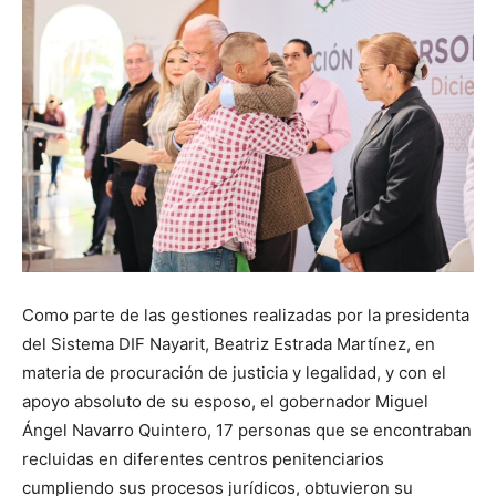
Como parte de las gestiones realizadas por la presidenta
del Sistema DIF Nayarit, Beatriz Estrada Martínez, en
materia de procuración de justicia y legalidad, y con el
apoyo absoluto de su esposo, el gobernador Miguel
Ángel Navarro Quintero, 17 personas que se encontraban
recluidas en diferentes centros penitenciarios
cumpliendo sus procesos jurídicos, obtuvieron su