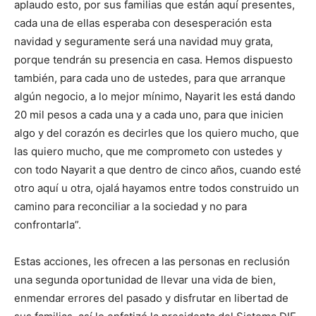
aplaudo esto, por sus familias que están aquí presentes,
cada una de ellas esperaba con desesperación esta
navidad y seguramente será una navidad muy grata,
porque tendrán su presencia en casa. Hemos dispuesto
también, para cada uno de ustedes, para que arranque
algún negocio, a lo mejor mínimo, Nayarit les está dando
20 mil pesos a cada una y a cada uno, para que inicien
algo y del corazón es decirles que los quiero mucho, que
las quiero mucho, que me comprometo con ustedes y
con todo Nayarit a que dentro de cinco años, cuando esté
otro aquí u otra, ojalá hayamos entre todos construido un
camino para reconciliar a la sociedad y no para
confrontarla”.
Estas acciones, les ofrecen a las personas en reclusión
una segunda oportunidad de llevar una vida de bien,
enmendar errores del pasado y disfrutar en libertad de