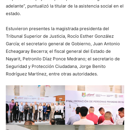
adelante”, puntualizó la titular de la asistencia social en el
estado.
Estuvieron presentes la magistrada presidenta del
Tribunal Superior de Justicia, Rocío Esther González
García; el secretario general de Gobierno, Juan Antonio
Echeagaray Becerra; el fiscal general del Estado de
Nayarit, Petronilo Díaz Ponce Medrano; el secretario de
Seguridad y Protección Ciudadana, Jorge Benito
Rodríguez Martínez, entre otras autoridades.