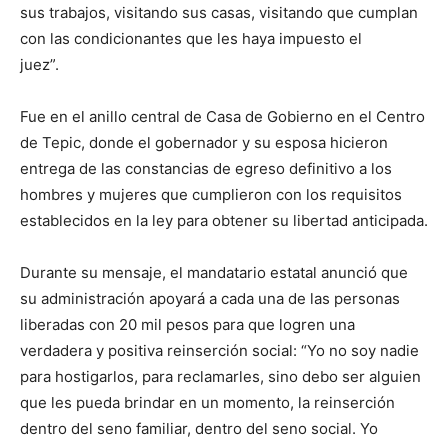
sus trabajos, visitando sus casas, visitando que cumplan
con las condicionantes que les haya impuesto el
juez”.
Fue en el anillo central de Casa de Gobierno en el Centro
de Tepic, donde el gobernador y su esposa hicieron
entrega de las constancias de egreso definitivo a los
hombres y mujeres que cumplieron con los requisitos
establecidos en la ley para obtener su libertad anticipada.
Durante su mensaje, el mandatario estatal anunció que
su administración apoyará a cada una de las personas
liberadas con 20 mil pesos para que logren una
verdadera y positiva reinserción social: “Yo no soy nadie
para hostigarlos, para reclamarles, sino debo ser alguien
que les pueda brindar en un momento, la reinserción
dentro del seno familiar, dentro del seno social. Yo