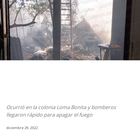
Ocurrió en la colonia Loma Bonita y bomberos
llegaron rápido para apagar el fuego
diciembre 29, 2022