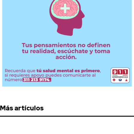
Más artículos