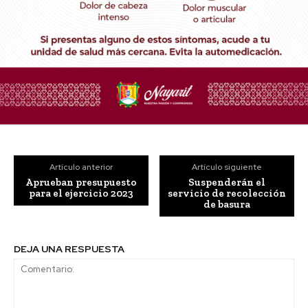
Artículo anterior
Artículo siguiente
Aprueban presupuesto
Suspenderán el
para el ejercicio 2023
servicio de recolección
de basura
DEJA UNA RESPUESTA