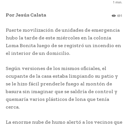
1
min.
Por Jesús Calata
691
Fuerte movilización de unidades de emergencia
hubo la tarde de este miércoles en la colonia
Loma Bonita luego de se registró un incendio en
el interior de un domicilio.
Según versiones de los mismos oficiales, el
ocupante de la casa estaba limpiando su patio y
se le hizo fácil prenderle fuego al montón de
basura sin imaginar que se saldría de control y
quemaría varios plásticos de lona que tenía
cerca.
La enorme nube de humo alertó a los vecinos que