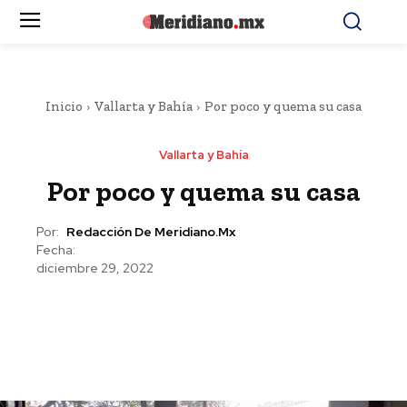
Inicio
Vallarta y Bahía
Por poco y quema su casa
Vallarta y Bahía
Por poco y quema su casa
Por:
Redacción De Meridiano.mx
Fecha:
diciembre 29, 2022