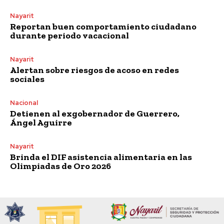
Nayarit
Reportan buen comportamiento ciudadano
durante periodo vacacional
Nayarit
Alertan sobre riesgos de acoso en redes
sociales
Nacional
Detienen al exgobernador de Guerrero,
Ángel Aguirre
Nayarit
Brinda el DIF asistencia alimentaria en las
Olimpiadas de Oro 2026