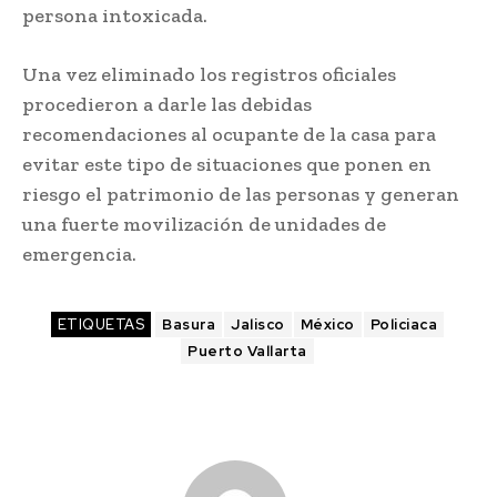
persona intoxicada.
Una vez eliminado los registros oficiales
procedieron a darle las debidas
recomendaciones al ocupante de la casa para
evitar este tipo de situaciones que ponen en
riesgo el patrimonio de las personas y generan
una fuerte movilización de unidades de
emergencia.
ETIQUETAS
Basura
Jalisco
México
Policiaca
Puerto Vallarta