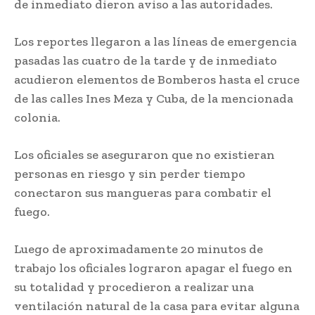
de inmediato dieron aviso a las autoridades.
Los reportes llegaron a las líneas de emergencia
pasadas las cuatro de la tarde y de inmediato
acudieron elementos de Bomberos hasta el cruce
de las calles Ines Meza y Cuba, de la mencionada
colonia.
Los oficiales se aseguraron que no existieran
personas en riesgo y sin perder tiempo
conectaron sus mangueras para combatir el
fuego.
Luego de aproximadamente 20 minutos de
trabajo los oficiales lograron apagar el fuego en
su totalidad y procedieron a realizar una
ventilación natural de la casa para evitar alguna