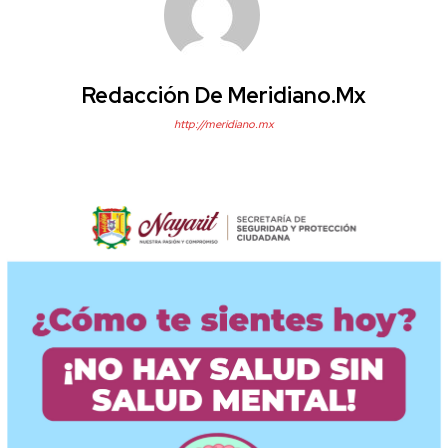
Redacción De Meridiano.mx
http://meridiano.mx