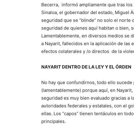
Becerra, informó ampliamente que tras los
Sinaloa, el gobernador del estado, Miguel Á
seguridad que se “blinde” no solo el norte d
seguridad de quienes aquí habitan o bien, s
Lamentablemente, en diversos medios se dio
a Nayarit, fallecidos en la aplicación de las
efectos colaterales y /o directos de la viole
NAYARIT DENTRO DE LA LEY Y EL ÓRDEN
No hay que confundirnos, todo ello sucede 
(lamentablemente) porque aquí, en Nayarit,
seguridad es muy bien evaluado gracias a l
autoridades federales y estatales, con el g
ellas. Los “capos” tienen tentáculos en tod
principales.