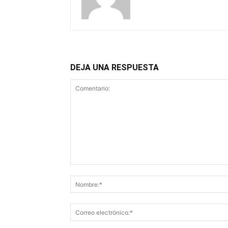
DEJA UNA RESPUESTA