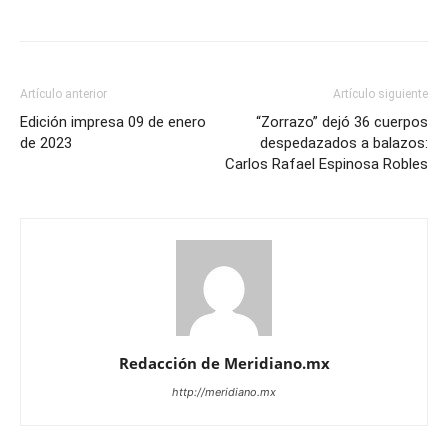
Artículo anterior
Artículo siguiente
Edición impresa 09 de enero
“Zorrazo” dejó 36 cuerpos
de 2023
despedazados a balazos:
Carlos Rafael Espinosa Robles
Redacción de Meridiano.mx
http://meridiano.mx