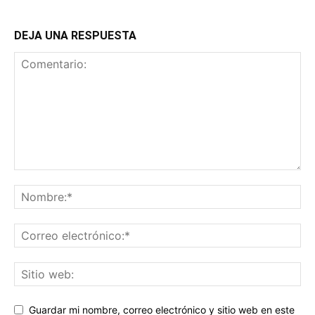
DEJA UNA RESPUESTA
Guardar mi nombre, correo electrónico y sitio web en este