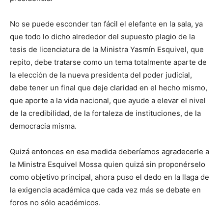
No se puede esconder tan fácil el elefante en la sala, ya
que todo lo dicho alrededor del supuesto plagio de la
tesis de licenciatura de la Ministra Yasmín Esquivel, que
repito, debe tratarse como un tema totalmente aparte de
la elección de la nueva presidenta del poder judicial,
debe tener un final que deje claridad en el hecho mismo,
que aporte a la vida nacional, que ayude a elevar el nivel
de la credibilidad, de la fortaleza de instituciones, de la
democracia misma.
Quizá entonces en esa medida deberíamos agradecerle a
la Ministra Esquivel Mossa quien quizá sin proponérselo
como objetivo principal, ahora puso el dedo en la llaga de
la exigencia académica que cada vez más se debate en
foros no sólo académicos.