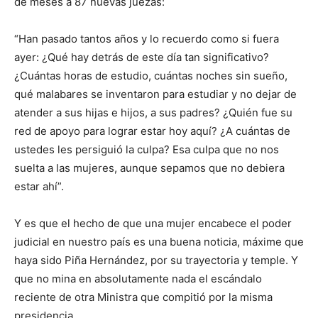
de meses a 87 nuevas juezas:
“Han pasado tantos años y lo recuerdo como si fuera
ayer: ¿Qué hay detrás de este día tan significativo?
¿Cuántas horas de estudio, cuántas noches sin sueño,
qué malabares se inventaron para estudiar y no dejar de
atender a sus hijas e hijos, a sus padres? ¿Quién fue su
red de apoyo para lograr estar hoy aquí? ¿A cuántas de
ustedes les persiguió la culpa? Esa culpa que no nos
suelta a las mujeres, aunque sepamos que no debiera
estar ahí”.
Y es que el hecho de que una mujer encabece el poder
judicial en nuestro país es una buena noticia, máxime que
haya sido Piña Hernández, por su trayectoria y temple. Y
que no mina en absolutamente nada el escándalo
reciente de otra Ministra que compitió por la misma
presidencia.