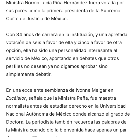
Ministra Norma Lucía Piña Hernández fuera votada por
sus pares como la primera presidenta de la Suprema
Corte de Justicia de México.
Con 34 años de carrera en la institución, y una apretada
votación de seis a favor de ella y cinco a favor de otra
opción, ella ha sido una personalidad interesante al
servicio de México, aportando en debates que otros
perfiles no desean ya no digamos aprobar sino
simplemente debatir.
En una excelente semblanza de Ivonne Melgar en
Excélsior
, señala que la Ministra Peña, fue maestra
normalista antes de estudiar derecho en la Universidad
Nacional Autónoma de México donde alcanzó el grado de
Doctora. La periodista también recuerda las palabras de
la Ministra cuando dio la bienvenida hace apenas un par