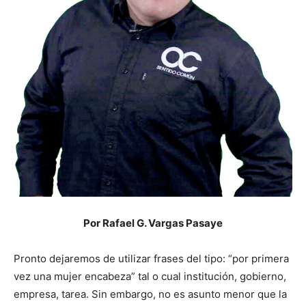
Por Rafael G. Vargas Pasaye
Pronto dejaremos de utilizar frases del tipo: “por primera
vez una mujer encabeza” tal o cual institución, gobierno,
empresa, tarea. Sin embargo, no es asunto menor que la