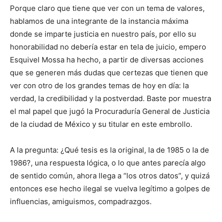
Porque claro que tiene que ver con un tema de valores,
hablamos de una integrante de la instancia máxima
donde se imparte justicia en nuestro país, por ello su
honorabilidad no debería estar en tela de juicio, empero
Esquivel Mossa ha hecho, a partir de diversas acciones
que se generen más dudas que certezas que tienen que
ver con otro de los grandes temas de hoy en día: la
verdad, la credibilidad y la postverdad. Baste por muestra
el mal papel que jugó la Procuraduría General de Justicia
de la ciudad de México y su titular en este embrollo.
A la pregunta: ¿Qué tesis es la original, la de 1985 o la de
1986?, una respuesta lógica, o lo que antes parecía algo
de sentido común, ahora llega a “los otros datos”, y quizá
entonces ese hecho ilegal se vuelva legítimo a golpes de
influencias, amiguismos, compadrazgos.