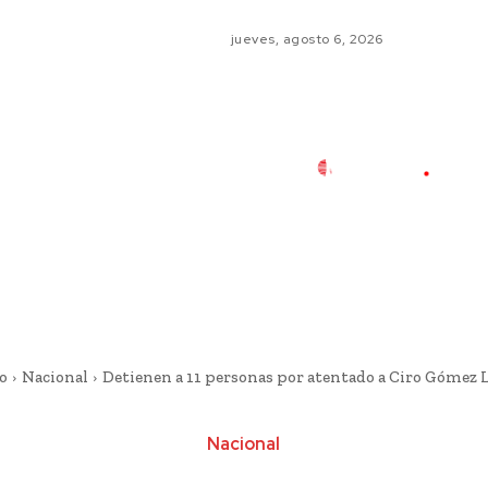
jueves, agosto 6, 2026
o
Nacional
Detienen a 11 personas por atentado a Ciro Gómez 
Nacional