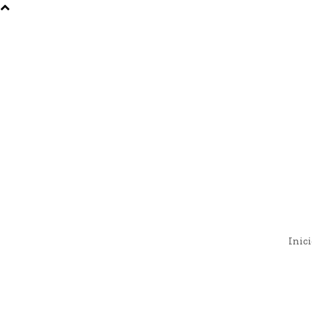
Inici