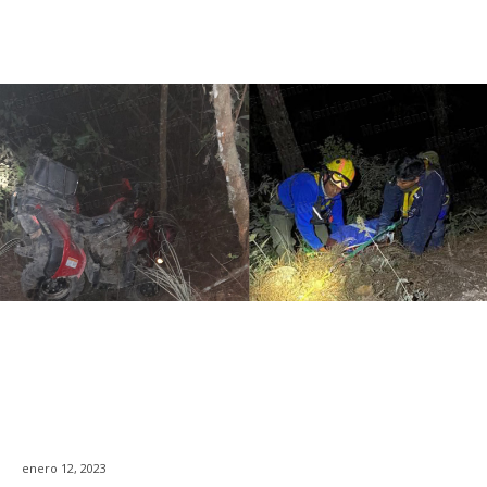
enero 12, 2023