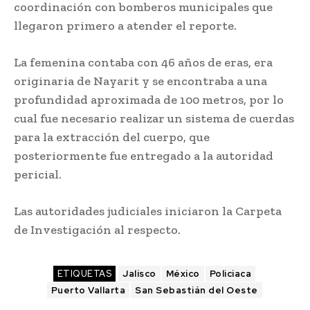
coordinación con bomberos municipales que
llegaron primero a atender el reporte.
La femenina contaba con 46 años de eras, era
originaria de Nayarit y se encontraba a una
profundidad aproximada de 100 metros, por lo
cual fue necesario realizar un sistema de cuerdas
para la extracción del cuerpo, que
posteriormente fue entregado a la autoridad
pericial.
Las autoridades judiciales iniciaron la Carpeta
de Investigación al respecto.
ETIQUETAS
Jalisco
México
Policiaca
Puerto Vallarta
San Sebastián del Oeste