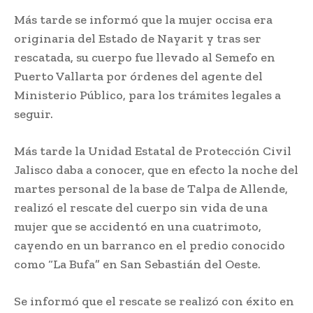
Más tarde se informó que la mujer occisa era
originaria del Estado de Nayarit y tras ser
rescatada, su cuerpo fue llevado al Semefo en
Puerto Vallarta por órdenes del agente del
Ministerio Público, para los trámites legales a
seguir.
Más tarde la Unidad Estatal de Protección Civil
Jalisco daba a conocer, que en efecto la noche del
martes personal de la base de Talpa de Allende,
realizó el rescate del cuerpo sin vida de una
mujer que se accidentó en una cuatrimoto,
cayendo en un barranco en el predio conocido
como “La Bufa” en San Sebastián del Oeste.
Se informó que el rescate se realizó con éxito en