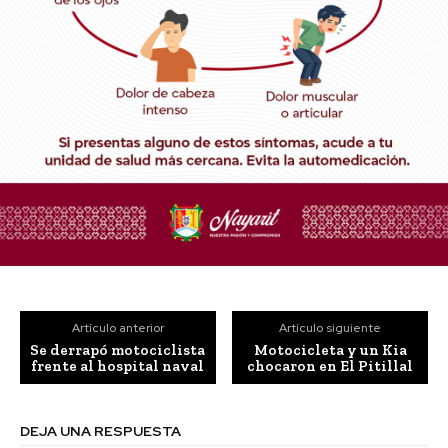
Artículo anterior
Artículo siguiente
Se derrapó motociclista
Motocicleta y un Kia
frente al hospital naval
chocaron en El Pitillal
DEJA UNA RESPUESTA