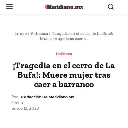
Inicio
Policiaca
¡Tragedia en el cerro de La Bufa!:
Muere mujer tras caer a...
Policiaca
¡Tragedia en el cerro de La
Bufa!: Muere mujer tras
caer a barranco
Por:
Redacción De Meridiano.mx
Fecha:
enero 12, 2023