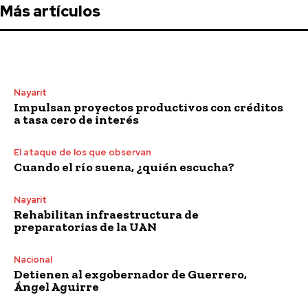
Más artículos
Nayarit
Impulsan proyectos productivos con créditos
a tasa cero de interés
El ataque de los que observan
Cuando el río suena, ¿quién escucha?
Nayarit
Rehabilitan infraestructura de
preparatorias de la UAN
Nacional
Detienen al exgobernador de Guerrero,
Ángel Aguirre