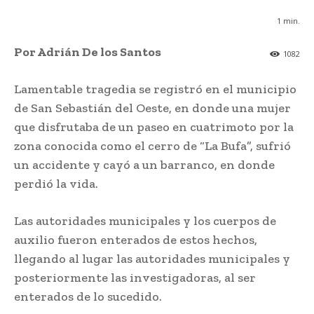
1
min.
Por Adrián De los Santos
1082
Lamentable tragedia se registró en el municipio
de San Sebastián del Oeste, en donde una mujer
que disfrutaba de un paseo en cuatrimoto por la
zona conocida como el cerro de “La Bufa”, sufrió
un accidente y cayó a un barranco, en donde
perdió la vida.
Las autoridades municipales y los cuerpos de
auxilio fueron enterados de estos hechos,
llegando al lugar las autoridades municipales y
posteriormente las investigadoras, al ser
enterados de lo sucedido.