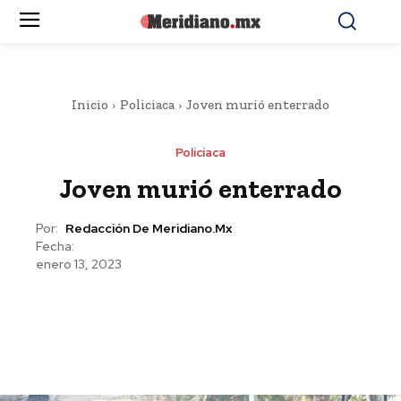
Inicio
Policiaca
Joven murió enterrado
Policiaca
Joven murió enterrado
Por:
Redacción De Meridiano.mx
Fecha:
enero 13, 2023