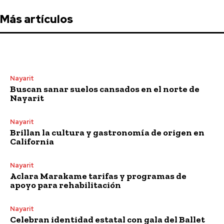
Más artículos
Nayarit
Buscan sanar suelos cansados en el norte de
Nayarit
Nayarit
Brillan la cultura y gastronomía de origen en
California
Nayarit
Aclara Marakame tarifas y programas de
apoyo para rehabilitación
Nayarit
Celebran identidad estatal con gala del Ballet