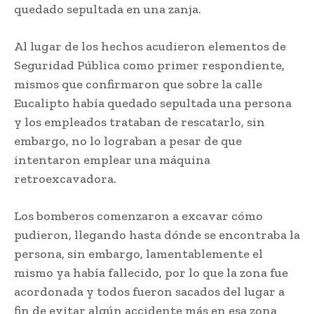
quedado sepultada en una zanja.
Al lugar de los hechos acudieron elementos de
Seguridad Pública como primer respondiente,
mismos que confirmaron que sobre la calle
Eucalipto había quedado sepultada una persona
y los empleados trataban de rescatarlo, sin
embargo, no lo lograban a pesar de que
intentaron emplear una máquina
retroexcavadora.
Los bomberos comenzaron a excavar cómo
pudieron, llegando hasta dónde se encontraba la
persona, sin embargo, lamentablemente el
mismo ya había fallecido, por lo que la zona fue
acordonada y todos fueron sacados del lugar a
fin de evitar algún accidente más en esa zona