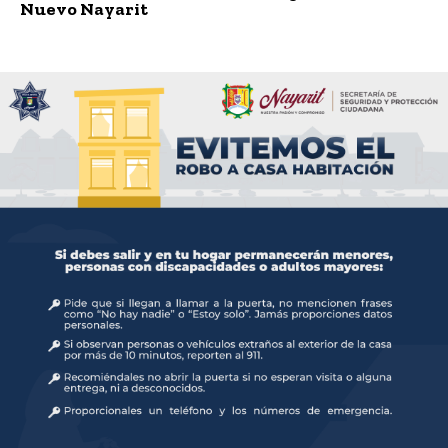
Nuevo Nayarit