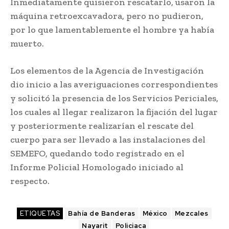
Inmediatamente quisieron rescatarlo, usaron la
máquina retroexcavadora, pero no pudieron,
por lo que lamentablemente el hombre ya había
muerto.
Los elementos de la Agencia de Investigación
dio inicio a las averiguaciones correspondientes
y solicitó la presencia de los Servicios Periciales,
los cuales al llegar realizaron la fijación del lugar
y posteriormente realizarían el rescate del
cuerpo para ser llevado a las instalaciones del
SEMEFO, quedando todo registrado en el
Informe Policial Homologado iniciado al
respecto.
ETIQUETAS
Bahía de Banderas
México
Mezcales
Nayarit
Policiaca