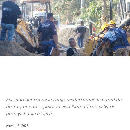
Estando dentro de la zanja, se derrumbó la pared de
tierra y quedó sepultado vivo *Intentaron salvarlo,
pero ya había muerto
enero 13, 2023