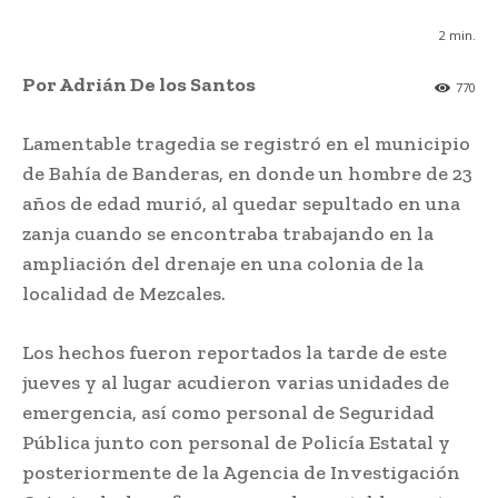
2
min.
Por Adrián De los Santos
770
Lamentable tragedia se registró en el municipio
de Bahía de Banderas, en donde un hombre de 23
años de edad murió, al quedar sepultado en una
zanja cuando se encontraba trabajando en la
ampliación del drenaje en una colonia de la
localidad de Mezcales.
Los hechos fueron reportados la tarde de este
jueves y al lugar acudieron varias unidades de
emergencia, así como personal de Seguridad
Pública junto con personal de Policía Estatal y
posteriormente de la Agencia de Investigación