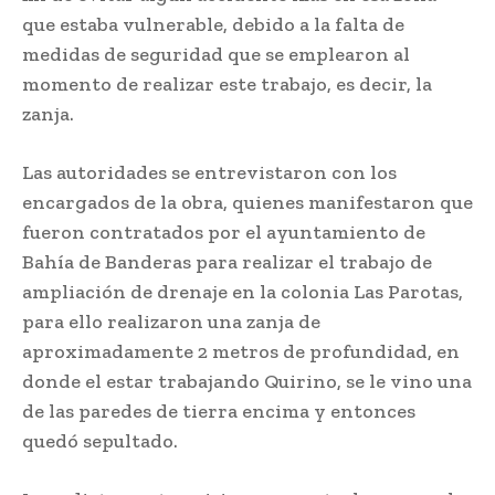
que estaba vulnerable, debido a la falta de
medidas de seguridad que se emplearon al
momento de realizar este trabajo, es decir, la
zanja.
Las autoridades se entrevistaron con los
encargados de la obra, quienes manifestaron que
fueron contratados por el ayuntamiento de
Bahía de Banderas para realizar el trabajo de
ampliación de drenaje en la colonia Las Parotas,
para ello realizaron una zanja de
aproximadamente 2 metros de profundidad, en
donde el estar trabajando Quirino, se le vino una
de las paredes de tierra encima y entonces
quedó sepultado.