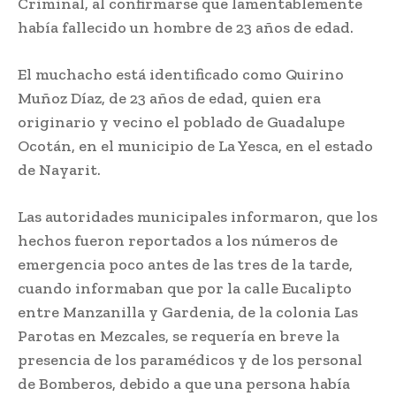
Criminal, al confirmarse que lamentablemente
había fallecido un hombre de 23 años de edad.
El muchacho está identificado como Quirino
Muñoz Díaz, de 23 años de edad, quien era
originario y vecino el poblado de Guadalupe
Ocotán, en el municipio de La Yesca, en el estado
de Nayarit.
Las autoridades municipales informaron, que los
hechos fueron reportados a los números de
emergencia poco antes de las tres de la tarde,
cuando informaban que por la calle Eucalipto
entre Manzanilla y Gardenia, de la colonia Las
Parotas en Mezcales, se requería en breve la
presencia de los paramédicos y de los personal
de Bomberos, debido a que una persona había