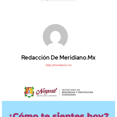
Redacción De Meridiano.mx
http://meridiano.mx