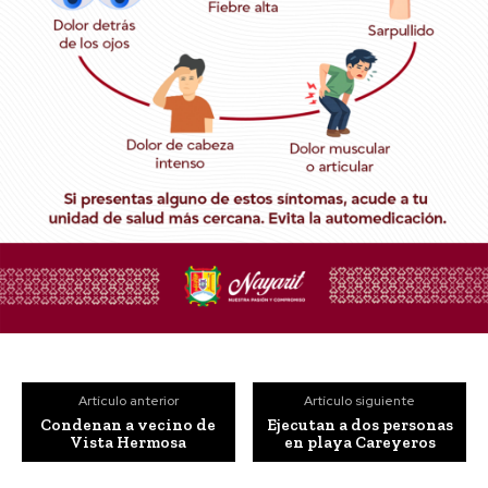
Artículo anterior
Artículo siguiente
Condenan a vecino de
Ejecutan a dos personas
Vista Hermosa
en playa Careyeros