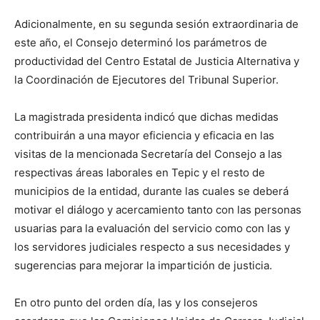
Adicionalmente, en su segunda sesión extraordinaria de
este año, el Consejo determinó los parámetros de
productividad del Centro Estatal de Justicia Alternativa y
la Coordinación de Ejecutores del Tribunal Superior.
La magistrada presidenta indicó que dichas medidas
contribuirán a una mayor eficiencia y eficacia en las
visitas de la mencionada Secretaría del Consejo a las
respectivas áreas laborales en Tepic y el resto de
municipios de la entidad, durante las cuales se deberá
motivar el diálogo y acercamiento tanto con las personas
usuarias para la evaluación del servicio como con las y
los servidores judiciales respecto a sus necesidades y
sugerencias para mejorar la impartición de justicia.
En otro punto del orden día, las y los consejeros