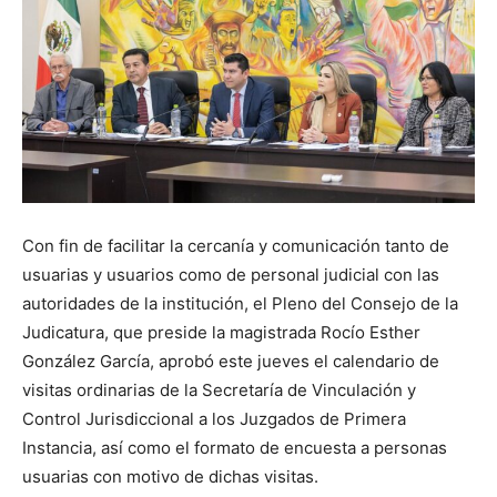
Con fin de facilitar la cercanía y comunicación tanto de
usuarias y usuarios como de personal judicial con las
autoridades de la institución, el Pleno del Consejo de la
Judicatura, que preside la magistrada Rocío Esther
González García, aprobó este jueves el calendario de
visitas ordinarias de la Secretaría de Vinculación y
Control Jurisdiccional a los Juzgados de Primera
Instancia, así como el formato de encuesta a personas
usuarias con motivo de dichas visitas.