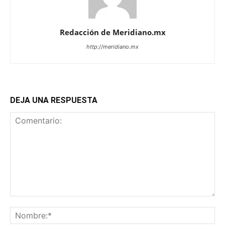
Redacción de Meridiano.mx
http://meridiano.mx
DEJA UNA RESPUESTA