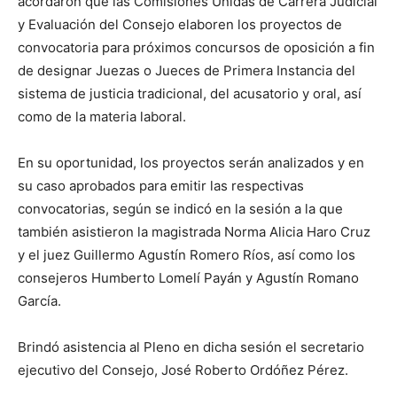
acordaron que las Comisiones Unidas de Carrera Judicial
y Evaluación del Consejo elaboren los proyectos de
convocatoria para próximos concursos de oposición a fin
de designar Juezas o Jueces de Primera Instancia del
sistema de justicia tradicional, del acusatorio y oral, así
como de la materia laboral.
En su oportunidad, los proyectos serán analizados y en
su caso aprobados para emitir las respectivas
convocatorias, según se indicó en la sesión a la que
también asistieron la magistrada Norma Alicia Haro Cruz
y el juez Guillermo Agustín Romero Ríos, así como los
consejeros Humberto Lomelí Payán y Agustín Romano
García.
Brindó asistencia al Pleno en dicha sesión el secretario
ejecutivo del Consejo, José Roberto Ordóñez Pérez.