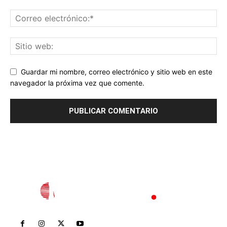
Guardar mi nombre, correo electrónico y sitio web en este
navegador la próxima vez que comente.