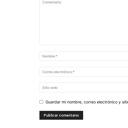
Guardar mi nombre, correo electrónico y si