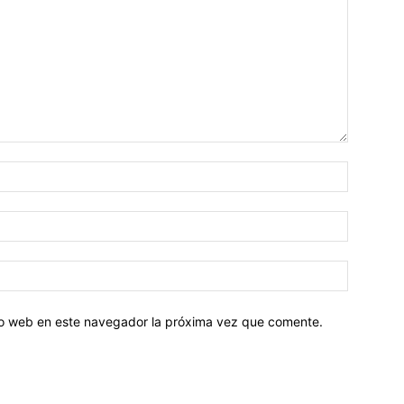
tio web en este navegador la próxima vez que comente.