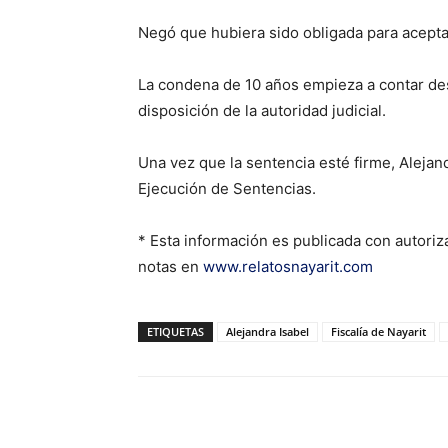
Negó que hubiera sido obligada para acepta
La condena de 10 años empieza a contar des
disposición de la autoridad judicial.
Una vez que la sentencia esté firme, Alejan
Ejecución de Sentencias.
* Esta información es publicada con autori
notas en
www.relatosnayarit.com
ETIQUETAS
Alejandra Isabel
Fiscalía de Nayarit