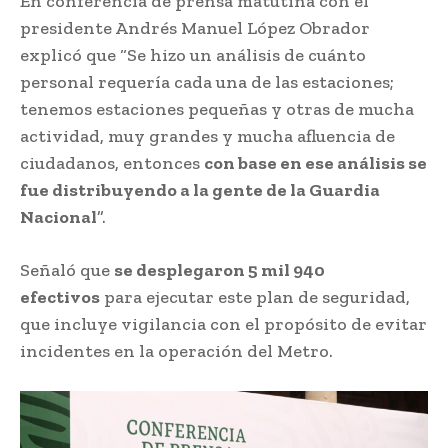
En conferencia de prensa matutina con el
presidente Andrés Manuel López Obrador
explicó que “Se hizo un análisis de cuánto
personal requería cada una de las estaciones;
tenemos estaciones pequeñas y otras de mucha
actividad, muy grandes y mucha afluencia de
ciudadanos, entonces
con base en ese análisis se
fue distribuyendo a la gente de la Guardia
Nacional
”.
Señaló que
se desplegaron 5 mil 940
efectivos
para ejecutar este plan de seguridad,
que incluye vigilancia con el propósito de evitar
incidentes en la operación del Metro.