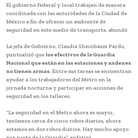
El gobierno federal y local trabajan de manera
coordinada con las autoridades de la Ciudad de
México a fin de ofrecer un ambiente de
seguridad en este medio de transporte, abundó
La jefa de Gobierno, Claudia Sheinbaum Pardo,
puntualizó que
los efectivos de la Guardia
Nacional que están en las estaciones y andenes
no tienen armas
. Entre sus tareas se encuentran
ayudar a los trabajadores del Metro en la
jornada nocturna y participar en acciones de
seguridad en los talleres.
“La seguridad en el Metro ahora es mayor,
teníamos cerca de cinco robos diarios, ahora
estamos en dos robos diarios. Hay mucho apoyo
por parte de la Guardia”, enfatizó.