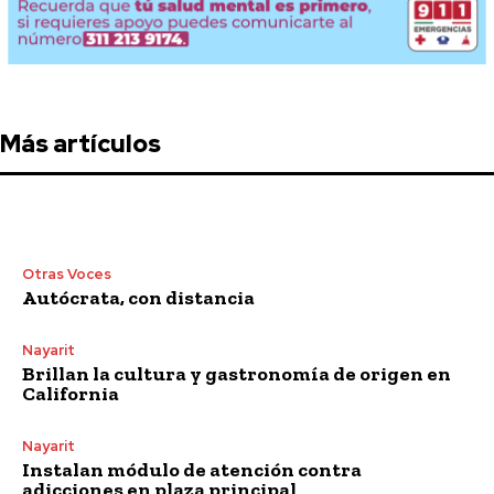
Más artículos
Otras Voces
Autócrata, con distancia
Nayarit
Brillan la cultura y gastronomía de origen en
California
Nayarit
Instalan módulo de atención contra
adicciones en plaza principal