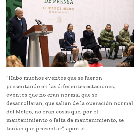
“Hubo muchos eventos que se fueron
presentando en las diferentes estaciones,
eventos que no eran normal que se
desarrollaran, que salían de la operación normal
del Metro, no eran cosas que, por el
mantenimiento o falta de mantenimiento, se
tenían que presentar”, apuntó.