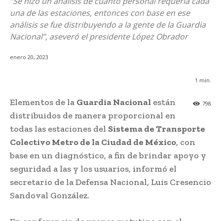
“Se hizo un análisis de cuánto personal requería cada
una de las estaciones, entonces con base en ese
análisis se fue distribuyendo a la gente de la Guardia
Nacional”, aseveró el presidente López Obrador
enero 20, 2023
1
min.
Elementos de la
Guardia Nacional
están
798
distribuidos de manera proporcional en
todas las estaciones del
Sistema de Transporte
Colectivo Metro de la Ciudad de México
, con
base en un diagnóstico, a fin de brindar apoyo y
seguridad a las y los usuarios, informó el
secretario de la Defensa Nacional, Luis Cresencio
Sandoval González.