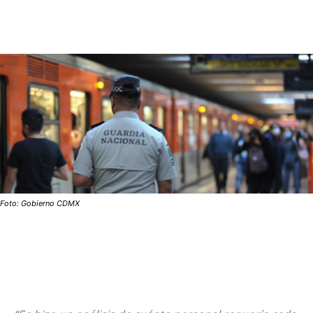
Foto: Gobierno CDMX