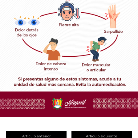
Artículo anterior
Artículo siguiente