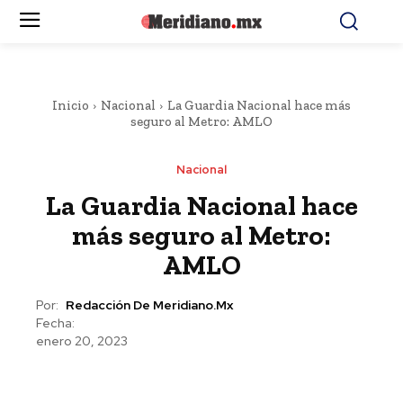
Inicio
Nacional
La Guardia Nacional hace más
seguro al Metro: AMLO
Nacional
La Guardia Nacional hace
más seguro al Metro:
AMLO
Por:
Redacción De Meridiano.mx
Fecha:
enero 20, 2023