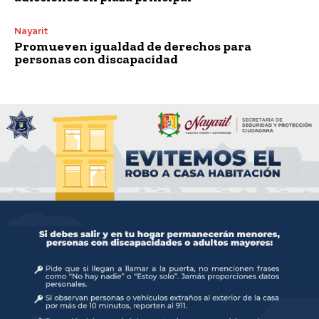
Nayarit
Promueven igualdad de derechos para
personas con discapacidad