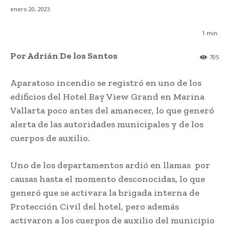
enero 20, 2023
1
min.
Por Adrián De los Santos
705
Aparatoso incendio se registró en uno de los
edificios del Hotel Bay View Grand en Marina
Vallarta poco antes del amanecer, lo que generó
alerta de las autoridades municipales y de los
cuerpos de auxilio.
Uno de los departamentos ardió en llamas por
causas hasta el momento desconocidas, lo que
generó que se activara la brigada interna de
Protección Civil del hotel, pero además
activaron a los cuerpos de auxilio del municipio