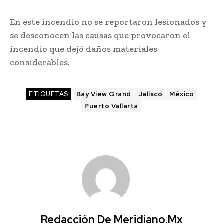
En este incendio no se reportaron lesionados y
se desconocen las causas que provocaron el
incendio que dejó daños materiales
considerables.
ETIQUETAS
Bay View Grand
Jalisco
México
Puerto Vallarta
Redacción De Meridiano.mx