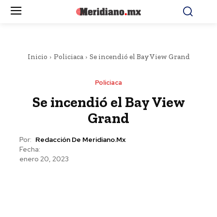
Inicio
Policiaca
Se incendió el Bay View Grand
Policiaca
Se incendió el Bay View
Grand
Por:
Redacción De Meridiano.mx
Fecha:
enero 20, 2023