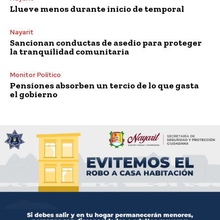
Llueve menos durante inicio de temporal
Nayarit
Sancionan conductas de asedio para proteger
la tranquilidad comunitaria
Monitor Político
Pensiones absorben un tercio de lo que gasta
el gobierno