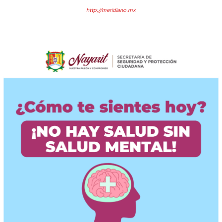
http://meridiano.mx