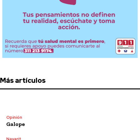
Más artículos
Opinión
Galope
Nayarit