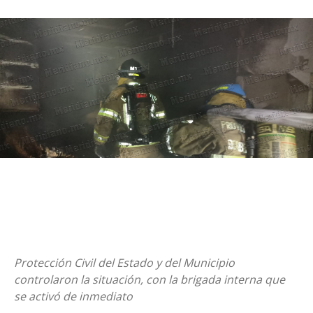
Protección Civil del Estado y del Municipio
controlaron la situación, con la brigada interna que
se activó de inmediato