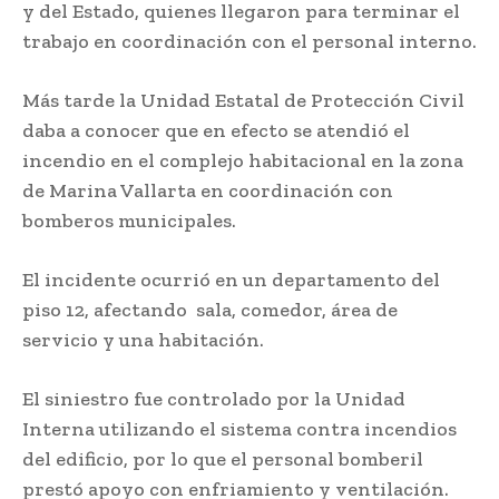
y del Estado, quienes llegaron para terminar el
trabajo en coordinación con el personal interno.
Más tarde la Unidad Estatal de Protección Civil
daba a conocer que en efecto se atendió el
incendio en el complejo habitacional en la zona
de Marina Vallarta en coordinación con
bomberos municipales.
El incidente ocurrió en un departamento del
piso 12, afectando sala, comedor, área de
servicio y una habitación.
El siniestro fue controlado por la Unidad
Interna utilizando el sistema contra incendios
del edificio, por lo que el personal bomberil
prestó apoyo con enfriamiento y ventilación.