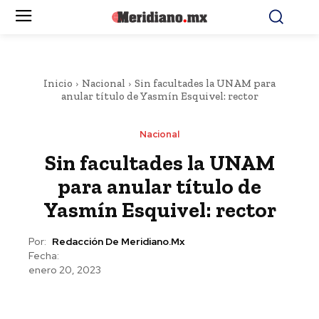
Inicio
Nacional
Sin facultades la UNAM para
anular título de Yasmín Esquivel: rector
Nacional
Sin facultades la UNAM
para anular título de
Yasmín Esquivel: rector
Por:
Redacción De Meridiano.mx
Fecha:
enero 20, 2023