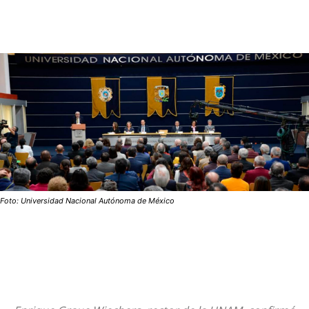
Foto: Universidad Nacional Autónoma de México