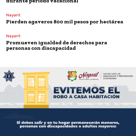
durante periodo vacacional
Nayarit
Pierden agaveros 800 mil pesos por hectárea
Nayarit
Promueven igualdad de derechos para
personas con discapacidad