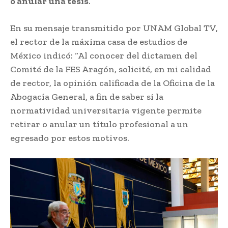
o anular una tesis
.
En su mensaje transmitido por UNAM Global TV,
el rector de la máxima casa de estudios de
México indicó: “Al conocer del dictamen del
Comité de la FES Aragón, solicité, en mi calidad
de rector, la opinión calificada de la Oficina de la
Abogacía General, a fin de saber si la
normatividad universitaria vigente permite
retirar o anular un título profesional a un
egresado por estos motivos.