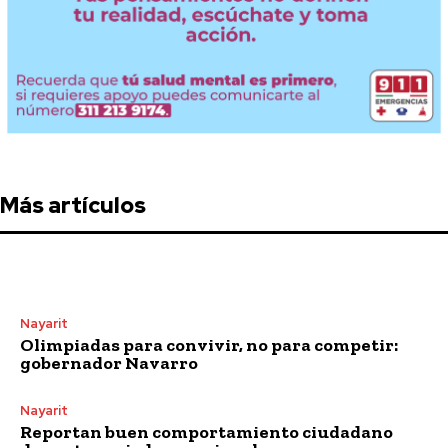
Más artículos
Nayarit
Olimpiadas para convivir, no para competir:
gobernador Navarro
Nayarit
Reportan buen comportamiento ciudadano