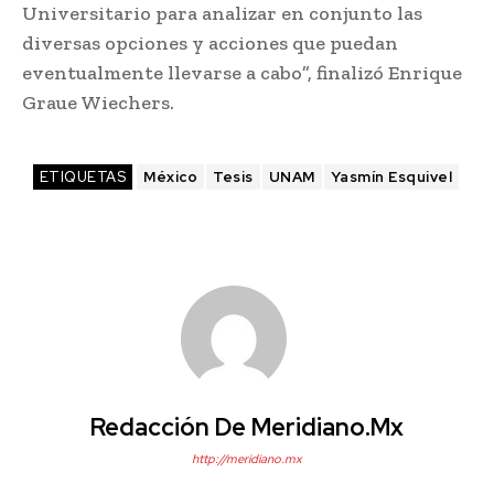
Universitario para analizar en conjunto las
diversas opciones y acciones que puedan
eventualmente llevarse a cabo”, finalizó Enrique
Graue Wiechers.
ETIQUETAS
México
Tesis
UNAM
Yasmín Esquivel
Redacción De Meridiano.mx
http://meridiano.mx