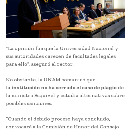
“La opinión fue que la Universidad Nacional y
sus autoridades carecen de facultades legales
para ello”, aseguró el rector.
No obstante, la UNAM comunicó que
la
institución no ha cerrado el caso de plagio
de
la ministra Esquivel y estudia alternativas sobre
posibles sanciones.
“Cuando el debido proceso haya concluido,
convocaré a la Comisión de Honor del Consejo