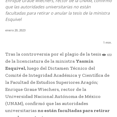
Enrique Graue Wiechers, rector de la UNAM, confirmó
que las autoridades universitarias no están
facultadas para retirar o anular la tesis de la ministra
Esquivel
enero 20, 2023
1
min.
Tras la controversia por el plagio de la tesis
653
de la licenciatura de la ministra
Yasmín
Esquivel,
luego del Dictamen Técnico del
Comité de Integridad Académica y Científica de
la Facultad de Estudios Superiores Aragón;
Enrique Graue Wiechers, rector de la
Universidad Nacional Autónoma de México
(UNAM), confirmó que las autoridades
universitarias
no están facultadas para retirar