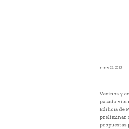
enero 23, 2023
Vecinos y co
pasado vier
Edilicia de 
preliminar 
propuestas 