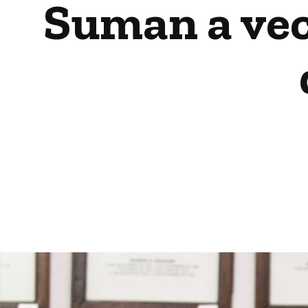
Suman a veci