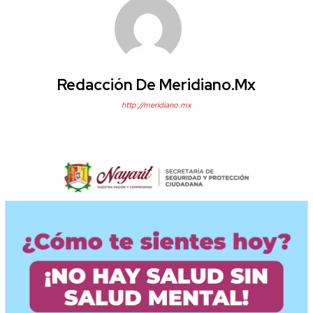
Redacción De Meridiano.mx
http://meridiano.mx