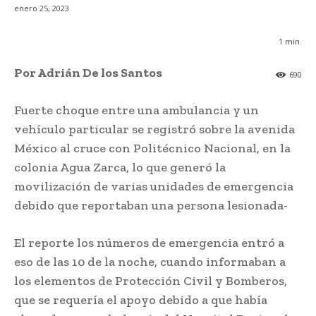
enero 25, 2023
1
min.
Por Adrián De los Santos
690
Fuerte choque entre una ambulancia y un
vehículo particular se registró sobre la avenida
México al cruce con Politécnico Nacional, en la
colonia Agua Zarca, lo que generó la
movilización de varias unidades de emergencia
debido que reportaban una persona lesionada-
El reporte los números de emergencia entró a
eso de las 10 de la noche, cuando informaban a
los elementos de Protección Civil y Bomberos,
que se requería el apoyo debido a que había