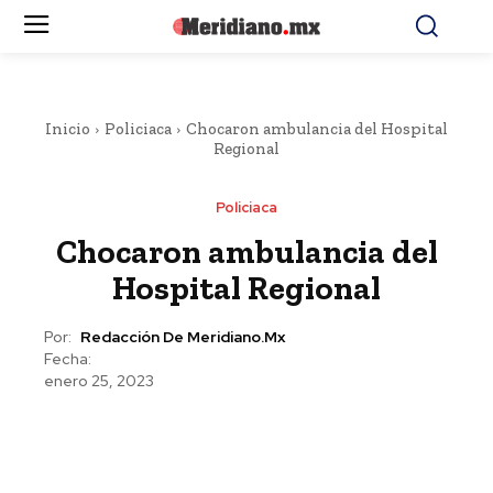
Inicio
Policiaca
Chocaron ambulancia del Hospital
Regional
Policiaca
Chocaron ambulancia del
Hospital Regional
Por:
Redacción De Meridiano.mx
Fecha:
enero 25, 2023