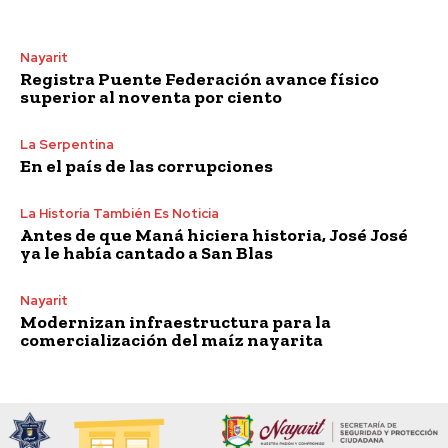
Nayarit
Registra Puente Federación avance físico
superior al noventa por ciento
La Serpentina
En el país de las corrupciones
La Historia También Es Noticia
Antes de que Maná hiciera historia, José José
ya le había cantado a San Blas
Nayarit
Modernizan infraestructura para la
comercialización del maíz nayarita