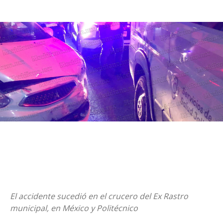
El accidente sucedió en el crucero del Ex Rastro
municipal, en México y Politécnico