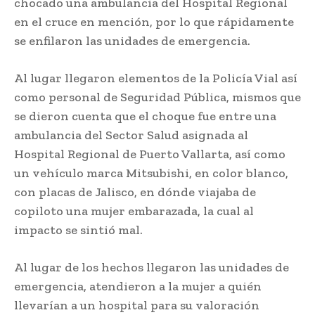
chocado una ambulancia del Hospital Regional
en el cruce en mención, por lo que rápidamente
se enfilaron las unidades de emergencia.
Al lugar llegaron elementos de la Policía Vial así
como personal de Seguridad Pública, mismos que
se dieron cuenta que el choque fue entre una
ambulancia del Sector Salud asignada al
Hospital Regional de Puerto Vallarta, así como
un vehículo marca Mitsubishi, en color blanco,
con placas de Jalisco, en dónde viajaba de
copiloto una mujer embarazada, la cual al
impacto se sintió mal.
Al lugar de los hechos llegaron las unidades de
emergencia, atendieron a la mujer a quién
llevarían a un hospital para su valoración