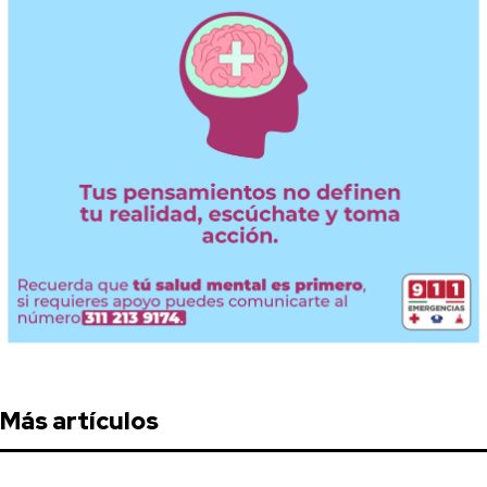
Más artículos