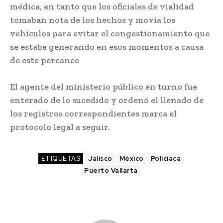
médica, en tanto que los oficiales de vialidad
tomaban nota de los hechos y movía los
vehículos para evitar el congestionamiento que
se estaba generando en esos momentos a causa
de este percance
El agente del ministerio público en turno fue
enterado de lo sucedido y ordenó el llenado de
los registros correspondientes marca el
protocolo legal a seguir.
ETIQUETAS
Jalisco
México
Policiaca
Puerto Vallarta