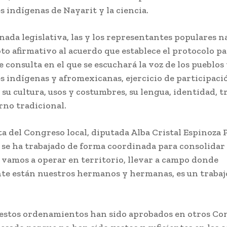
 indígenas de Nayarit y la ciencia.
nada legislativa, las y los representantes populares n
to afirmativo al acuerdo que establece el protocolo pa
e consulta en el que se escuchará la voz de los pueblos
 indígenas y afromexicanas, ejercicio de participació
 su cultura, usos y costumbres, su lengua, identidad, t
rno tradicional.
a del Congreso local, diputada Alba Cristal Espinoza 
 se ha trabajado de forma coordinada para consolidar 
 vamos a operar en territorio, llevar a campo donde
te están nuestros hermanos y hermanas, es un trabaj
estos ordenamientos han sido aprobados en otros Co