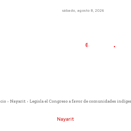
sábado, agosto 8, 2026
cio
Nayarit
Legisla el Congreso a favor de comunidades indíge
Nayarit