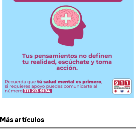
Más artículos