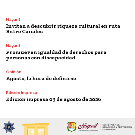
Nayarit
Invitan a descubrir riqueza cultural en ruta
Entre Canales
Nayarit
Promueven igualdad de derechos para
personas con discapacidad
Opinión
Agosto, la hora de definirse
Edición Impresa
Edición impresa 03 de agosto de 2026