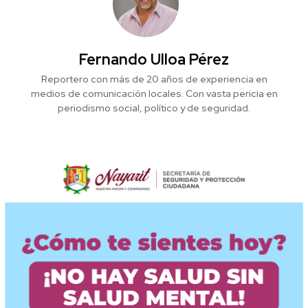
Fernando Ulloa Pérez
Reportero con más de 20 años de experiencia en
medios de comunicación locales. Con vasta pericia en
periodismo social, político y de seguridad.