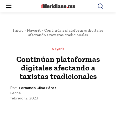
Inicio
Nayarit
Continúan plataformas digitales
afectando a taxistas tradicionales
Nayarit
Continúan plataformas
digitales afectando a
taxistas tradicionales
Por:
Fernando Ulloa Pérez
Fecha:
febrero 12, 2023