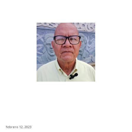
febrero 12, 2023