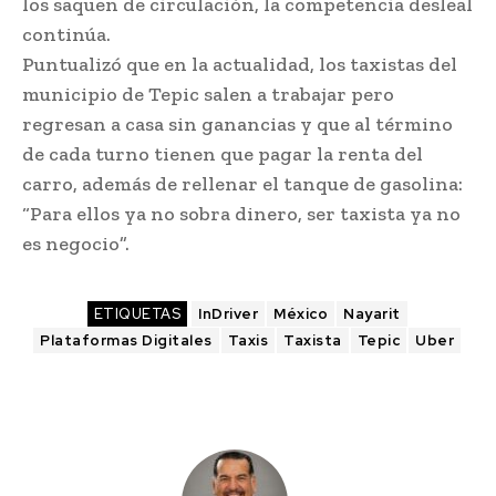
los saquen de circulación, la competencia desleal
continúa.
Puntualizó que en la actualidad, los taxistas del
municipio de Tepic salen a trabajar pero
regresan a casa sin ganancias y que al término
de cada turno tienen que pagar la renta del
carro, además de rellenar el tanque de gasolina:
“Para ellos ya no sobra dinero, ser taxista ya no
es negocio”.
ETIQUETAS
InDriver
México
Nayarit
Plataformas Digitales
Taxis
Taxista
Tepic
Uber