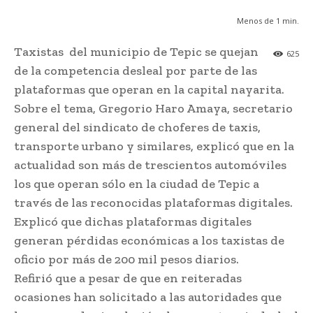
Menos de 1
min.
Taxistas del municipio de Tepic se quejan
625
de la competencia desleal por parte de las
plataformas que operan en la capital nayarita.
Sobre el tema, Gregorio Haro Amaya, secretario
general del sindicato de choferes de taxis,
transporte urbano y similares, explicó que en la
actualidad son más de trescientos automóviles
los que operan sólo en la ciudad de Tepic a
través de las reconocidas plataformas digitales.
Explicó que dichas plataformas digitales
generan pérdidas económicas a los taxistas de
oficio por más de 200 mil pesos diarios.
Refirió que a pesar de que en reiteradas
ocasiones han solicitado a las autoridades que