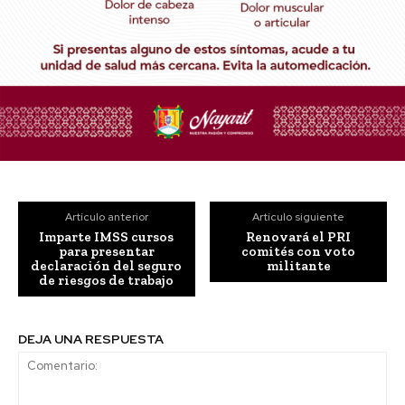
Artículo anterior
Artículo siguiente
Imparte IMSS cursos
Renovará el PRI
para presentar
comités con voto
declaración del seguro
militante
de riesgos de trabajo
DEJA UNA RESPUESTA