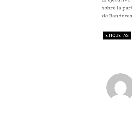
sobre la par
de Banderas
ETIQUETAS