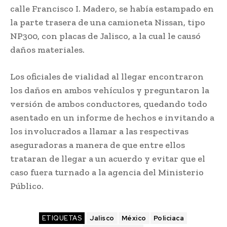
calle Francisco I. Madero, se había estampado en
la parte trasera de una camioneta Nissan, tipo
NP300, con placas de Jalisco, a la cual le causó
daños materiales.
Los oficiales de vialidad al llegar encontraron
los daños en ambos vehículos y preguntaron la
versión de ambos conductores, quedando todo
asentado en un informe de hechos e invitando a
los involucrados a llamar a las respectivas
aseguradoras a manera de que entre ellos
trataran de llegar a un acuerdo y evitar que el
caso fuera turnado a la agencia del Ministerio
Público.
ETIQUETAS
Jalisco
México
Policiaca