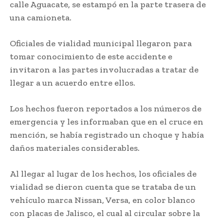
calle Aguacate, se estampó en la parte trasera de
una camioneta.
Oficiales de vialidad municipal llegaron para
tomar conocimiento de este accidente e
invitaron a las partes involucradas a tratar de
llegar a un acuerdo entre ellos.
Los hechos fueron reportados a los números de
emergencia y les informaban que en el cruce en
mención, se había registrado un choque y había
daños materiales considerables.
Al llegar al lugar de los hechos, los oficiales de
vialidad se dieron cuenta que se trataba de un
vehículo marca Nissan, Versa, en color blanco
con placas de Jalisco, el cual al circular sobre la