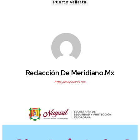
Puerto Vallarta
Redacción De Meridiano.mx
http://meridiano.mx