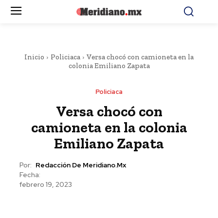
Inicio
Policiaca
Versa chocó con camioneta en la
colonia Emiliano Zapata
Policiaca
Versa chocó con
camioneta en la colonia
Emiliano Zapata
Por:
Redacción De Meridiano.mx
Fecha:
febrero 19, 2023