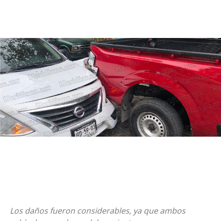
Los daños fueron considerables, ya que ambos