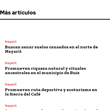
Más artículos
Nayarit
Buscan sanar suelos cansados en el norte de
Nayarit
Nayarit
Promueven riqueza natural y rituales
ancestrales en el municipio de Ruiz
Nayarit
Promueven ruta deportiva y ecoturismo en
la Sierra del Café
Nayarit