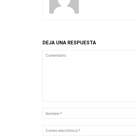
DEJA UNA RESPUESTA