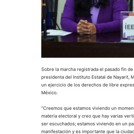
Sobre la marcha registrada el pasado fin de 
presidenta del Instituto Estatal de Nayarit,
un ejercicio de los derechos de libre expre
México.
“Creemos que estamos viviendo un momento 
materia electoral y creo que hay varias vert
ser escuchados; estamos viviendo en un paí
manifestación y es importante que la ciuda