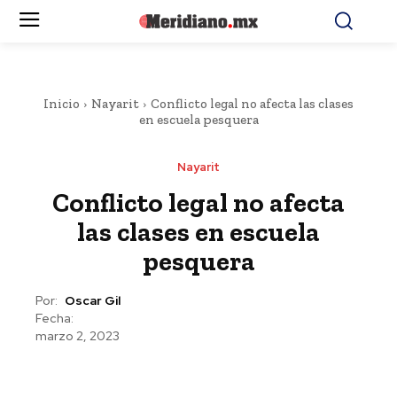
Inicio
Nayarit
Conflicto legal no afecta las clases
en escuela pesquera
Nayarit
Conflicto legal no afecta
las clases en escuela
pesquera
Por:
Oscar Gil
Fecha:
marzo 2, 2023