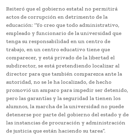
Reiteró que el gobierno estatal no permitirá
actos de corrupción en detrimento de la
educación: “Yo creo que todo administrativo,
empleado y funcionario de la universidad que
tenga su responsabilidad en un centro de
trabajo, en un centro educativo tiene que
comparecer, y está privado de la libertad el
subdirector, se está pretendiendo localizar al
director para que también comparezca ante la
autoridad, no se le ha localizado, de hecho
promovió un amparo para impedir ser detenido,
pero las garantías y la seguridad la tienen los
alumnos, la marcha de la universidad no puede
detenerse por parte del gobierno del estado y de
las instancias de procuración y administración
de justicia que están haciendo su tarea”.