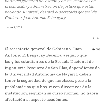
parte del gobierno del estado y de las instancias de
procuración y administración de justicia que están
haciendo su tarea”, destacó el secretario general de
Gobierno, Juan Antonio Echeagary
marzo 2, 2023
1
min.
El secretario general de Gobierno, Juan
705
Antonio Echeagaray Becerra, aseguró que
las y los estudiantes de la Escuela Nacional de
Ingeniería Pesquera de San Blas, dependiente de
la Universidad Autónoma de Nayarit, deben
tener la seguridad de que las clases, pese a la
problemática que hoy viven directivos de la
institución, seguirán su curso normal; no habrá
afectación al aspecto académico.