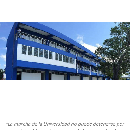
“La marcha de la Universidad no puede detenerse por