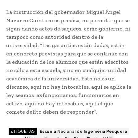
La instrucción del gobernador Miguel Ángel
Navarro Quintero es precisa, no permitir que se
sigan dando actos de saqueos, como gobierno, ni
tampoco como autoridad dentro de la
universidad: “Las garantías están dadas, están
en concreto previstas para que se continúe con
la educación de los alumnos que están adscritos
no sólo a esta escuela, sino en cualquier unidad
académica de la universidad. Esto no es un
discurso, aquí no hay intocables, aquí se aplica la
ley seamos exfuncionarios, funcionarios en
activo, aquí no hay intocables, aquí el que
comete delito deben de responder”.
ETIQUETAS
Escuela Nacional de Ingeniería Pesquera