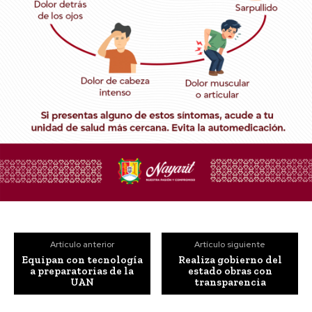
Artículo anterior
Artículo siguiente
Equipan con tecnología
Realiza gobierno del
a preparatorias de la
estado obras con
UAN
transparencia