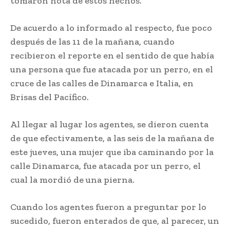
tomaron nota de estos hechos.
De acuerdo a lo informado al respecto, fue poco
después de las 11 de la mañana, cuando
recibieron el reporte en el sentido de que había
una persona que fue atacada por un perro, en el
cruce de las calles de Dinamarca e Italia, en
Brisas del Pacífico.
Al llegar al lugar los agentes, se dieron cuenta
de que efectivamente, a las seis de la mañana de
este jueves, una mujer que iba caminando por la
calle Dinamarca, fue atacada por un perro, el
cual la mordió de una pierna.
Cuando los agentes fueron a preguntar por lo
sucedido, fueron enterados de que, al parecer, un