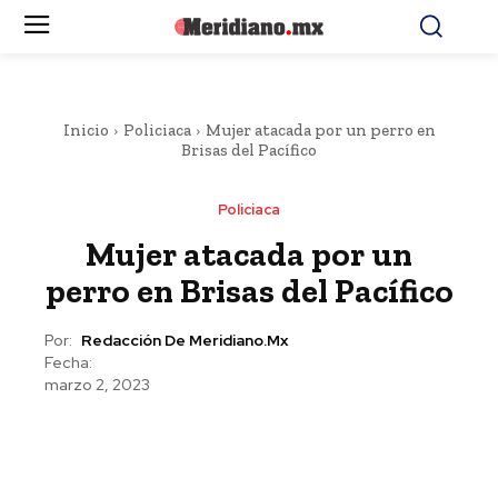
Inicio
Policiaca
Mujer atacada por un perro en
Brisas del Pacífico
Policiaca
Mujer atacada por un
perro en Brisas del Pacífico
Por:
Redacción De Meridiano.mx
Fecha:
marzo 2, 2023