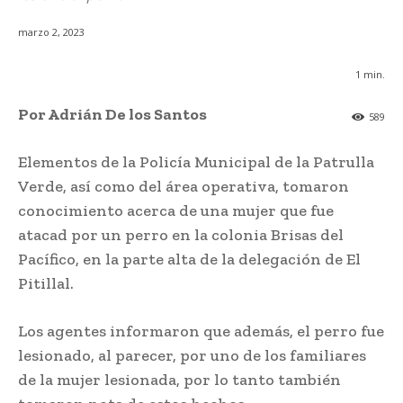
marzo 2, 2023
1
min.
Por Adrián De los Santos
589
Elementos de la Policía Municipal de la Patrulla
Verde, así como del área operativa, tomaron
conocimiento acerca de una mujer que fue
atacad por un perro en la colonia Brisas del
Pacífico, en la parte alta de la delegación de El
Pitillal.
Los agentes informaron que además, el perro fue
lesionado, al parecer, por uno de los familiares
de la mujer lesionada, por lo tanto también