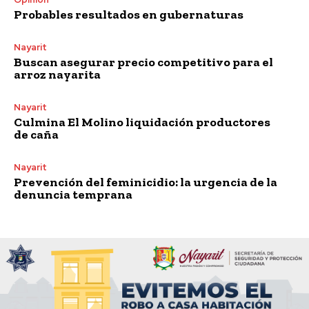
Probables resultados en gubernaturas
Nayarit
Buscan asegurar precio competitivo para el
arroz nayarita
Nayarit
Culmina El Molino liquidación productores
de caña
Nayarit
Prevención del feminicidio: la urgencia de la
denuncia temprana