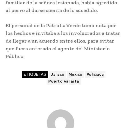
familiar de la señora lesionada, había agredido
al perro al darse cuenta de lo sucedido.
El personal de la Patrulla Verde tomó nota por
los hechos e invitaba a los involucrados a tratar
de llegar a un acuerdo entre ellos, para evitar
que fuera enterado el agente del Ministerio
Público.
ETIQUETAS
Jalisco
México
Policiaca
Puerto Vallarta