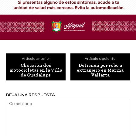
Artículo anterior
Artículo siguiente
Chocaron dos
Detienen por robo a
motocicletas en la Villa
extranjero en Marina
de Guadalupe
Vallarta
DEJA UNA RESPUESTA