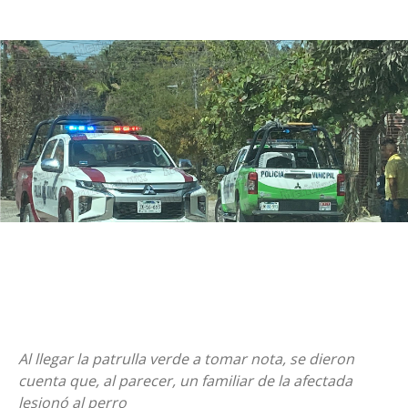
Al llegar la patrulla verde a tomar nota, se dieron
cuenta que, al parecer, un familiar de la afectada
lesionó al perro