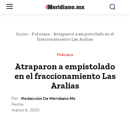
Inicio
Policiaca
Atraparon a empistolado en el
fraccionamiento Las Aralias
Policiaca
Atraparon a empistolado
en el fraccionamiento Las
Aralias
Por:
Redacción De Meridiano.mx
Fecha:
marzo 6, 2023