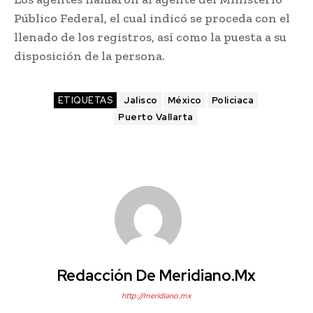
Público Federal, el cual indicó se proceda con el
llenado de los registros, así como la puesta a su
disposición de la persona.
ETIQUETAS
Jalisco
México
Policiaca
Puerto Vallarta
Redacción De Meridiano.mx
http://meridiano.mx