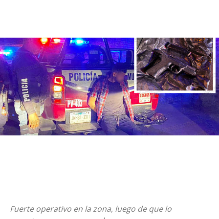
Fuerte operativo en la zona, luego de que lo