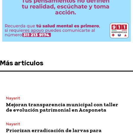
Más artículos
Nayarit
Mejoran transparencia municipal con taller
de evolución patrimonial en Acaponeta
Nayarit
Priorizan erradicación de larvas para