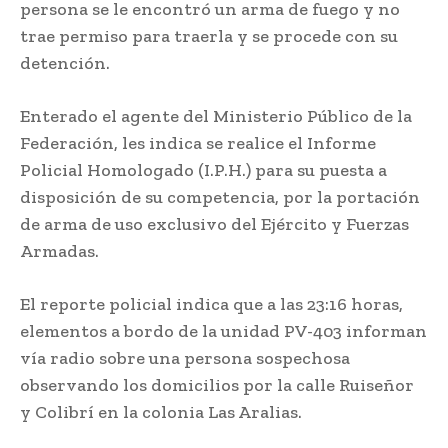
persona se le encontró un arma de fuego y no
trae permiso para traerla y se procede con su
detención.
Enterado el agente del Ministerio Público de la
Federación, les indica se realice el Informe
Policial Homologado (I.P.H.) para su puesta a
disposición de su competencia, por la portación
de arma de uso exclusivo del Ejército y Fuerzas
Armadas.
El reporte policial indica que a las 23:16 horas,
elementos a bordo de la unidad PV-403 informan
vía radio sobre una persona sospechosa
observando los domicilios por la calle Ruiseñor
y Colibrí en la colonia Las Aralias.