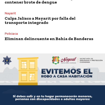
contener brote de dengue
Nayarit
Culpa Jalisco a Nayarit por falla del
transporte integrado
Policiaca
Eliminan delincuente en Bahía de Banderas