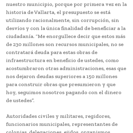
nuestro municipio, porque por primera vez en la
historia de Vallarta, el presupuesto se está
utilizando racionalmente, sin corrupción, sin
desvíos y con la única finalidad de beneficiar a la
ciudadanía. “Me enorgullece decir que estos más
de 230 millones son recursos municipales, no se
contratará deuda para estas obras de
infraestructura en beneficio de ustedes, como
acostumbraron otras administraciones, esas que
nos dejaron deudas superiores a 150 millones
para construir obras que presumieron y que
hoy, seguimos nosotros pagando con el dinero
de ustedes”.
Autoridades civiles y militares, regidores,
funcionarios municipales, representantes de
colonias, delegaciones, ejidos, organismos