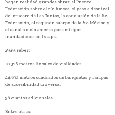
hagan realidad grandes obras: el Puente
Federación sobre el río Ameca, el paso a desnivel
del crucero de Las Juntas, la conclusión de la Av.
Federación, el segundo cuerpo de la Av. México y
el canal a cielo abierto para mitigar
inundaciones en Ixtapa.
Para saber:
10,326 metros lineales de vialidades
44,632 metros cuadrados de banquetas y rampas
de accesibilidad universal
58 cuartos adicionales
Entre otras.