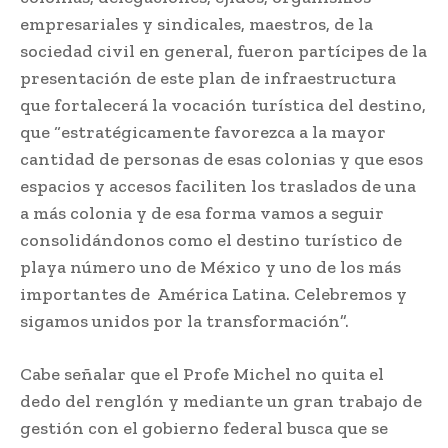
empresariales y sindicales, maestros, de la
sociedad civil en general, fueron partícipes de la
presentación de este plan de infraestructura
que fortalecerá la vocación turística del destino,
que “estratégicamente favorezca a la mayor
cantidad de personas de esas colonias y que esos
espacios y accesos faciliten los traslados de una
a más colonia y de esa forma vamos a seguir
consolidándonos como el destino turístico de
playa número uno de México y uno de los más
importantes de América Latina. Celebremos y
sigamos unidos por la transformación”.
Cabe señalar que el Profe Michel no quita el
dedo del renglón y mediante un gran trabajo de
gestión con el gobierno federal busca que se