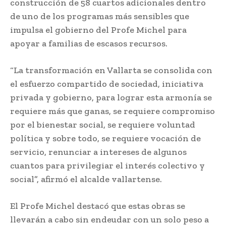
construcción de 58 cuartos adicionales dentro
de uno de los programas más sensibles que
impulsa el gobierno del Profe Michel para
apoyar a familias de escasos recursos.
“La transformación en Vallarta se consolida con
el esfuerzo compartido de sociedad, iniciativa
privada y gobierno, para lograr esta armonía se
requiere más que ganas, se requiere compromiso
por el bienestar social, se requiere voluntad
política y sobre todo, se requiere vocación de
servicio, renunciar a intereses de algunos
cuantos para privilegiar el interés colectivo y
social”, afirmó el alcalde vallartense.
El Profe Michel destacó que estas obras se
llevarán a cabo sin endeudar con un solo peso a