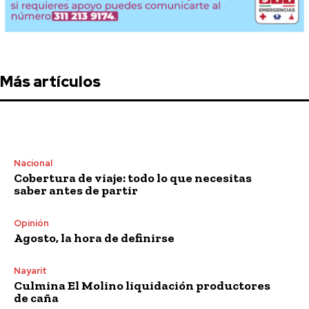
Más artículos
Nacional
Cobertura de viaje: todo lo que necesitas
saber antes de partir
Opinión
Agosto, la hora de definirse
Nayarit
Culmina El Molino liquidación productores
de caña