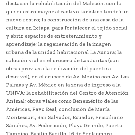
destacan la rehabilitación del Malecón, con lo
que nuestro mayor atractivo turístico tendrá un
nuevo rostro; la construcción de una casa de la
cultura en Ixtapa, para fortalecer el tejido social
y abrir espacios de entretenimiento y
aprendizaje; la regeneración de la imagen
urbana de la unidad habitacional La Aurora; la
solución vial en el crucero de Las Juntas (con
obras previas a la realización del puente a
desnivel), en el crucero de Av. México con Av. Las
Palmas y Av. México en la zona de ingreso a la
UNIVA; la rehabilitación del Centro de Atención
Animal; obras viales como Benemérito de las
Américas, Pavo Real, conclusión de María
Montessori, San Salvador, Ecuador, Prisciliano
Sánchez, Av. Federación, Playa Grande, Puerto
Tampico, Basilio Badillo, 16 de Septiembre,