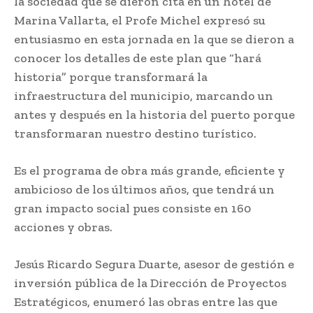
la sociedad que se dieron cita en un hotel de
Marina Vallarta, el Profe Michel expresó su
entusiasmo en esta jornada en la que se dieron a
conocer los detalles de este plan que “hará
historia” porque transformará la
infraestructura del municipio, marcando un
antes y después en la historia del puerto porque
transformaran nuestro destino turístico.
Es el programa de obra más grande, eficiente y
ambicioso de los últimos años, que tendrá un
gran impacto social pues consiste en 160
acciones y obras.
Jesús Ricardo Segura Duarte, asesor de gestión e
inversión pública de la Dirección de Proyectos
Estratégicos, enumeró las obras entre las que