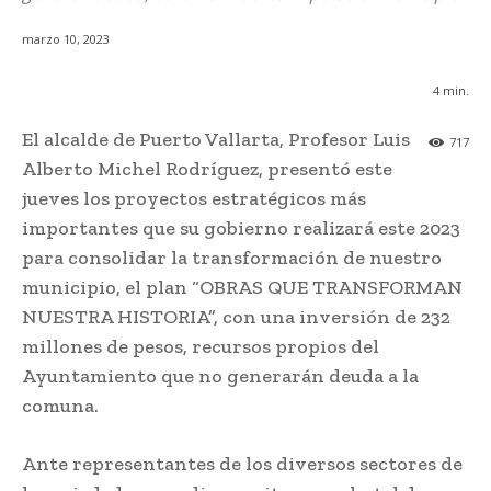
marzo 10, 2023
4
min.
El alcalde de Puerto Vallarta, Profesor Luis
717
Alberto Michel Rodríguez, presentó este
jueves los proyectos estratégicos más
importantes que su gobierno realizará este 2023
para consolidar la transformación de nuestro
municipio, el plan “OBRAS QUE TRANSFORMAN
NUESTRA HISTORIA”, con una inversión de 232
millones de pesos, recursos propios del
Ayuntamiento que no generarán deuda a la
comuna.
Ante representantes de los diversos sectores de