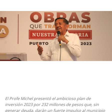
El Profe Michel presentó el ambicioso plan de
inversión 2023 por 232 millones de pesos que, sin
generar deuda, darán un fuerte impulso al municipio