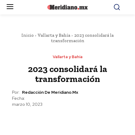
Inicio
Vallarta y Bahía
2023 consolidará la
transformación
Vallarta y Bahía
2023 consolidará la
transformación
Por:
Redacción De Meridiano.mx
Fecha:
marzo 10, 2023