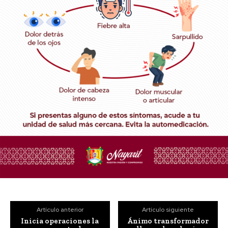
Artículo anterior
Artículo siguiente
Inicia operaciones la
Ánimo transformador