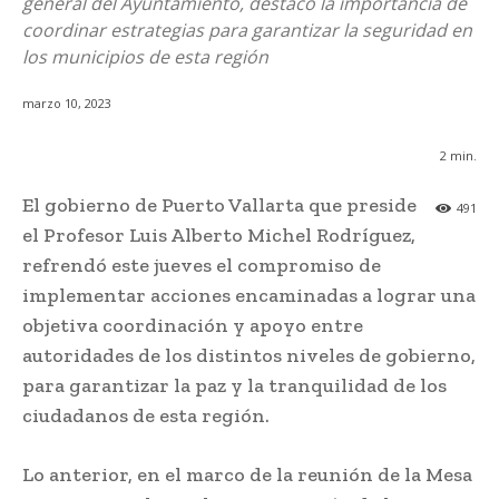
general del Ayuntamiento, destacó la importancia de
coordinar estrategias para garantizar la seguridad en
los municipios de esta región
marzo 10, 2023
2
min.
El gobierno de Puerto Vallarta que preside
491
el Profesor Luis Alberto Michel Rodríguez,
refrendó este jueves el compromiso de
implementar acciones encaminadas a lograr una
objetiva coordinación y apoyo entre
autoridades de los distintos niveles de gobierno,
para garantizar la paz y la tranquilidad de los
ciudadanos de esta región.
Lo anterior, en el marco de la reunión de la Mesa