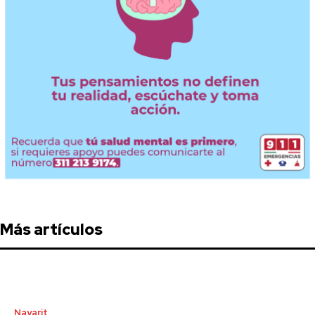
Más artículos
Nayarit