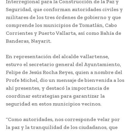
Interregional para la Construcción de la Paz y
Seguridad, que conforman autoridades civiles y
militares de los tres órdenes de gobierno y que
comprende los municipios de Tomatlán, Cabo
Corrientes y Puerto Vallarta, así como Bahía de
Banderas, Nayarit.
En representación del alcalde vallartense,
estuvo el secretario general del Ayuntamiento,
Felipe de Jesús Rocha Reyes, quien a nombre del
Profe Michel, dio un mensaje de bienvenida a los
ahí presentes, y destacó la importancia de
coordinar estrategias para garantizar la
seguridad en estos municipios vecinos.
“Como autoridades, nos corresponde velar por
la paz y la tranquilidad de los ciudadanos, que