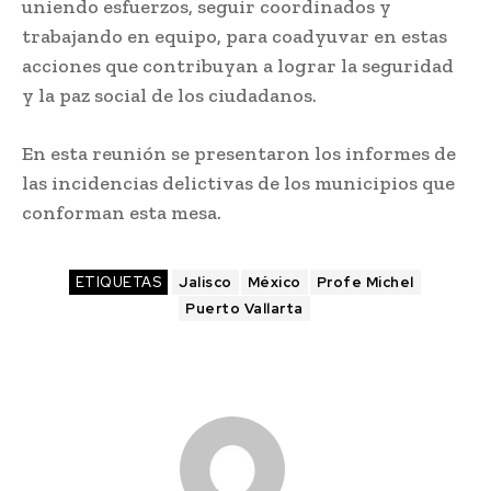
uniendo esfuerzos, seguir coordinados y
trabajando en equipo, para coadyuvar en estas
acciones que contribuyan a lograr la seguridad
y la paz social de los ciudadanos.
En esta reunión se presentaron los informes de
las incidencias delictivas de los municipios que
conforman esta mesa.
ETIQUETAS
Jalisco
México
Profe Michel
Puerto Vallarta