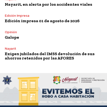
Nayarit, en alerta por los accidentes viales
Edición Impresa
Edición impresa 01 de agosto de 2026
Opinión
Galope
Nayarit
Exigen jubilados del IMSS devolución de sus
ahorros retenidos por las AFORES