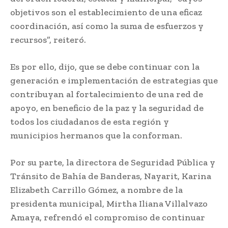
objetivos son el establecimiento de una eficaz
coordinación, así como la suma de esfuerzos y
recursos”, reiteró.
Es por ello, dijo, que se debe continuar con la
generación e implementación de estrategias que
contribuyan al fortalecimiento de una red de
apoyo, en beneficio de la paz y la seguridad de
todos los ciudadanos de esta región y
municipios hermanos que la conforman.
Por su parte, la directora de Seguridad Pública y
Tránsito de Bahía de Banderas, Nayarit, Karina
Elizabeth Carrillo Gómez, a nombre de la
presidenta municipal, Mirtha Iliana Villalvazo
Amaya, refrendó el compromiso de continuar