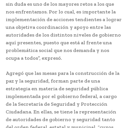
sin duda es uno de los mayores retos a los que
nos enfrentamos. Por lo cual, es importante la
implementación de acciones tendientes a lograr
una objetiva coordinación y apoyo entre las
autoridades de los distintos niveles de gobierno
aquí presentes, puesto que está al frente una
problemática social que nos demanda y nos
ocupa a todos”, expresó.
Agregó que las mesas para la construcción de la
paz y la seguridad, forman parte de una
estrategia en materia de seguridad pública
implementada por el gobierno federal, a cargo
de la Secretaría de Seguridad y Protección
Ciudadana. En ellas, se tiene la representación
de autoridades de gobierno y seguridad tanto
del orden federal, estatal y municipal, “cuyos