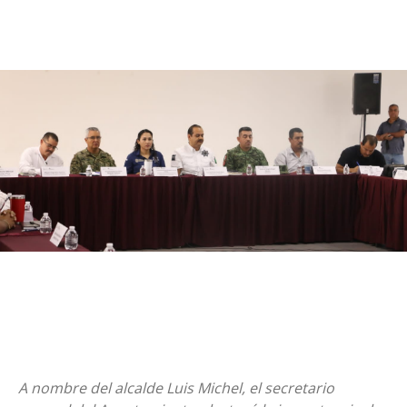
A nombre del alcalde Luis Michel, el secretario