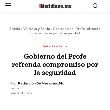
Inicio
Vallarta y Bahía
Gobierno del Profe refrenda
compromiso por la seguridad
Vallarta y Bahía
Gobierno del Profe
refrenda compromiso por
la seguridad
Por:
Redacción De Meridiano.mx
Fecha:
marzo 10, 2023