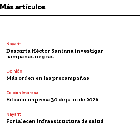
Más artículos
Nayarit
Descarta Héctor Santana investigar
campañas negras
Opinión
Más orden en las precampañas
Edición Impresa
Edición impresa 30 de julio de 2026
Nayarit
Fortalecen infraestructura de salud