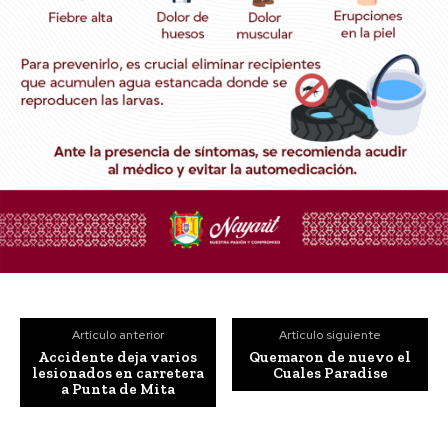
Artículo anterior
Artículo siguiente
Accidente deja varios
Quemaron de nuevo el
lesionados en carretera
Cuales Paradise
a Punta de Mita