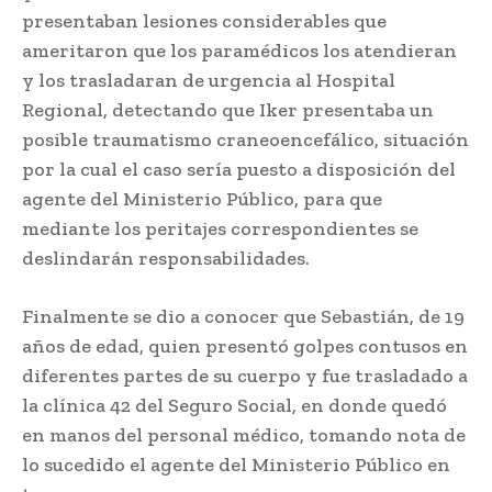
presentaban lesiones considerables que
ameritaron que los paramédicos los atendieran
y los trasladaran de urgencia al Hospital
Regional, detectando que Iker presentaba un
posible traumatismo craneoencefálico, situación
por la cual el caso sería puesto a disposición del
agente del Ministerio Público, para que
mediante los peritajes correspondientes se
deslindarán responsabilidades.
Finalmente se dio a conocer que Sebastián, de 19
años de edad, quien presentó golpes contusos en
diferentes partes de su cuerpo y fue trasladado a
la clínica 42 del Seguro Social, en donde quedó
en manos del personal médico, tomando nota de
lo sucedido el agente del Ministerio Público en