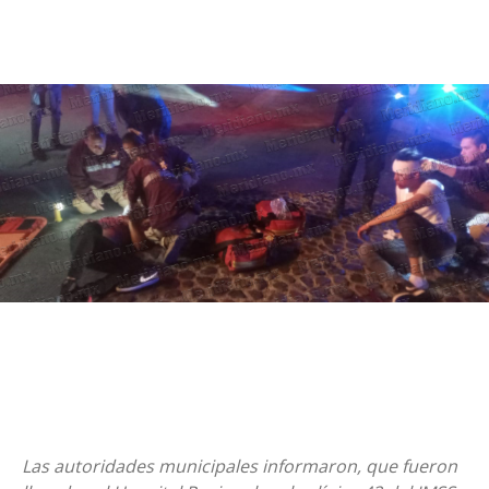
Las autoridades municipales informaron, que fueron