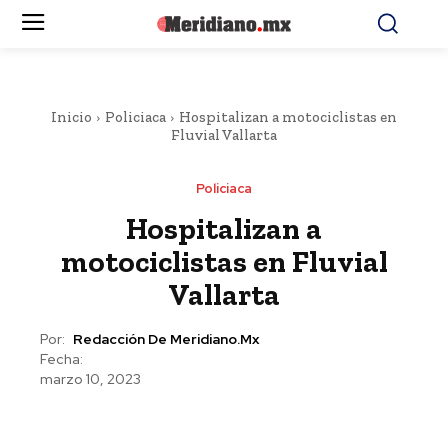
Inicio
Policiaca
Hospitalizan a motociclistas en
Fluvial Vallarta
Policiaca
Hospitalizan a
motociclistas en Fluvial
Vallarta
Por:
Redacción De Meridiano.mx
Fecha:
marzo 10, 2023