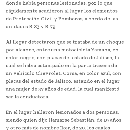
donde había personas lesionadas, por lo que
rápidamente acudieron al lugar los elementos
de Protección Civil y Bomberos, a bordo de las
unidades B-83 y B-79.
Al llegar detectaron que se trataba de un choque
por alcance, entre una motocicleta Yamaha, en
color negro, con placas del estado de Jalisco, la
cual se había estampado en la parte trasera de
un vehículo Chevrolet, Corsa, en color azul, con
placas del estado de Jalisco, estando en el lugar
una mujer de 57 años de edad, la cual manifestó
ser la conductora.
En el lugar hallaron lesionados a dos personas,
siendo quien dijo llamarse Sebastián, de 19 años
y otro más de nombre Iker, de 20, los cuales