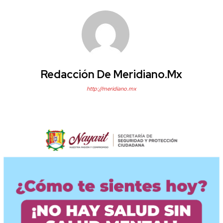
Redacción De Meridiano.mx
http://meridiano.mx