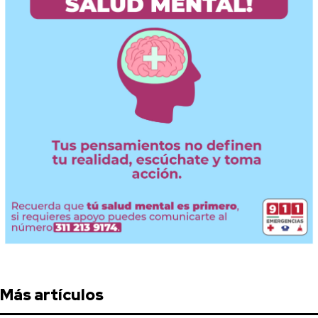
Más artículos