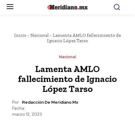
Inicio
Nacional
Lamenta AMLO fallecimiento de
Ignacio López Tarso
Nacional
Lamenta AMLO
fallecimiento de Ignacio
López Tarso
Por:
Redacción De Meridiano.mx
Fecha:
marzo 12, 2023