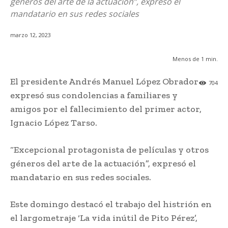
géneros del arte de la actuación”, expresó el
mandatario en sus redes sociales
marzo 12, 2023
Menos de 1
min.
El presidente Andrés Manuel López Obrador
704
expresó sus condolencias a familiares y
amigos por el fallecimiento del primer actor,
Ignacio López Tarso.
“Excepcional protagonista de películas y otros
géneros del arte de la actuación”, expresó el
mandatario en sus redes sociales.
Este domingo destacó el trabajo del histrión en
el largometraje ‘La vida inútil de Pito Pérez’,