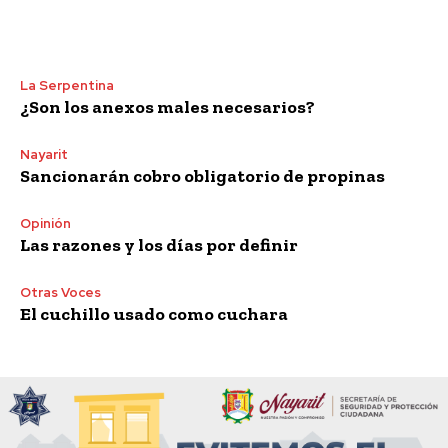
La Serpentina
¿Son los anexos males necesarios?
Nayarit
Sancionarán cobro obligatorio de propinas
Opinión
Las razones y los días por definir
Otras Voces
El cuchillo usado como cuchara