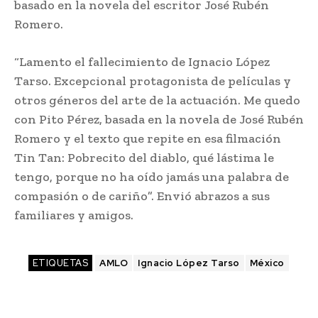
basado en la novela del escritor José Rubén
Romero.
“Lamento el fallecimiento de Ignacio López
Tarso. Excepcional protagonista de películas y
otros géneros del arte de la actuación. Me quedo
con Pito Pérez, basada en la novela de José Rubén
Romero y el texto que repite en esa filmación
Tin Tan: Pobrecito del diablo, qué lástima le
tengo, porque no ha oído jamás una palabra de
compasión o de cariño”. Envió abrazos a sus
familiares y amigos.
ETIQUETAS
AMLO
Ignacio López Tarso
México