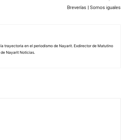
Breverías | Somos iguales
ía trayectoria en el periodismo de Nayarit. Exdirector de Matutino
 de Nayarit Noticias.