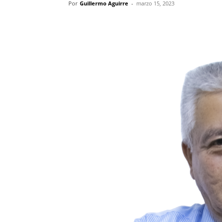
Por
Guillermo Aguirre
-
marzo 15, 2023