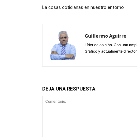
La cosas cotidianas en nuestro entorno
Guillermo Aguirre
Líder de opinión. Con una ampl
Gráfico y actualmente director
DEJA UNA RESPUESTA