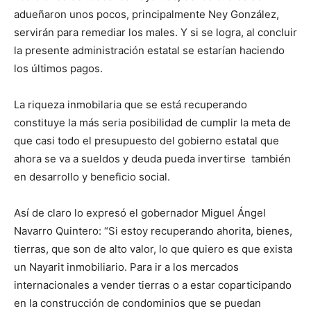
adueñaron unos pocos, principalmente Ney González,
servirán para remediar los males. Y si se logra, al concluir
la presente administración estatal se estarían haciendo
los últimos pagos.
La riqueza inmobilaria que se está recuperando
constituye la más seria posibilidad de cumplir la meta de
que casi todo el presupuesto del gobierno estatal que
ahora se va a sueldos y deuda pueda invertirse también
en desarrollo y beneficio social.
Así de claro lo expresó el gobernador Miguel Ángel
Navarro Quintero: “Si estoy recuperando ahorita, bienes,
tierras, que son de alto valor, lo que quiero es que exista
un Nayarit inmobiliario. Para ir a los mercados
internacionales a vender tierras o a estar coparticipando
en la construcción de condominios que se puedan