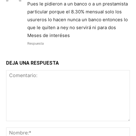
Pues le pidieron a un banco o a un prestamista
particular porque el 8.30% mensual solo los
usureros lo hacen nunca un banco entonces lo
que le quiten a ney no servirá ni para dos
Meses de interéses
Respuesta
DEJA UNA RESPUESTA