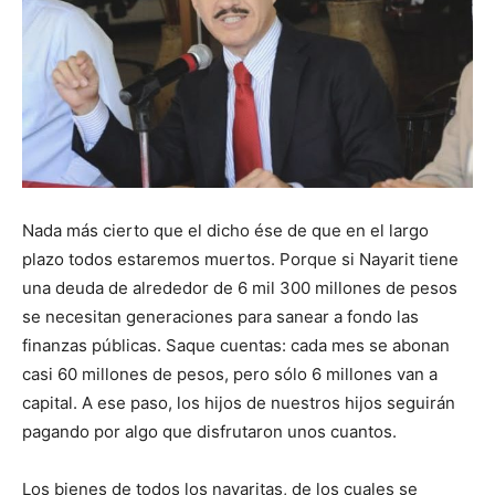
Nada más cierto que el dicho ése de que en el largo
plazo todos estaremos muertos. Porque si Nayarit tiene
una deuda de alrededor de 6 mil 300 millones de pesos
se necesitan generaciones para sanear a fondo las
finanzas públicas. Saque cuentas: cada mes se abonan
casi 60 millones de pesos, pero sólo 6 millones van a
capital. A ese paso, los hijos de nuestros hijos seguirán
pagando por algo que disfrutaron unos cuantos.
Los bienes de todos los nayaritas, de los cuales se