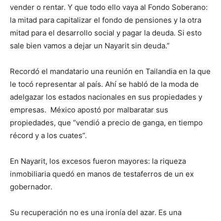
vender o rentar. Y que todo ello vaya al Fondo Soberano:
la mitad para capitalizar el fondo de pensiones y la otra
mitad para el desarrollo social y pagar la deuda. Si esto
sale bien vamos a dejar un Nayarit sin deuda.”
Recordó el mandatario una reunión en Tailandia en la que
le tocó representar al país. Ahí se habló de la moda de
adelgazar los estados nacionales en sus propiedades y
empresas. México apostó por malbaratar sus
propiedades, que “vendió a precio de ganga, en tiempo
récord y a los cuates”.
En Nayarit, los excesos fueron mayores: la riqueza
inmobiliaria quedó en manos de testaferros de un ex
gobernador.
Su recuperación no es una ironía del azar. Es una