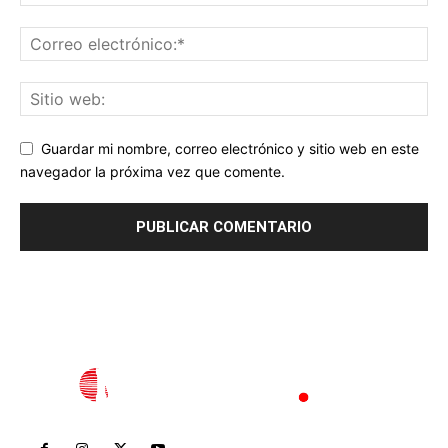
Guardar mi nombre, correo electrónico y sitio web en este
navegador la próxima vez que comente.