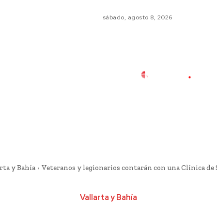
sábado, agosto 8, 2026
rta y Bahía
Veteranos y legionarios contarán con una Clínica de
Vallarta y Bahía