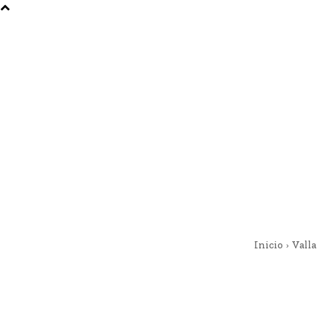
Inicio
Valla