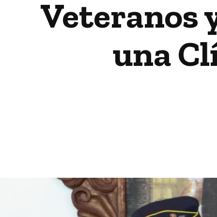
Veteranos y
una Cl