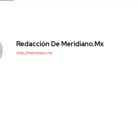
Redacción De Meridiano.mx
http://meridiano.mx