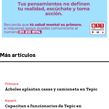
Más artículos
Policiaca
Árboles aplastan casas y camioneta en Tepic
Nayarit
Capacitan a funcionarios de Tepic en