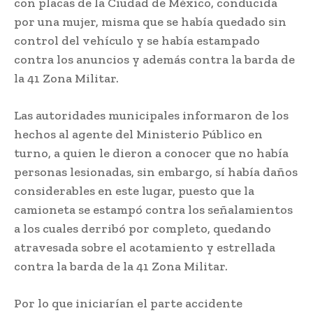
con placas de la Ciudad de México, conducida
por una mujer, misma que se había quedado sin
control del vehículo y se había estampado
contra los anuncios y además contra la barda de
la 41 Zona Militar.
Las autoridades municipales informaron de los
hechos al agente del Ministerio Público en
turno, a quien le dieron a conocer que no había
personas lesionadas, sin embargo, sí había daños
considerables en este lugar, puesto que la
camioneta se estampó contra los señalamientos
a los cuales derribó por completo, quedando
atravesada sobre el acotamiento y estrellada
contra la barda de la 41 Zona Militar.
Por lo que iniciarían el parte accidente