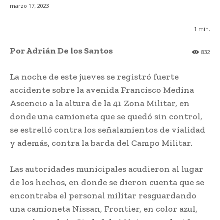
marzo 17, 2023
1
min.
Por Adrián De los Santos
832
La noche de este jueves se registró fuerte
accidente sobre la avenida Francisco Medina
Ascencio a la altura de la 41 Zona Militar, en
donde una camioneta que se quedó sin control,
se estrelló contra los señalamientos de vialidad
y además, contra la barda del Campo Militar.
Las autoridades municipales acudieron al lugar
de los hechos, en donde se dieron cuenta que se
encontraba el personal militar resguardando
una camioneta Nissan, Frontier, en color azul,