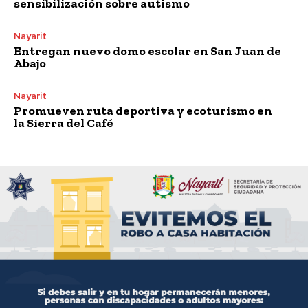
sensibilización sobre autismo
Nayarit
Entregan nuevo domo escolar en San Juan de
Abajo
Nayarit
Promueven ruta deportiva y ecoturismo en
la Sierra del Café