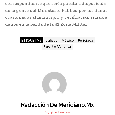
correspondiente que sería puesto a disposición
de la gente del Ministerio Público por los daños
ocasionados al municipio y verificarían si había
daños en la barda de la 41 Zona Militar.
ETIQUETAS
Jalisco
México
Policiaca
Puerto Vallarta
Redacción De Meridiano.mx
http://meridiano.mx