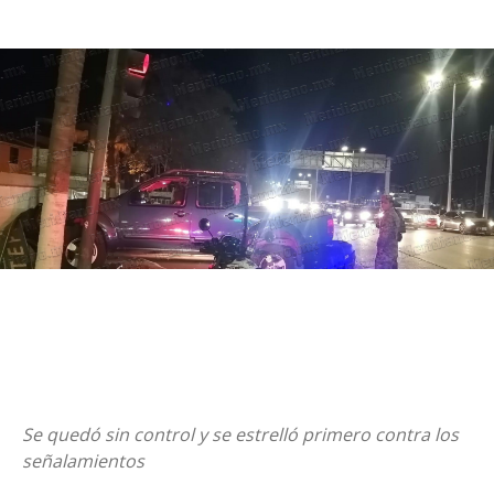
Se quedó sin control y se estrelló primero contra los
señalamientos