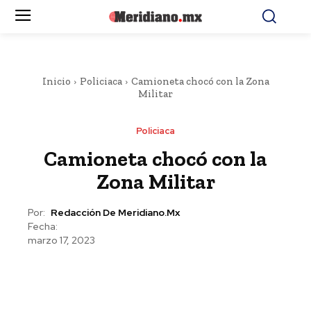
Inicio
Policiaca
Camioneta chocó con la Zona
Militar
Policiaca
Camioneta chocó con la
Zona Militar
Por:
Redacción De Meridiano.mx
Fecha:
marzo 17, 2023