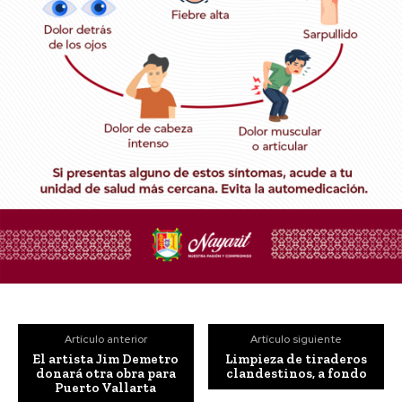
Artículo anterior
Artículo siguiente
El artista Jim Demetro
Limpieza de tiraderos
donará otra obra para
clandestinos, a fondo
Puerto Vallarta