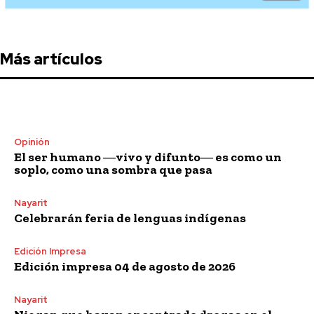
Más artículos
Opinión
El ser humano ―vivo y difunto― es como un
soplo, como una sombra que pasa
Nayarit
Celebrarán feria de lenguas indígenas
Edición Impresa
Edición impresa 04 de agosto de 2026
Nayarit