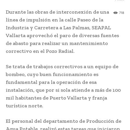
Durante las obras de interconexión de una
718
línea de impulsión en la calle Paseo de la
Industria y Carretera a Las Palmas, SEAPAL
Vallarta aprovechó el paro de diversas fuentes
de abasto para realizar un mantenimiento
correctivo en el Pozo Radial.
Se trata de trabajos correctivos a un equipo de
bombeo, cuyo buen funcionamiento es
fundamental para la operación de esa
instalación, que por si sola atiende a más de 100
mil habitantes de Puerto Vallarta y franja
turística norte.
El personal del departamento de Producción de
Agua Potable, realizó estas tareas que iniciaron