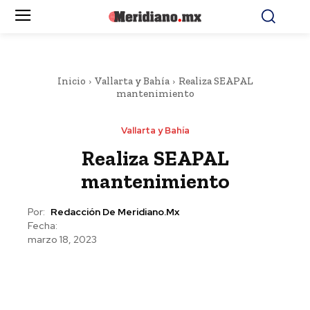
Inicio
Vallarta y Bahía
Realiza SEAPAL
mantenimiento
Vallarta y Bahía
Realiza SEAPAL
mantenimiento
Por:
Redacción De Meridiano.mx
Fecha:
marzo 18, 2023