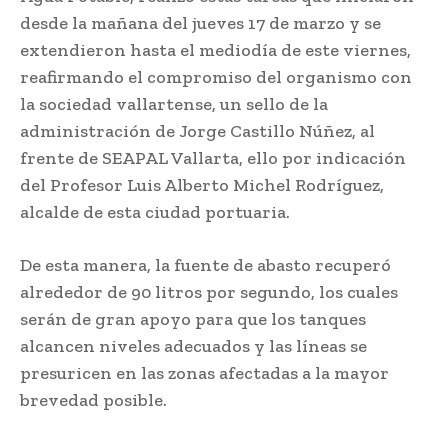
desde la mañana del jueves 17 de marzo y se
extendieron hasta el mediodía de este viernes,
reafirmando el compromiso del organismo con
la sociedad vallartense, un sello de la
administración de Jorge Castillo Núñez, al
frente de SEAPAL Vallarta, ello por indicación
del Profesor Luis Alberto Michel Rodríguez,
alcalde de esta ciudad portuaria.
De esta manera, la fuente de abasto recuperó
alrededor de 90 litros por segundo, los cuales
serán de gran apoyo para que los tanques
alcancen niveles adecuados y las líneas se
presuricen en las zonas afectadas a la mayor
brevedad posible.