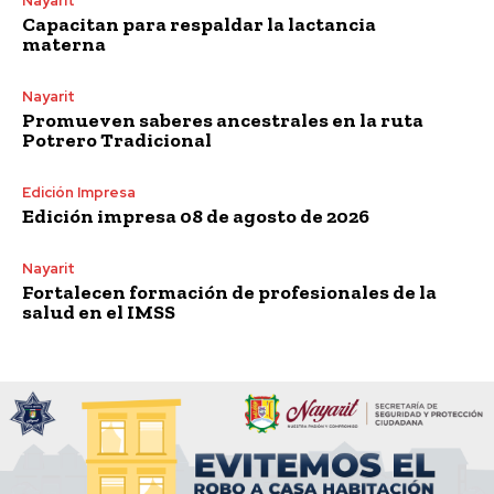
Nayarit
Capacitan para respaldar la lactancia
materna
Nayarit
Promueven saberes ancestrales en la ruta
Potrero Tradicional
Edición Impresa
Edición impresa 08 de agosto de 2026
Nayarit
Fortalecen formación de profesionales de la
salud en el IMSS