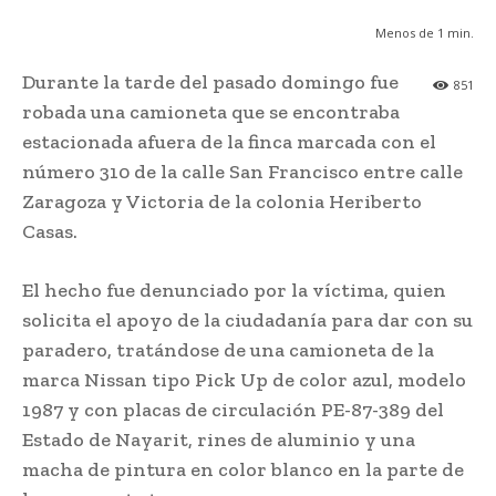
Menos de 1
min.
Durante la tarde del pasado domingo fue
851
robada una camioneta que se encontraba
estacionada afuera de la finca marcada con el
número 310 de la calle San Francisco entre calle
Zaragoza y Victoria de la colonia Heriberto
Casas.
El hecho fue denunciado por la víctima, quien
solicita el apoyo de la ciudadanía para dar con su
paradero, tratándose de una camioneta de la
marca Nissan tipo Pick Up de color azul, modelo
1987 y con placas de circulación PE-87-389 del
Estado de Nayarit, rines de aluminio y una
macha de pintura en color blanco en la parte de