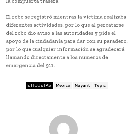
la compuerta trasera.
El robo se registró mientras la víctima realizaba
diferentes actividades, por lo que al percatarse
del robo dio aviso a las autoridades y pide el
apoyo de la ciudadanía para dar con su paradero,
por lo que cualquier información se agradecerá
llamando directamente a los números de
emergencia del 911.
ETIQUETAS
México
Nayarit
Tepic