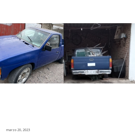
marzo 20, 2023