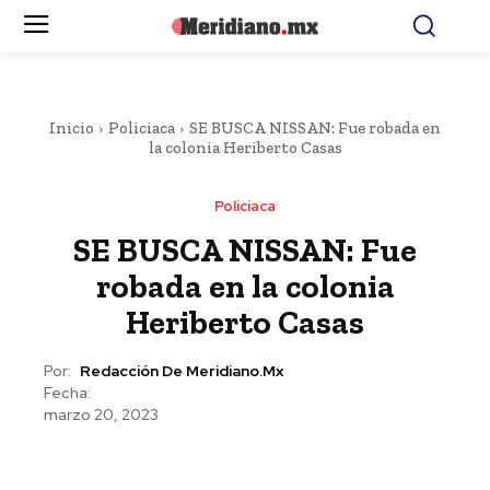
Inicio
Policiaca
SE BUSCA NISSAN: Fue robada en
la colonia Heriberto Casas
Policiaca
SE BUSCA NISSAN: Fue
robada en la colonia
Heriberto Casas
Por:
Redacción De Meridiano.mx
Fecha:
marzo 20, 2023