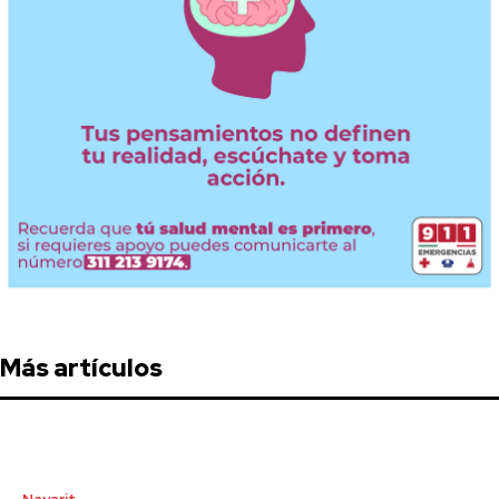
Más artículos