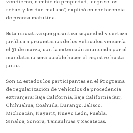
vendieron, cambió de propiedad, luego se los
roban y les dan mal uso”, explicó en conferencia
de prensa matutina.
Esta iniciativa que garantiza seguridad y certeza
jurídica a propietarios de los vehículos vencería
el 31 de marzo; con la extensión anunciada por el
mandatario será posible hacer el registro hasta
junio.
Son 14 estados los participantes en el Programa
de regularización de vehículos de procedencia
extranjera: Baja California, Baja California Sur,
Chihuahua, Coahuila, Durango, Jalisco,
Michoacán, Nayarit, Nuevo León, Puebla,
Sinaloa, Sonora, Tamaulipas y Zacatecas.