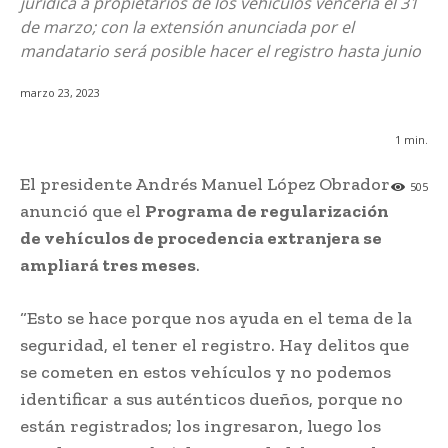
jurídica a propietarios de los vehículos vencería el 31
de marzo; con la extensión anunciada por el
mandatario será posible hacer el registro hasta junio
marzo 23, 2023
1
min.
El presidente Andrés Manuel López Obrador
505
anunció que el
Programa de regularización
de vehículos de procedencia extranjera se
ampliará tres meses
.
“Esto se hace porque nos ayuda en el tema de la
seguridad, el tener el registro. Hay delitos que
se cometen en estos vehículos y no podemos
identificar a sus auténticos dueños, porque no
están registrados; los ingresaron, luego los