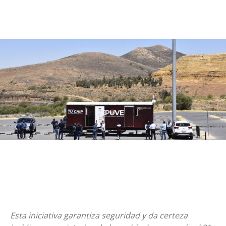
Esta iniciativa garantiza seguridad y da certeza