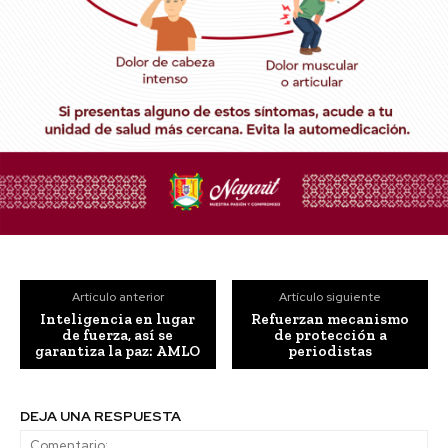
Artículo anterior
Artículo siguiente
Inteligencia en lugar
Refuerzan mecanismo
de fuerza, así se
de protección a
garantiza la paz: AMLO
periodistas
DEJA UNA RESPUESTA