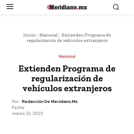
Inicio
Nacional
Extienden Programa de
regularización de vehículos extranjeros
Nacional
Extienden Programa de
regularización de
vehículos extranjeros
Por:
Redacción De Meridiano.mx
Fecha:
marzo 23, 2023