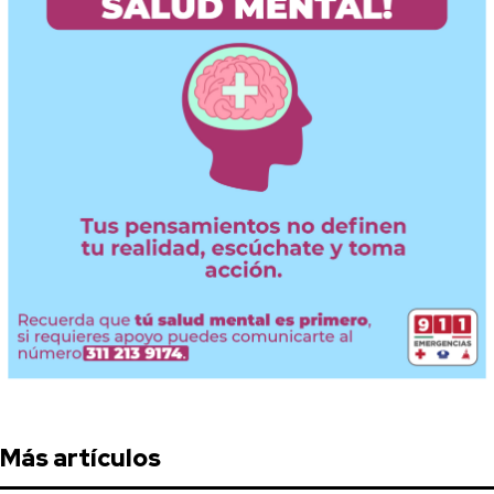
Más artículos