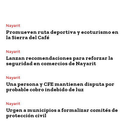
Nayarit
Promueven ruta deportiva y ecoturismo en
la Sierra del Café
Nayarit
Lanzan recomendaciones para reforzar la
seguridad en comercios de Nayarit
Nayarit
Una persona y CFE mantienen disputa por
probable cobro indebido de luz
Nayarit
Urgen a municipios a formalizar comités de
protección civil