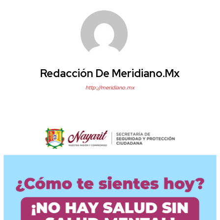
Redacción De Meridiano.mx
http://meridiano.mx