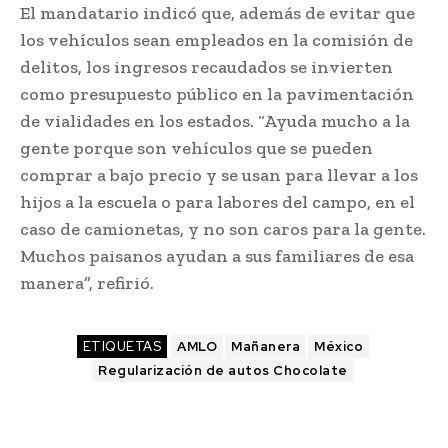
El mandatario indicó que, además de evitar que
los vehículos sean empleados en la comisión de
delitos, los ingresos recaudados se invierten
como presupuesto público en la pavimentación
de vialidades en los estados. “Ayuda mucho a la
gente porque son vehículos que se pueden
comprar a bajo precio y se usan para llevar a los
hijos a la escuela o para labores del campo, en el
caso de camionetas, y no son caros para la gente.
Muchos paisanos ayudan a sus familiares de esa
manera”, refirió.
ETIQUETAS
AMLO
Mañanera
México
Regularización de autos Chocolate