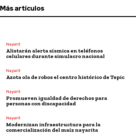
Más artículos
Nayarit
Alistarán alerta sísmica en teléfonos
celulares durante simulacro nacional
Nayarit
Azota ola de robos el centro histórico de Tepic
Nayarit
Promueven igualdad de derechos para
personas con discapacidad
Nayarit
Modernizan infraestructura para la
comercialización del maíz nayarita