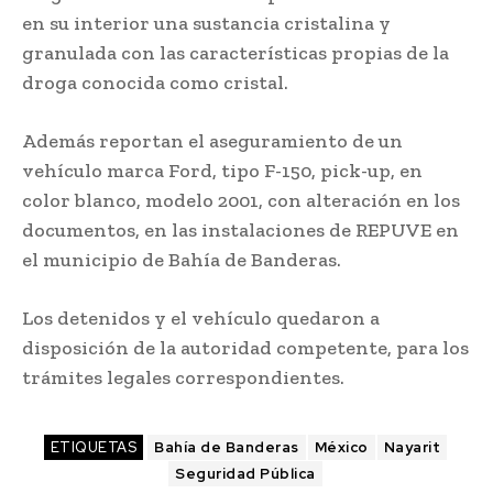
en su interior una sustancia cristalina y
granulada con las características propias de la
droga conocida como cristal.
Además reportan el aseguramiento de un
vehículo marca Ford, tipo F-150, pick-up, en
color blanco, modelo 2001, con alteración en los
documentos, en las instalaciones de REPUVE en
el municipio de Bahía de Banderas.
Los detenidos y el vehículo quedaron a
disposición de la autoridad competente, para los
trámites legales correspondientes.
ETIQUETAS
Bahía de Banderas
México
Nayarit
Seguridad Pública