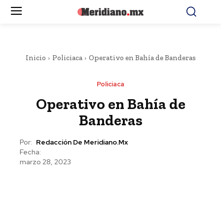
Inicio
Policiaca
Operativo en Bahía de Banderas
Policiaca
Operativo en Bahía de
Banderas
Por:
Redacción De Meridiano.mx
Fecha:
marzo 28, 2023