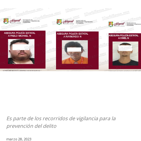
Es parte de los recorridos de vigilancia para la
prevención del delito
marzo 28, 2023