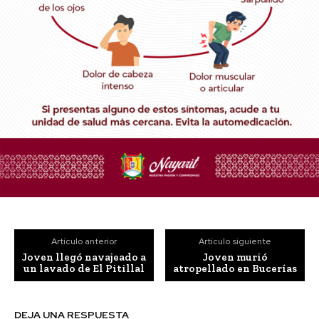
Artículo anterior
Artículo siguiente
Joven llegó navajeado a
Joven murió
un lavado de El Pitillal
atropellado en Bucerías
DEJA UNA RESPUESTA