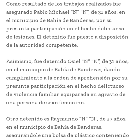
Como resultado de los trabajos realizados fue
asegurado Pablo Michael “N” “N”, de 31 años, en
el municipio de Bahía de Banderas, por su
presunta participación en el hecho delictuoso
de lesiones. El detenido fue puesto a disposición
de la autoridad competente.
Asimismo, fue detenido Osiel “N” “N”, de 31 años,
en el municipio de Bahía de Banderas, dando
cumplimiento a la orden de aprehensión por su
presunta participación en el hecho delictuoso
de violencia familiar equiparada en agravio de
una persona de sexo femenino.
Otro detenido es Raymundo “N” “N”, de 27 años,
en el municipio de Bahía de Banderas,
asegurándole una bolsa de plástico conteniendo