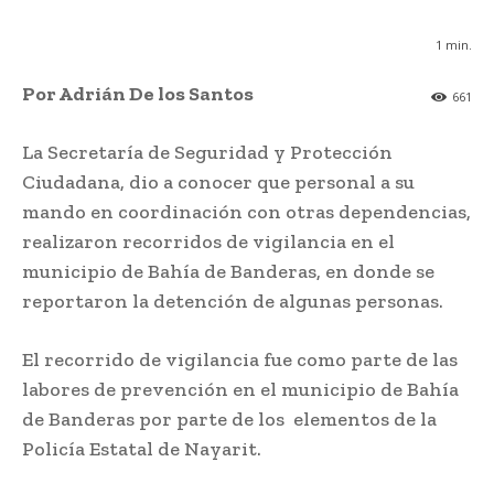
1
min.
Por Adrián De los Santos
661
La Secretaría de Seguridad y Protección
Ciudadana, dio a conocer que personal a su
mando en coordinación con otras dependencias,
realizaron recorridos de vigilancia en el
municipio de Bahía de Banderas, en donde se
reportaron la detención de algunas personas.
El recorrido de vigilancia fue como parte de las
labores de prevención en el municipio de Bahía
de Banderas por parte de los elementos de la
Policía Estatal de Nayarit.