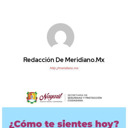
Redacción De Meridiano.mx
http://meridiano.mx