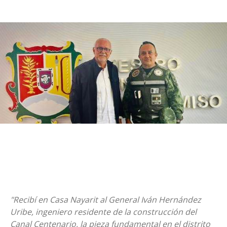
"Recibí en Casa Nayarit al General Iván Hernández
Uribe, ingeniero residente de la construcción del
Canal Centenario, la pieza fundamental en el distrito