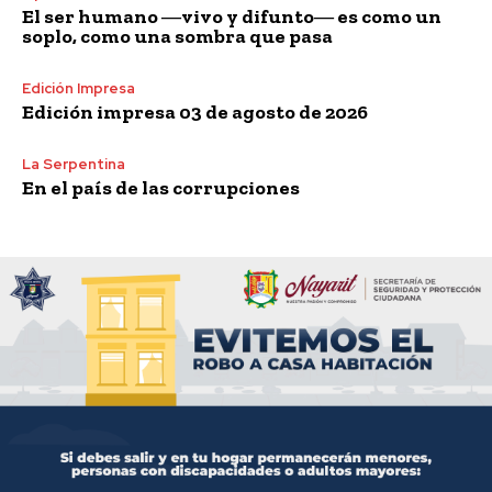
El ser humano ―vivo y difunto― es como un
soplo, como una sombra que pasa
Edición Impresa
Edición impresa 03 de agosto de 2026
La Serpentina
En el país de las corrupciones