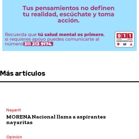
Más artículos
Nayarit
MORENA Nacional llama a aspirantes
nayaritas
Opinión