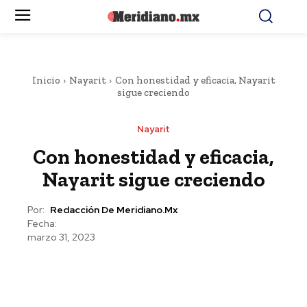
Inicio
Nayarit
Con honestidad y eficacia, Nayarit
sigue creciendo
Nayarit
Con honestidad y eficacia,
Nayarit sigue creciendo
Por:
Redacción De Meridiano.mx
Fecha:
marzo 31, 2023