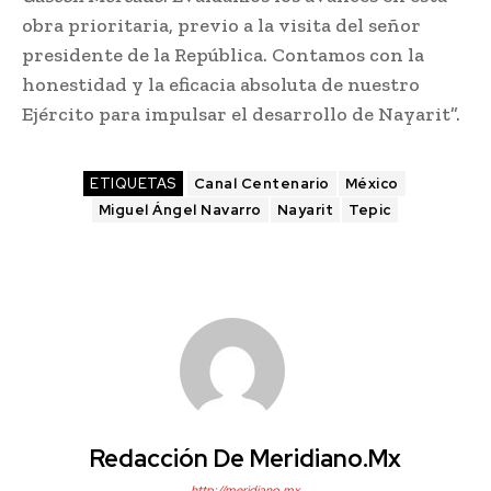
obra prioritaria, previo a la visita del señor
presidente de la República. Contamos con la
honestidad y la eficacia absoluta de nuestro
Ejército para impulsar el desarrollo de Nayarit”.
ETIQUETAS
Canal Centenario
México
Miguel Ángel Navarro
Nayarit
Tepic
Redacción De Meridiano.mx
http://meridiano.mx