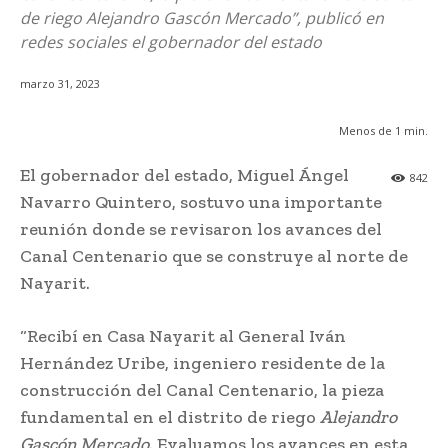
de riego Alejandro Gascón Mercado”, publicó en
redes sociales el gobernador del estado
marzo 31, 2023
Menos de 1
min.
El gobernador del estado, Miguel Ángel
842
Navarro Quintero, sostuvo una importante
reunión donde se revisaron los avances del
Canal Centenario que se construye al norte de
Nayarit.
“Recibí en Casa Nayarit al General Iván
Hernández Uribe, ingeniero residente de la
construcción del Canal Centenario, la pieza
fundamental en el distrito de riego
Alejandro
Gascón Mercado
. Evaluamos los avances en esta