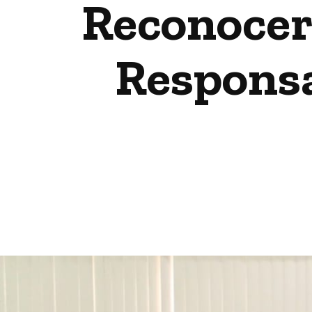
Reconocer
Responsa