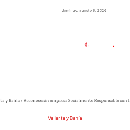
domingo, agosto 9, 2026
ta y Bahía
Reconocerán empresa Socialmente Responsable con la
Vallarta y Bahía