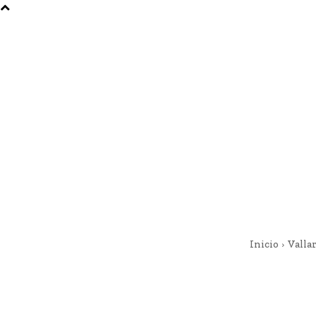
Inicio
Vallar