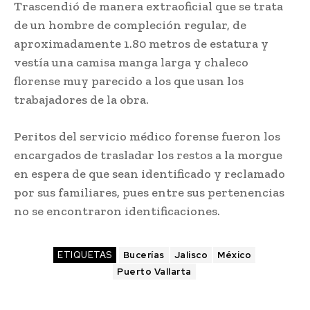
Trascendió de manera extraoficial que se trata
de un hombre de compleción regular, de
aproximadamente 1.80 metros de estatura y
vestía una camisa manga larga y chaleco
florense muy parecido a los que usan los
trabajadores de la obra.
Peritos del servicio médico forense fueron los
encargados de trasladar los restos a la morgue
en espera de que sean identificado y reclamado
por sus familiares, pues entre sus pertenencias
no se encontraron identificaciones.
ETIQUETAS
Bucerías
Jalisco
México
Puerto Vallarta