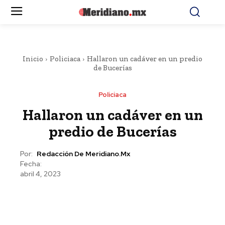
Inicio
Policiaca
Hallaron un cadáver en un predio
de Bucerías
Policiaca
Hallaron un cadáver en un
predio de Bucerías
Por:
Redacción De Meridiano.mx
Fecha:
abril 4, 2023