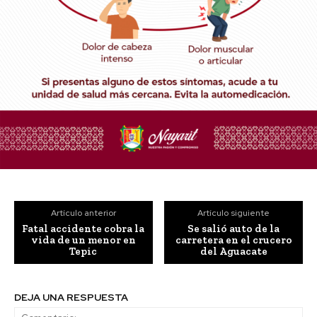
Artículo anterior
Artículo siguiente
Fatal accidente cobra la
Se salió auto de la
vida de un menor en
carretera en el crucero
Tepic
del Aguacate
DEJA UNA RESPUESTA