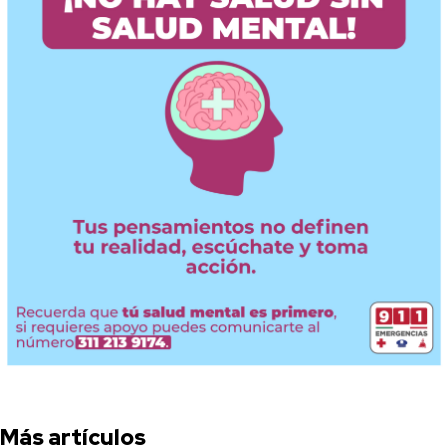
Más artículos