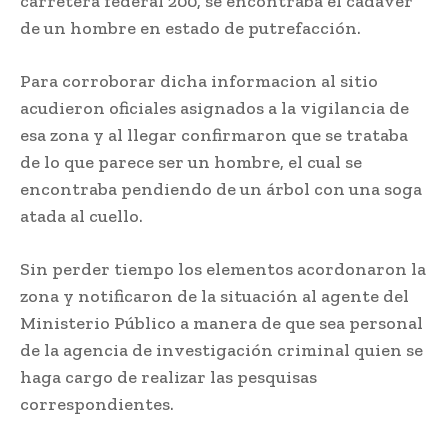
carretera federal 200, se encontraba el cadáver
de un hombre en estado de putrefacción.
Para corroborar dicha informacion al sitio
acudieron oficiales asignados a la vigilancia de
esa zona y al llegar confirmaron que se trataba
de lo que parece ser un hombre, el cual se
encontraba pendiendo de un árbol con una soga
atada al cuello.
Sin perder tiempo los elementos acordonaron la
zona y notificaron de la situación al agente del
Ministerio Público a manera de que sea personal
de la agencia de investigación criminal quien se
haga cargo de realizar las pesquisas
correspondientes.