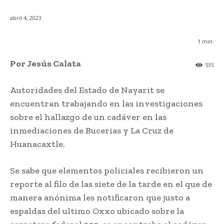
abril 4, 2023
1
min.
Por Jesús Calata
535
Autoridades del Estado de Nayarit se
encuentran trabajando en las investigaciones
sobre el hallazgo de un cadáver en las
inmediaciones de Bucerias y La Cruz de
Huanacaxtle.
Se sabe que elementos policiales recibieron un
reporte al filo de las siete de la tarde en el que de
manera anónima les notificaron que justo a
espaldas del ultimo Oxxo ubicado sobre la