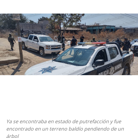
Ya se encontraba en estado de putrefacción y fue
encontrado en un terreno baldío pendiendo de un
árbol