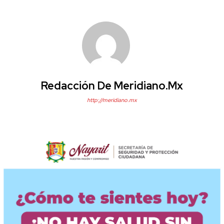
Redacción De Meridiano.mx
http://meridiano.mx