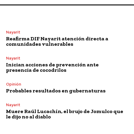
Nayarit
Reafirma DIF Nayarit atención directa a
comunidades vulnerables
Nayarit
Inician acciones de prevención ante
presencia de cocodrilos
Opinión
Probables resultados en gubernaturas
Nayarit
Muere Raúl Lucachín, el brujo de Jomulco que
le dijo no al diablo