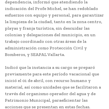
dependencia, informó que atendiendo la
indicación del Profe Michel, se han redoblado
esfuerzos con equipo y personal, para garantizar
la limpieza de la ciudad, tanto en la zona centro,
playas y franja turística, sin descuidar las
colonias y delegaciones del municipio, en un
trabajo coordinado con otras áreas de la
administración como Protección Civil y
Bomberos, y SEAPAL Vallarta.
Indicó que la instancia a su cargo se preparó
previamente para este período vacacional que
inició el 01 de abril, con recurso humano y
material, así como unidades que se facilitaron a
través del organismo operador del agua y de
Patrimonio Municipal, paraeficientar las
acciones que se presentan en estas fechas.