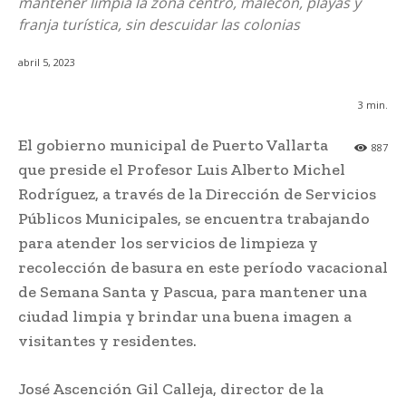
mantener limpia la zona centro, malecón, playas y
franja turística, sin descuidar las colonias
abril 5, 2023
3
min.
El gobierno municipal de Puerto Vallarta
887
que preside el Profesor Luis Alberto Michel
Rodríguez, a través de la Dirección de Servicios
Públicos Municipales, se encuentra trabajando
para atender los servicios de limpieza y
recolección de basura en este período vacacional
de Semana Santa y Pascua, para mantener una
ciudad limpia y brindar una buena imagen a
visitantes y residentes.
José Ascención Gil Calleja, director de la