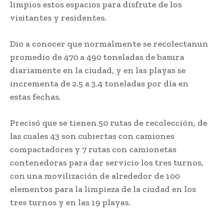
limpios estos espacios para disfrute de los
visitantes y residentes.
Dio a conocer que normalmente se recolectanun
promedio de 470 a 490 toneladas de basura
diariamente en la ciudad, y en las playas se
incrementa de 2.5 a 3.4 toneladas por día en
estas fechas.
Precisó que se tienen 50 rutas de recolección, de
las cuales 43 son cubiertas con camiones
compactadores y 7 rutas con camionetas
contenedoras para dar servicio los tres turnos,
con una movilización de alrededor de 100
elementos para la limpieza de la ciudad en los
tres turnos y en las 19 playas.