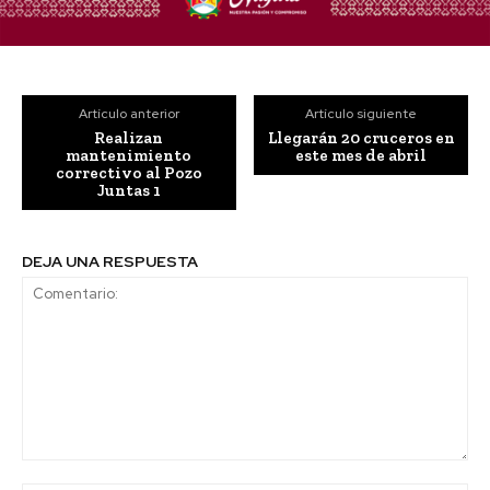
Artículo anterior
Artículo siguiente
Realizan
Llegarán 20 cruceros en
mantenimiento
este mes de abril
correctivo al Pozo
Juntas 1
DEJA UNA RESPUESTA
Comentario: