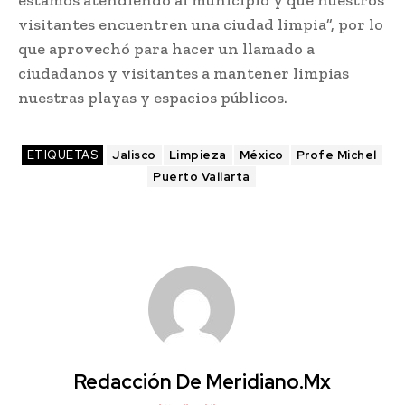
estamos atendiendo al municipio y que nuestros
visitantes encuentren una ciudad limpia”, por lo
que aprovechó para hacer un llamado a
ciudadanos y visitantes a mantener limpias
nuestras playas y espacios públicos.
ETIQUETAS
Jalisco
Limpieza
México
Profe Michel
Puerto Vallarta
Redacción De Meridiano.mx