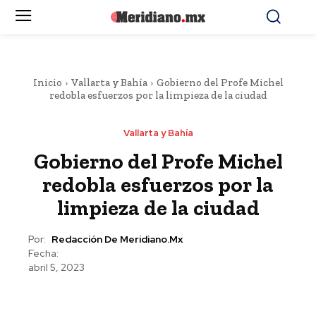
Inicio
Vallarta y Bahía
Gobierno del Profe Michel
redobla esfuerzos por la limpieza de la ciudad
Vallarta y Bahía
Gobierno del Profe Michel
redobla esfuerzos por la
limpieza de la ciudad
Por:
Redacción De Meridiano.mx
Fecha:
abril 5, 2023