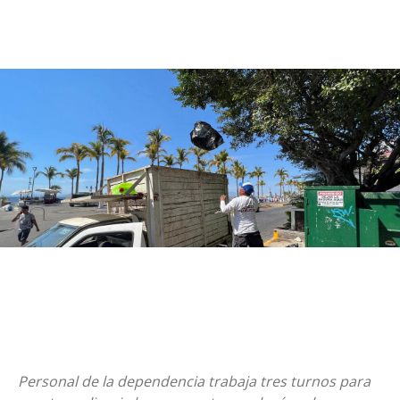
Personal de la dependencia trabaja tres turnos para