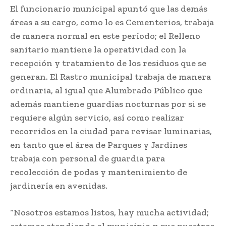
El funcionario municipal apuntó que las demás
áreas a su cargo, como lo es Cementerios, trabaja
de manera normal en este período; el Relleno
sanitario mantiene la operatividad con la
recepción y tratamiento de los residuos que se
generan. El Rastro municipal trabaja de manera
ordinaria, al igual que Alumbrado Público que
además mantiene guardias nocturnas por si se
requiere algún servicio, así como realizar
recorridos en la ciudad para revisar luminarias,
en tanto que el área de Parques y Jardines
trabaja con personal de guardia para
recolección de podas y mantenimiento de
jardinería en avenidas.
“Nosotros estamos listos, hay mucha actividad;