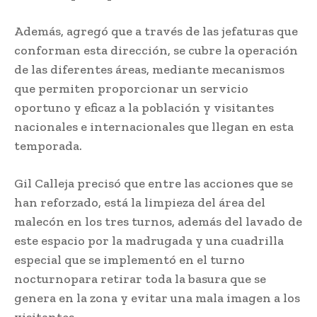
Además, agregó que a través de las jefaturas que
conforman esta dirección, se cubre la operación
de las diferentes áreas, mediante mecanismos
que permiten proporcionar un servicio
oportuno y eficaz a la población y visitantes
nacionales e internacionales que llegan en esta
temporada.
Gil Calleja precisó que entre las acciones que se
han reforzado, está la limpieza del área del
malecón en los tres turnos, además del lavado de
este espacio por la madrugada y una cuadrilla
especial que se implementó en el turno
nocturnopara retirar toda la basura que se
genera en la zona y evitar una mala imagen a los