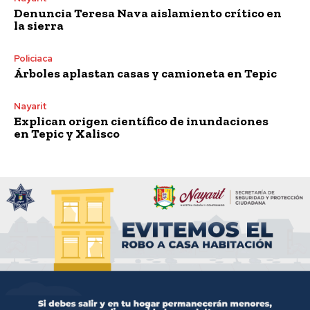
Denuncia Teresa Nava aislamiento crítico en
la sierra
Policiaca
Árboles aplastan casas y camioneta en Tepic
Nayarit
Explican origen científico de inundaciones
en Tepic y Xalisco