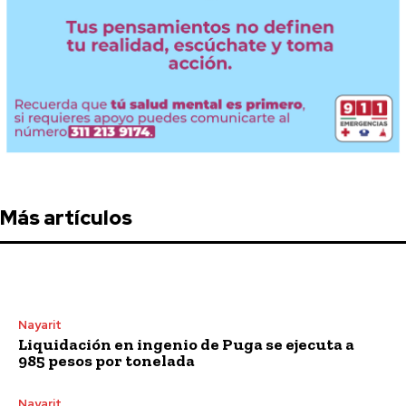
Más artículos
Nayarit
Liquidación en ingenio de Puga se ejecuta a
985 pesos por tonelada
Nayarit