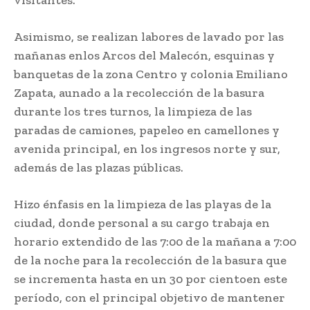
visitantes.
Asimismo, se realizan labores de lavado por las
mañanas enlos Arcos del Malecón, esquinas y
banquetas de la zona Centro y colonia Emiliano
Zapata, aunado a la recolección de la basura
durante los tres turnos, la limpieza de las
paradas de camiones, papeleo en camellones y
avenida principal, en los ingresos norte y sur,
además de las plazas públicas.
Hizo énfasis en la limpieza de las playas de la
ciudad, donde personal a su cargo trabaja en
horario extendido de las 7:00 de la mañana a 7:00
de la noche para la recolección de la basura que
se incrementa hasta en un 30 por cientoen este
período, con el principal objetivo de mantener